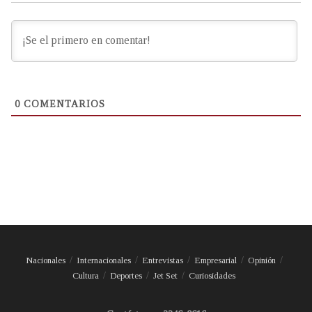
0
COMENTARIOS
Nacionales
Internacionales
Entrevistas
Empresarial
Opinión
Cultura
Deportes
Jet Set
Curiosidades