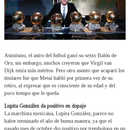
Asimismo, el astro del futbol ganó su sexto Balón de
Oro, sin embargo, muchos creyeron que Virgil van
Dijk tenía más méritos. Pero otro asunto que acaparó los
titulares fue que Messi habló por primera vez de su
retiro, al expresar que es consciente de su edad y del
poco tiempo que le queda.
Lupita González da positivo en dopaje
La marchista mexicana, Lupita González, parece no
haber terminado el año de buena manera, ya que el
pasado mes de octubre dio positivo por trembolona en un