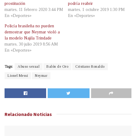
prostitución
podría reabrir
martes, 11 febrero 2020 3:44 PM
martes, 1 octubre 2019 1:30 PM
En «Deportes»
En «Deportes»
Policía brasileña no pueden
demostrar que Neymar violó a
la modelo Najila Trindade
martes, 30 julio 2019 8:56 AM
En «Deportes»
Tags:
Abuso sexual
Balón de Oro
Cristiano Ronaldo
Lionel Messi
Neymar
Relacionado
Noticias