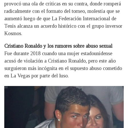
provocó una ola de críticas en su contra, donde romperá
radicalmente con el formato del torneo, molestía que se
aumentó luego de que La Federación Internacional de
Tenis alcanza un acuerdo histórico con el grupo inversor
Kosmos.
Cristiano Ronaldo y los rumores sobre abuso sexual
Fue durante 2018 cuando una mujer estadounidense
acusó de violación a Cristiano Ronaldo, pero este año
surguieron más incógnita en el supuesto abuso cometido
en La Vegas por parte del luso.