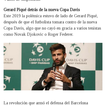
Gerard Piqué detrás de la nueva Copa Davis
Este 2019 la polémica estuvo de lado de Gerard Piqué,
después de que el futbolista tomara contro de la nueva
Copa Davis, algo que no cayó en gracia a varios tenistas
como Novak Djokovic o Roger Federer.
La revolución que armó el defensa del Barcelona