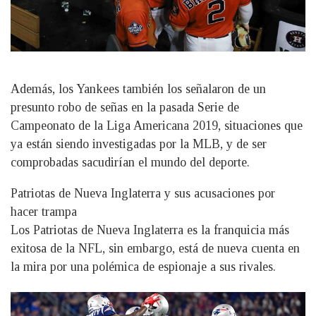
Además, los Yankees también los señalaron de un
presunto robo de señas en la pasada Serie de
Campeonato de la Liga Americana 2019, situaciones que
ya están siendo investigadas por la MLB, y de ser
comprobadas sacudirían el mundo del deporte.
Patriotas de Nueva Inglaterra y sus acusaciones por
hacer trampa
Los Patriotas de Nueva Inglaterra es la franquicia más
exitosa de la NFL, sin embargo, está de nueva cuenta en
la mira por una polémica de espionaje a sus rivales.