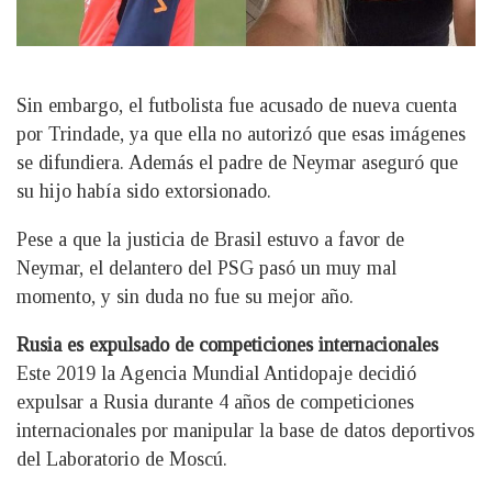
Sin embargo, el futbolista fue acusado de nueva cuenta
por Trindade, ya que ella no autorizó que esas imágenes
se difundiera. Además el padre de Neymar aseguró que
su hijo había sido extorsionado.
Pese a que la justicia de Brasil estuvo a favor de
Neymar, el delantero del PSG pasó un muy mal
momento, y sin duda no fue su mejor año.
Rusia es expulsado de competiciones internacionales
Este 2019 la Agencia Mundial Antidopaje decidió
expulsar a Rusia durante 4 años de competiciones
internacionales por manipular la base de datos deportivos
del Laboratorio de Moscú.