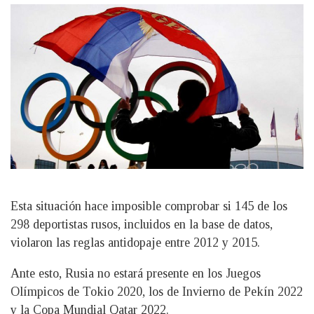
Esta situación hace imposible comprobar si 145 de los
298 deportistas rusos, incluidos en la base de datos,
violaron las reglas antidopaje entre 2012 y 2015.
Ante esto, Rusia no estará presente en los Juegos
Olímpicos de Tokio 2020, los de Invierno de Pekín 2022
y la Copa Mundial Qatar 2022.