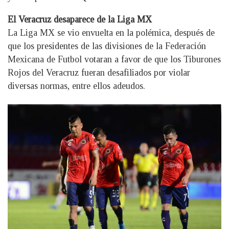
El Veracruz desaparece de la Liga MX
La Liga MX se vio envuelta en la polémica, después de
que los presidentes de las divisiones de la Federación
Mexicana de Futbol votaran a favor de que los Tiburones
Rojos del Veracruz fueran desafiliados por violar
diversas normas, entre ellos adeudos.