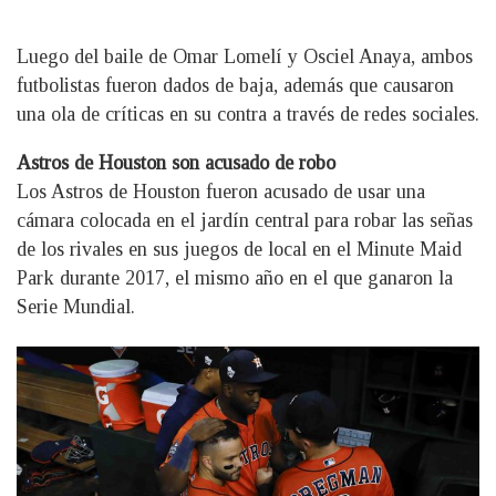
Luego del baile de Omar Lomelí y Osciel Anaya, ambos
futbolistas fueron dados de baja, además que causaron
una ola de críticas en su contra a través de redes sociales.
Astros de Houston son acusado de robo
Los Astros de Houston fueron acusado de usar una
cámara colocada en el jardín central para robar las señas
de los rivales en sus juegos de local en el Minute Maid
Park durante 2017, el mismo año en el que ganaron la
Serie Mundial.