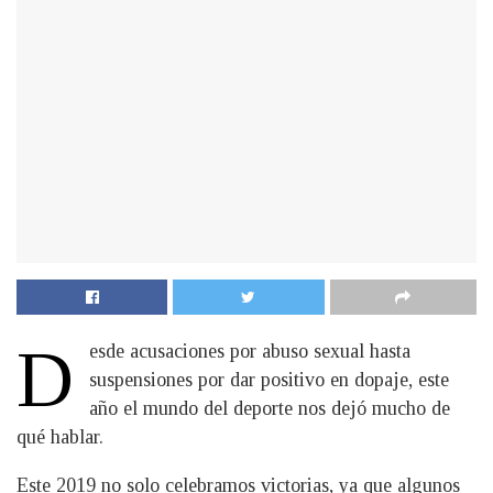
D
esde acusaciones por abuso sexual hasta
suspensiones por dar positivo en dopaje, este
año el mundo del deporte nos dejó mucho de
qué hablar.
Este 2019 no solo celebramos victorias, ya que algunos