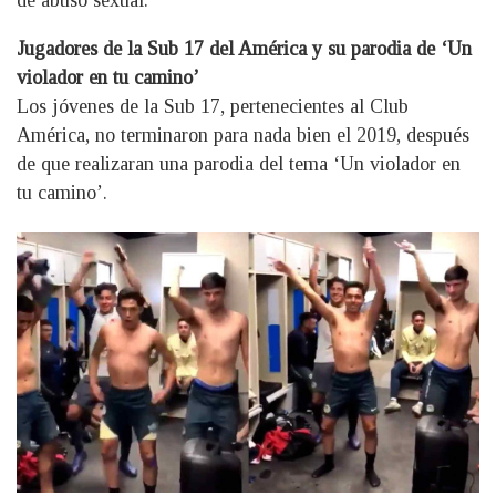
Jugadores de la Sub 17 del América y su parodia de ‘Un
violador en tu camino’
Los jóvenes de la Sub 17, pertenecientes al Club
América, no terminaron para nada bien el 2019, después
de que realizaran una parodia del tema ‘Un violador en
tu camino’.