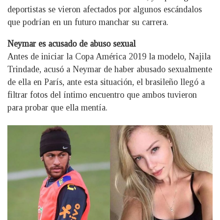
deportistas se vieron afectados por algunos escándalos
que podrían en un futuro manchar su carrera.
Neymar es acusado de abuso sexual
Antes de iniciar la Copa América 2019 la modelo, Najila
Trindade, acusó a Neymar de haber abusado sexualmente
de ella en París, ante esta situación, el brasileño llegó a
filtrar fotos del íntimo encuentro que ambos tuvieron
para probar que ella mentía.