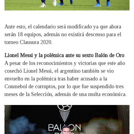
Ante esto, el calendario será modificado ya que ahora
serán 18 equipos, además no existirá descenso para el
torneo Clausura 2020.
Lionel Messi y la polémica ante su sexto Balón de Oro
A pesar de los reconocimientos y victorias que este año
cosechó Lionel Messi, el argentino también se vio
envuelto en la polémica tras haber acusado a la
Conmebol de corruptos, por lo que fue suspendido tres
meses de la Selección, además de una multa económica.