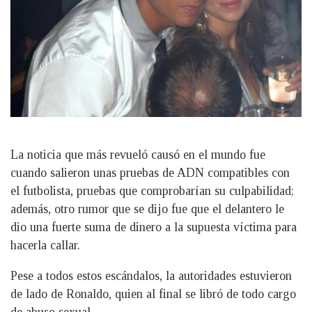
La noticia que más revueló causó en el mundo fue
cuando salieron unas pruebas de ADN compatibles con
el futbolista, pruebas que comprobarían su culpabilidad;
además, otro rumor que se dijo fue que el delantero le
dio una fuerte suma de dinero a la supuesta víctima para
hacerla callar.
Pese a todos estos escándalos, la autoridades estuvieron
de lado de Ronaldo, quien al final se libró de todo cargo
de abuso sexual.