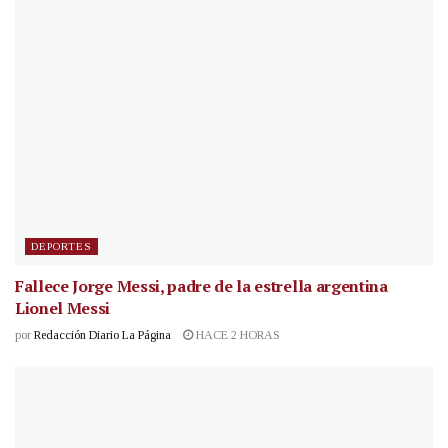
DEPORTES
Fallece Jorge Messi, padre de la estrella argentina
Lionel Messi
por
Redacción Diario La Página
HACE 2 HORAS