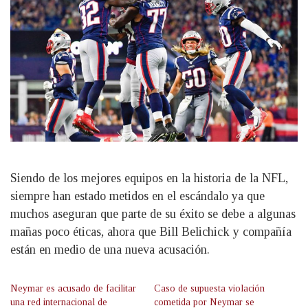
Siendo de los mejores equipos en la historia de la NFL,
siempre han estado metidos en el escándalo ya que
muchos aseguran que parte de su éxito se debe a algunas
mañas poco éticas, ahora que Bill Belichick y compañía
están en medio de una nueva acusación.
Neymar es acusado de facilitar
Caso de supuesta violación
una red internacional de
cometida por Neymar se