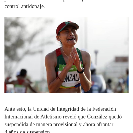
control antidopaje.
Ante esto, la Unidad de Integridad de la Federación
Internacional de Atletismo reveló que González quedó
suspendida de manera provisional y ahora afrontar
4 años de suspensión.