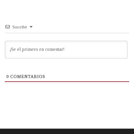
Suscribir
0
COMENTARIOS