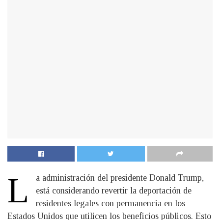
L
a administración del presidente Donald Trump,
está considerando revertir la deportación de
residentes legales con permanencia en los
Estados Unidos que utilicen los beneficios públicos. Esto