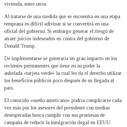
vivienda, entre otros.
Al tratarse de una medida que se encuentra en una etapa
temprana es difícil adivinar si se convertirá en una
oficial del gobierno. Si embargo generar el riesgo de
atraer juicios indeseados en contra del gobierno de
Donald Trump.
De implementarse se generaría un gran impacto en los
recientes permanentes que tiene en su poder la
anhelada «tarjeta verde» la cual les da el derecho utilizar
los beneficios públicos poco después de su llegada al
país.
El conocido «sueño americano» podría complicarse cada
vez más por los asesores del presidente con medias
desesperadas busca cumplir con sus promesas de
campaña de reducir la inmigración ilegal en EEUU.