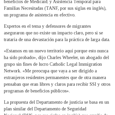
beneficios de Medicaid; y Asistencia Temporal para
Familias Necesitadas (TANF, por sus siglas en inglés),
un programa de asistencia en efectivo.
Expertos en el tema y defensores de migrantes
aseguraron que no existe un impacto claro, pero si se
trataría de una devastación para la práctica de larga data.
«Estamos en un nuevo territorio aquí porque esto nunca
ha sido probado», dijo Charles Wheeler, un abogado del
grupo sin fines de lucro Catholic Legal Immigration
Network. «Me preocupa que vaya a ser dirigido a
extranjeros residentes permanentes que de otra manera
pensaban que eran libres y claros para recibir SSI y otros
programas de beneficios públicos».
La propuesta del Departamento de justicia se basa en un
plan similar del Departamento de Seguridad