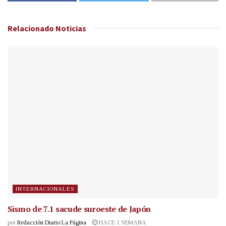
Relacionado
Noticias
INTERNACIONALES
Sismo de 7.1 sacude suroeste de Japón
por
Redacción Diario La Página
HACE 1 SEMANA