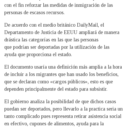
con el fin reforzar las medidas de inmigración de las
personas de escasos recursos.
De acuerdo con el medio británico DailyMail, el
Departamento de Justicia de EEUU ampliará de manera
drástica las categorías en las que las personas
que podrían ser deportadas por la utilización de las
ayuda que proporciona el estado.
El documento usaría una definición más amplia a la hora
de incluir a los migrantes que han usado los beneficios,
que se declaran como «cargos públicos», esto es que
dependen principalmente del estado para subsistir.
El gobierno analiza la posibilidad de que dichos casos
puedan ser deportados, pero llevarlo a la practica seria un
tanto complicado pues representa retirar asistencia social
en efectivo, cupones de alimentos, ayuda para la