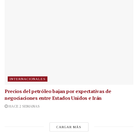
INTERNACIONALES
Precios del petróleo bajan por expectativas de
negociaciones entre Estados Unidos e Irán
HACE 2 SEMANAS
CARGAR MÁS