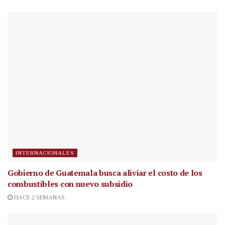
INTERNACIONALES
Gobierno de Guatemala busca aliviar el costo de los
combustibles con nuevo subsidio
HACE 2 SEMANAS