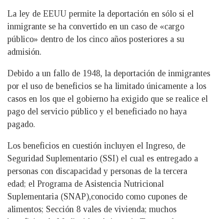
La ley de EEUU permite la deportación en sólo si el
inmigrante se ha convertido en un caso de «cargo
público» dentro de los cinco años posteriores a su
admisión.
Debido a un fallo de 1948, la deportación de inmigrantes
por el uso de beneficios se ha limitado únicamente a los
casos en los que el gobierno ha exigido que se realice el
pago del servicio público y el beneficiado no haya
pagado.
Los beneficios en cuestión incluyen el Ingreso, de
Seguridad Suplementario (SSI) el cual es entregado a
personas con discapacidad y personas de la tercera
edad; el Programa de Asistencia Nutricional
Suplementaria (SNAP),conocido como cupones de
alimentos; Sección 8 vales de vivienda; muchos