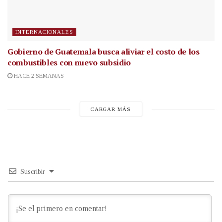
INTERNACIONALES
Gobierno de Guatemala busca aliviar el costo de los
combustibles con nuevo subsidio
HACE 2 SEMANAS
CARGAR MÁS
Suscribir