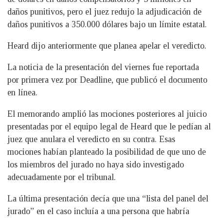
daños punitivos, pero el juez redujo la adjudicación de
daños punitivos a 350.000 dólares bajo un límite estatal.
Heard dijo anteriormente que planea apelar el veredicto.
La noticia de la presentación del viernes fue reportada
por primera vez por Deadline, que publicó el documento
en línea.
El memorando amplió las mociones posteriores al juicio
presentadas por el equipo legal de Heard que le pedían al
juez que anulara el veredicto en su contra. Esas
mociones habían planteado la posibilidad de que uno de
los miembros del jurado no haya sido investigado
adecuadamente por el tribunal.
La última presentación decía que una “lista del panel del
jurado” en el caso incluía a una persona que habría