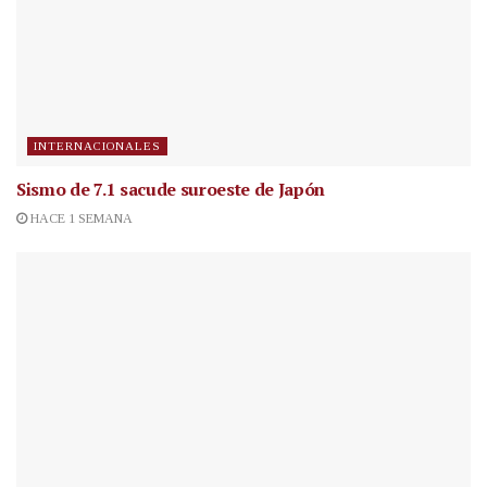
INTERNACIONALES
Sismo de 7.1 sacude suroeste de Japón
HACE 1 SEMANA