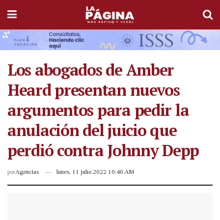
Los abogados de Amber
Heard presentan nuevos
argumentos para pedir la
anulación del juicio que
perdió contra Johnny Depp
por
Agencias
lunes, 11 julio 2022 10:40 AM