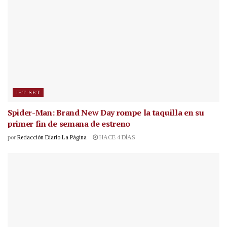
JET SET
Spider-Man: Brand New Day rompe la taquilla en su
primer fin de semana de estreno
por
Redacción Diario La Página
HACE 4 DÍAS