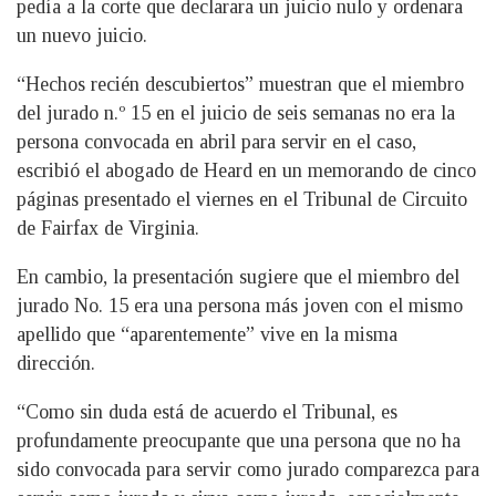
pedía a la corte que declarara un juicio nulo y ordenara
un nuevo juicio.
“Hechos recién descubiertos” muestran que el miembro
del jurado n.º 15 en el juicio de seis semanas no era la
persona convocada en abril para servir en el caso,
escribió el abogado de Heard en un memorando de cinco
páginas presentado el viernes en el Tribunal de Circuito
de Fairfax de Virginia.
En cambio, la presentación sugiere que el miembro del
jurado No. 15 era una persona más joven con el mismo
apellido que “aparentemente” vive en la misma
dirección.
“Como sin duda está de acuerdo el Tribunal, es
profundamente preocupante que una persona que no ha
sido convocada para servir como jurado comparezca para