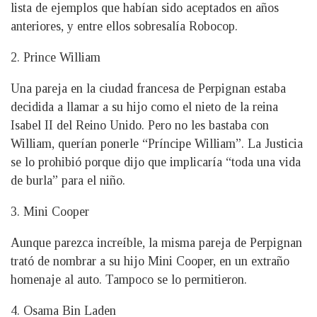
lista de ejemplos que habían sido aceptados en años
anteriores, y entre ellos sobresalía Robocop.
2. Prince William
Una pareja en la ciudad francesa de Perpignan estaba
decidida a llamar a su hijo como el nieto de la reina
Isabel II del Reino Unido. Pero no les bastaba con
William, querían ponerle “Príncipe William”. La Justicia
se lo prohibió porque dijo que implicaría “toda una vida
de burla” para el niño.
3. Mini Cooper
Aunque parezca increíble, la misma pareja de Perpignan
trató de nombrar a su hijo Mini Cooper, en un extraño
homenaje al auto. Tampoco se lo permitieron.
4. Osama Bin Laden