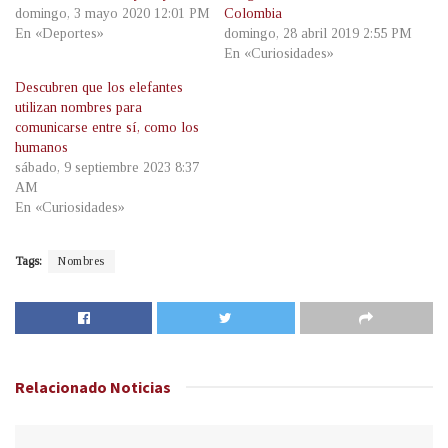
domingo, 3 mayo 2020 12:01 PM
Colombia
En «Deportes»
domingo, 28 abril 2019 2:55 PM
En «Curiosidades»
Descubren que los elefantes
utilizan nombres para
comunicarse entre sí, como los
humanos
sábado, 9 septiembre 2023 8:37
AM
En «Curiosidades»
Tags:
Nombres
Relacionado
Noticias