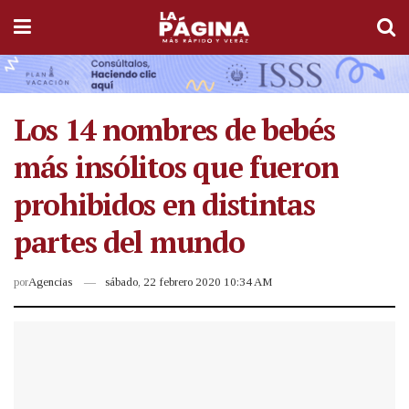
Los 14 nombres de bebés
más insólitos que fueron
prohibidos en distintas
partes del mundo
por
Agencias
sábado, 22 febrero 2020 10:34 AM