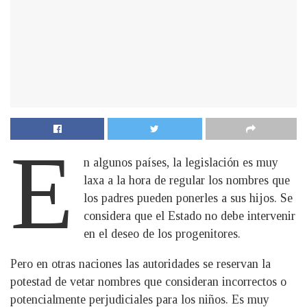
E
n algunos países, la legislación es muy
laxa a la hora de regular los nombres que
los padres pueden ponerles a sus hijos. Se
considera que el Estado no debe intervenir
en el deseo de los progenitores.
Pero en otras naciones las autoridades se reservan la
potestad de vetar nombres que consideran incorrectos o
potencialmente perjudiciales para los niños. Es muy