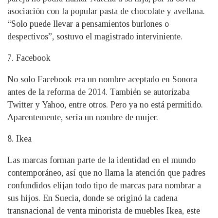
asociación con la popular pasta de chocolate y avellana.
“Solo puede llevar a pensamientos burlones o
despectivos”, sostuvo el magistrado interviniente.
7. Facebook
No solo Facebook era un nombre aceptado en Sonora
antes de la reforma de 2014. También se autorizaba
Twitter y Yahoo, entre otros. Pero ya no está permitido.
Aparentemente, sería un nombre de mujer.
8. Ikea
Las marcas forman parte de la identidad en el mundo
contemporáneo, así que no llama la atención que padres
confundidos elijan todo tipo de marcas para nombrar a
sus hijos. En Suecia, donde se originó la cadena
transnacional de venta minorista de muebles Ikea, este