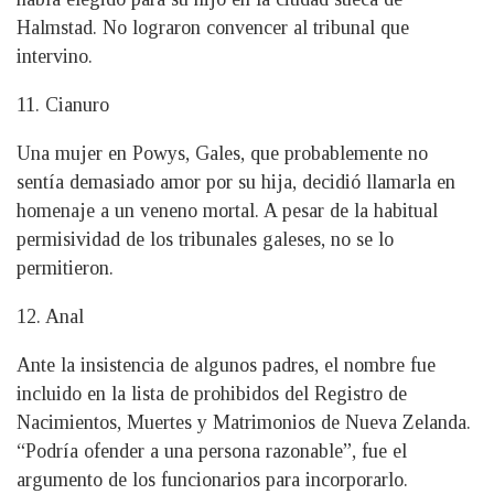
Halmstad. No lograron convencer al tribunal que
intervino.
11. Cianuro
Una mujer en Powys, Gales, que probablemente no
sentía demasiado amor por su hija, decidió llamarla en
homenaje a un veneno mortal. A pesar de la habitual
permisividad de los tribunales galeses, no se lo
permitieron.
12. Anal
Ante la insistencia de algunos padres, el nombre fue
incluido en la lista de prohibidos del Registro de
Nacimientos, Muertes y Matrimonios de Nueva Zelanda.
“Podría ofender a una persona razonable”, fue el
argumento de los funcionarios para incorporarlo.