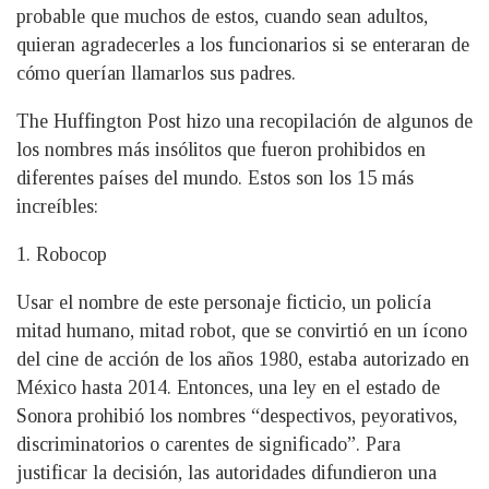
probable que muchos de estos, cuando sean adultos,
quieran agradecerles a los funcionarios si se enteraran de
cómo querían llamarlos sus padres.
The Huffington Post hizo una recopilación de algunos de
los nombres más insólitos que fueron prohibidos en
diferentes países del mundo. Estos son los 15 más
increíbles:
1. Robocop
Usar el nombre de este personaje ficticio, un policía
mitad humano, mitad robot, que se convirtió en un ícono
del cine de acción de los años 1980, estaba autorizado en
México hasta 2014. Entonces, una ley en el estado de
Sonora prohibió los nombres “despectivos, peyorativos,
discriminatorios o carentes de significado”. Para
justificar la decisión, las autoridades difundieron una