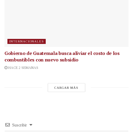
INTERNACIONALES
Gobierno de Guatemala busca aliviar el costo de los
combustibles con nuevo subsidio
HACE 2 SEMANAS
CARGAR MÁS
Suscribir