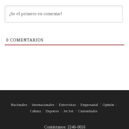
0
COMENTARIOS
Nacionales
Internacionales
Entrevistas
Empresarial
Opinión
Cultura
Deportes
Jet Set
Curiosidades
Contáctanos: 2246-0616