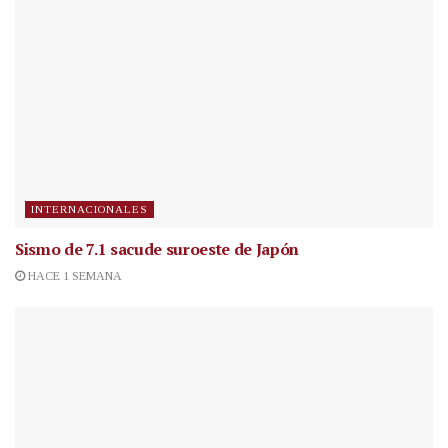
INTERNACIONALES
Sismo de 7.1 sacude suroeste de Japón
HACE 1 SEMANA