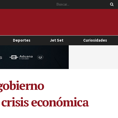
Deportes
Jet Set
Curiosidades
gobierno
 crisis económica