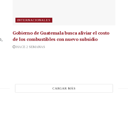
INTERNACIONALES
Gobierno de Guatemala busca aliviar el costo
de los combustibles con nuevo subsidio
p,
HACE 2 SEMANAS
CARGAR MÁS