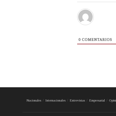
0
COMENTARIOS
Nacionales
Internacionales
Entrevistas
Empresarial
Opin