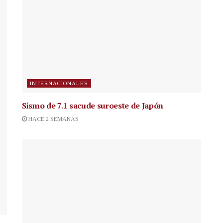
INTERNACIONALES
Sismo de 7.1 sacude suroeste de Japón
HACE 2 SEMANAS