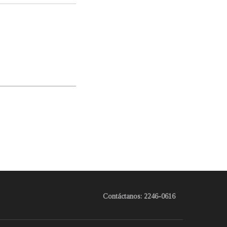
Contáctanos: 2246-0616