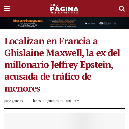
Localizan en Francia a
Ghislaine Maxwell, la ex del
millonario Jeffrey Epstein,
acusada de tráfico de
menores
por
Agencias
lunes, 22 junio 2020 10:01 AM