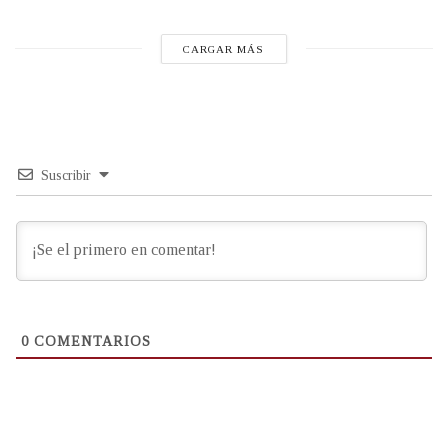
CARGAR MÁS
Suscribir
0
COMENTARIOS