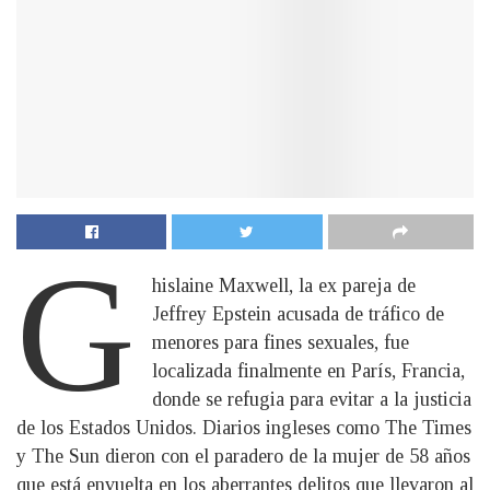
G
hislaine Maxwell, la ex pareja de
Jeffrey Epstein acusada de tráfico de
menores para fines sexuales, fue
localizada finalmente en París, Francia,
donde se refugia para evitar a la justicia
de los Estados Unidos. Diarios ingleses como The Times
y The Sun dieron con el paradero de la mujer de 58 años
que está envuelta en los aberrantes delitos que llevaron al