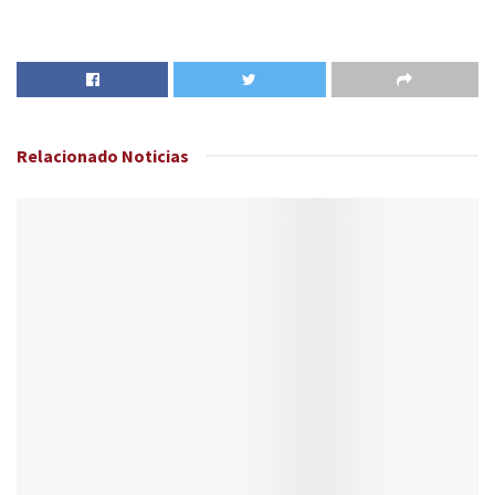
Relacionado
Noticias