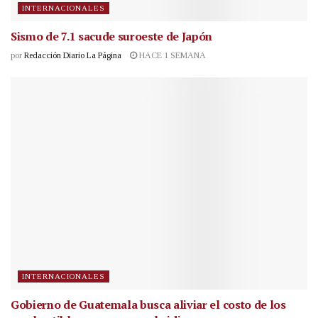
INTERNACIONALES
Sismo de 7.1 sacude suroeste de Japón
por
Redacción Diario La Página
HACE 1 SEMANA
INTERNACIONALES
Gobierno de Guatemala busca aliviar el costo de los