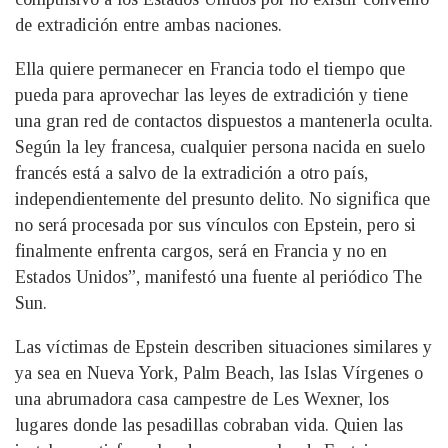
de extradición entre ambas naciones.
Ella quiere permanecer en Francia todo el tiempo que
pueda para aprovechar las leyes de extradición y tiene
una gran red de contactos dispuestos a mantenerla oculta.
Según la ley francesa, cualquier persona nacida en suelo
francés está a salvo de la extradición a otro país,
independientemente del presunto delito. No significa que
no será procesada por sus vínculos con Epstein, pero si
finalmente enfrenta cargos, será en Francia y no en
Estados Unidos”, manifestó una fuente al periódico The
Sun.
Las víctimas de Epstein describen situaciones similares y
ya sea en Nueva York, Palm Beach, las Islas Vírgenes o
una abrumadora casa campestre de Les Wexner, los
lugares donde las pesadillas cobraban vida. Quien las