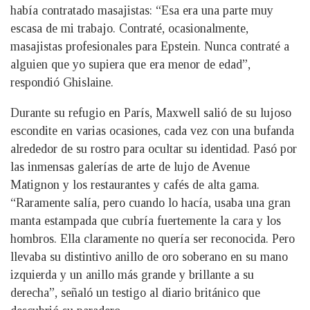
había contratado masajistas: “Esa era una parte muy
escasa de mi trabajo. Contraté, ocasionalmente,
masajistas profesionales para Epstein. Nunca contraté a
alguien que yo supiera que era menor de edad”,
respondió Ghislaine.
Durante su refugio en París, Maxwell salió de su lujoso
escondite en varias ocasiones, cada vez con una bufanda
alrededor de su rostro para ocultar su identidad. Pasó por
las inmensas galerías de arte de lujo de Avenue
Matignon y los restaurantes y cafés de alta gama.
“Raramente salía, pero cuando lo hacía, usaba una gran
manta estampada que cubría fuertemente la cara y los
hombros. Ella claramente no quería ser reconocida. Pero
llevaba su distintivo anillo de oro soberano en su mano
izquierda y un anillo más grande y brillante a su
derecha”, señaló un testigo al diario británico que