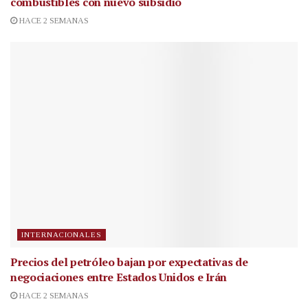
combustibles con nuevo subsidio
HACE 2 SEMANAS
INTERNACIONALES
Precios del petróleo bajan por expectativas de
negociaciones entre Estados Unidos e Irán
HACE 2 SEMANAS