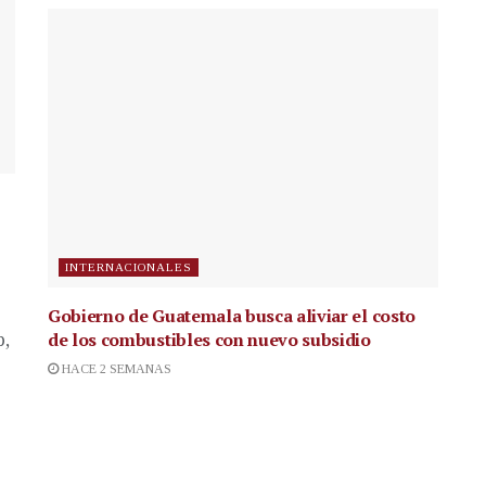
INTERNACIONALES
Gobierno de Guatemala busca aliviar el costo
de los combustibles con nuevo subsidio
p,
HACE 2 SEMANAS