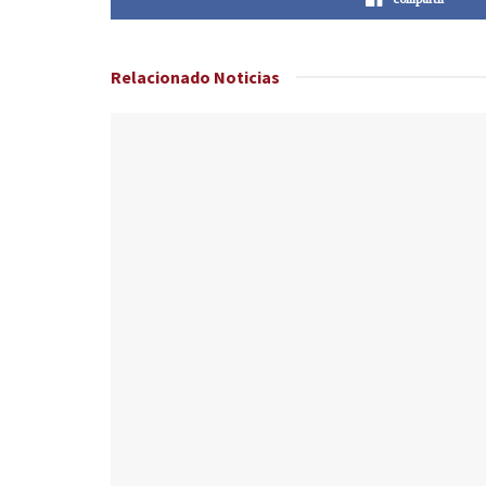
Relacionado
Noticias