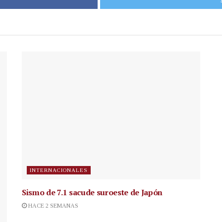
INTERNACIONALES
Sismo de 7.1 sacude suroeste de Japón
HACE 2 SEMANAS