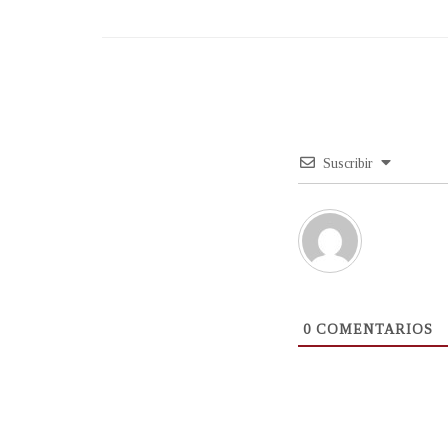
Suscribir
0
COMENTARIOS