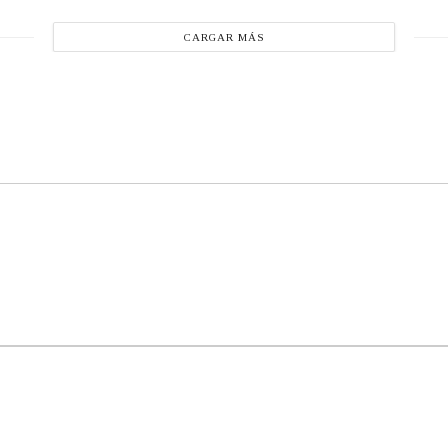
CARGAR MÁS