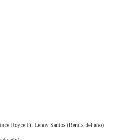
ince Royce Ft. Lenny Santos (Remix del año)