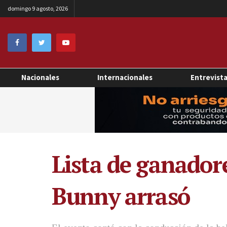
domingo 9 agosto, 2026
Nacionales
Internacionales
Entrevist
Lista de ganador
Bunny arrasó