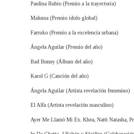
Paulina Rubio (Premio a la trayectoria)
Maluma (Premio ídolo global)
Farruko (Premio a la excelencia urbana)
Ángela Aguilar (Premio del año)
Bad Bunny (Álbum del año)
Karol G (Canción del año)
Ángela Aguilar (Artista revelación femenino)
El Alfa (Artista revelación masculino)
Ayer Me Llamó Mi Ex. Khea, Natti Natasha, Pr