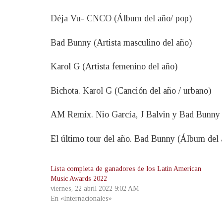
Déja Vu- CNCO (Álbum del año/ pop)
Bad Bunny (Artista masculino del año)
Karol G (Artista femenino del año)
Bichota. Karol G (Canción del año / urbano)
AM Remix. Nio García, J Balvin y Bad Bunny 
El último tour del año. Bad Bunny (Álbum del 
Lista completa de ganadores de los Latin American
Music Awards 2022
viernes, 22 abril 2022 9:02 AM
En «Internacionales»