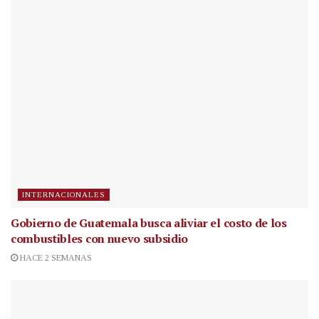
INTERNACIONALES
Gobierno de Guatemala busca aliviar el costo de los
combustibles con nuevo subsidio
HACE 2 SEMANAS