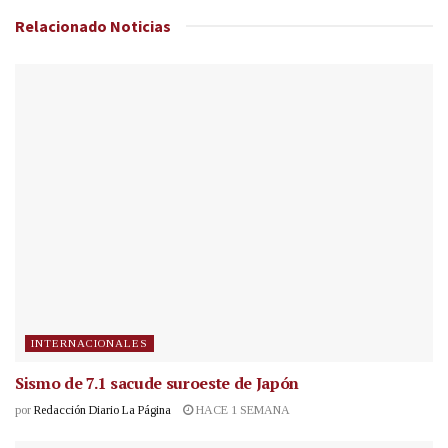
Relacionado
Noticias
INTERNACIONALES
Sismo de 7.1 sacude suroeste de Japón
por
Redacción Diario La Página
HACE 1 SEMANA