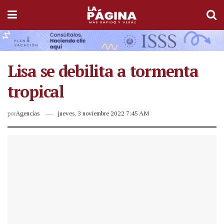
Lisa se debilita a tormenta
tropical
por
Agencias
jueves, 3 noviembre 2022 7:45 AM