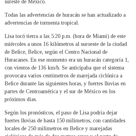
sureste de México.
Todas las advertencias de huracán se han actualizado a
advertencias de tormenta tropical.
Lisa tocó tierra a las 5:20 p.m. (hora de Miami) de este
miércoles a unos 16 kilómetros al suroeste de la ciudad
de Belice, Belice, según el Centro Nacional de
Huracanes. En ese momento era un huracán categoría 1,
con vientos de 136 km/h. Se anticipaba que el sistema
provocara varios centímetros de marejada ciclónica a
Belice durante las siguientes horas, y fuertes lluvias en
partes de Centroamérica y el sur de México en los
próximos días.
Según los pronósticos, el paso de Lisa podría dejar
fuertes lluvias de hasta 150 milímetros, con cantidades
locales de 250 milímetros en Belice y marejadas