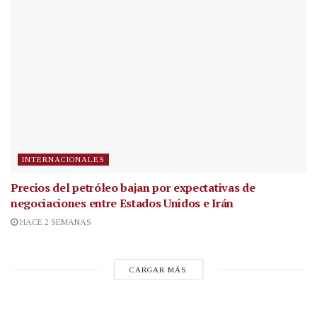
INTERNACIONALES
Precios del petróleo bajan por expectativas de
negociaciones entre Estados Unidos e Irán
HACE 2 SEMANAS
CARGAR MÁS