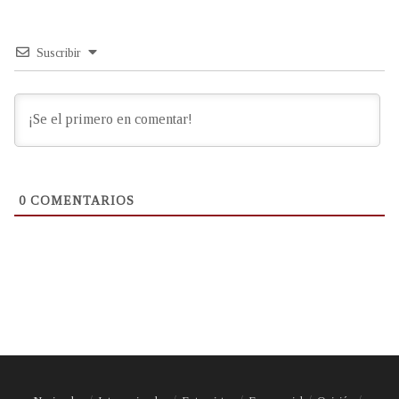
Suscribir
0
COMENTARIOS