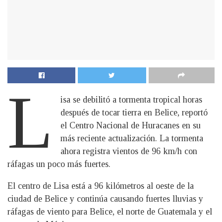
L
isa se debilitó a tormenta tropical horas
después de tocar tierra en Belice, reportó
el Centro Nacional de Huracanes en su
más reciente actualización. La tormenta
ahora registra vientos de 96 km/h con
ráfagas un poco más fuertes.
El centro de Lisa está a 96 kilómetros al oeste de la
ciudad de Belice y continúa causando fuertes lluvias y
ráfagas de viento para Belice, el norte de Guatemala y el