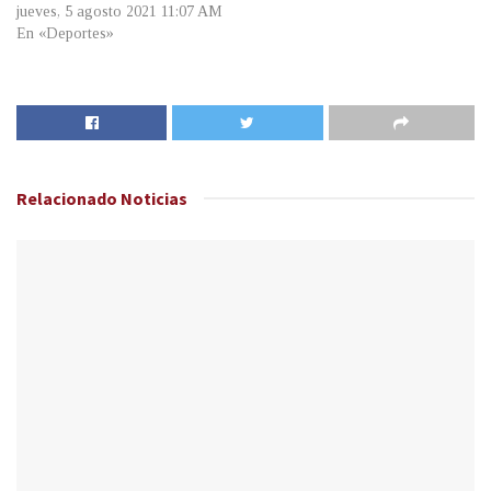
jueves, 5 agosto 2021 11:07 AM
En «Deportes»
Relacionado
Noticias