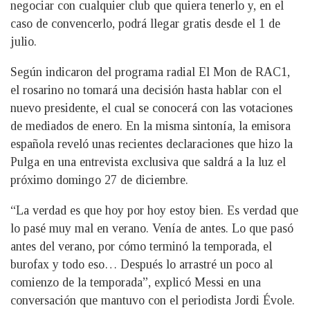
negociar con cualquier club que quiera tenerlo y, en el
caso de convencerlo, podrá llegar gratis desde el 1 de
julio.
Según indicaron del programa radial El Mon de RAC1,
el rosarino no tomará una decisión hasta hablar con el
nuevo presidente, el cual se conocerá con las votaciones
de mediados de enero. En la misma sintonía, la emisora
española reveló unas recientes declaraciones que hizo la
Pulga en una entrevista exclusiva que saldrá a la luz el
próximo domingo 27 de diciembre.
“La verdad es que hoy por hoy estoy bien. Es verdad que
lo pasé muy mal en verano. Venía de antes. Lo que pasó
antes del verano, por cómo terminó la temporada, el
burofax y todo eso… Después lo arrastré un poco al
comienzo de la temporada”, explicó Messi en una
conversación que mantuvo con el periodista Jordi Évole.