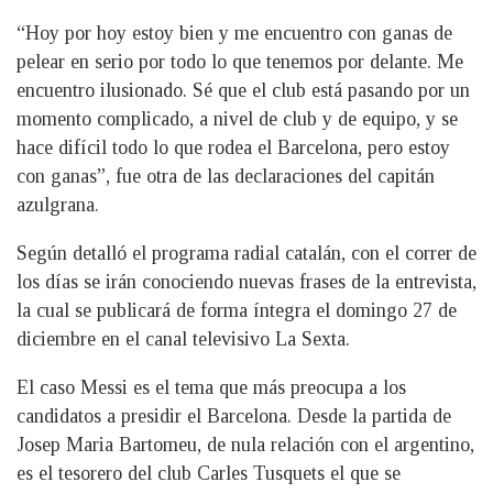
“Hoy por hoy estoy bien y me encuentro con ganas de
pelear en serio por todo lo que tenemos por delante. Me
encuentro ilusionado. Sé que el club está pasando por un
momento complicado, a nivel de club y de equipo, y se
hace difícil todo lo que rodea el Barcelona, pero estoy
con ganas”, fue otra de las declaraciones del capitán
azulgrana.
Según detalló el programa radial catalán, con el correr de
los días se irán conociendo nuevas frases de la entrevista,
la cual se publicará de forma íntegra el domingo 27 de
diciembre en el canal televisivo La Sexta.
El caso Messi es el tema que más preocupa a los
candidatos a presidir el Barcelona. Desde la partida de
Josep Maria Bartomeu, de nula relación con el argentino,
es el tesorero del club Carles Tusquets el que se