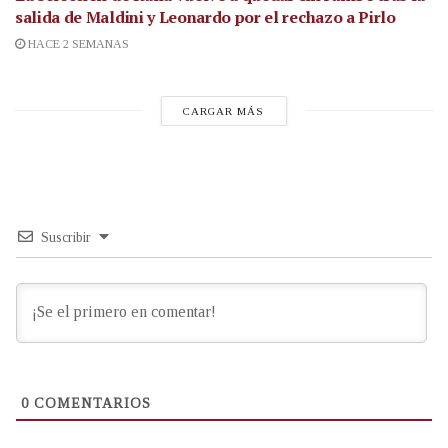
salida de Maldini y Leonardo por el rechazo a Pirlo
HACE 2 SEMANAS
CARGAR MÁS
Suscribir
0
COMENTARIOS