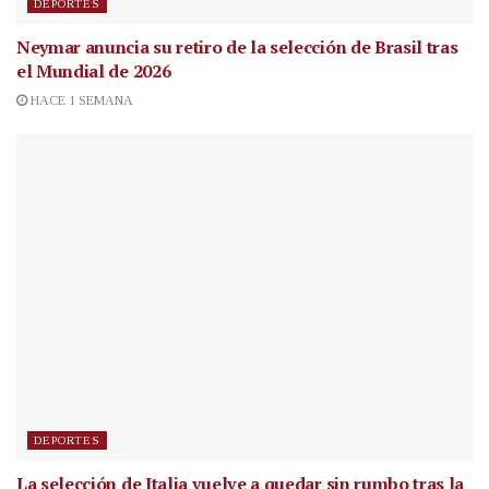
DEPORTES
Neymar anuncia su retiro de la selección de Brasil tras
el Mundial de 2026
HACE 1 SEMANA
DEPORTES
La selección de Italia vuelve a quedar sin rumbo tras la