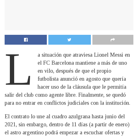
L
a situación que atraviesa Lionel Messi en
el FC Barcelona mantiene a más de uno
en vilo, después de que el propio
futbolista anunció en agosto que quería
hacer uso de la cláusula que le permitía
salir del club como agente libre. Finalmente, se quedó
para no entrar en conflictos judiciales con la institución.
El contrato lo une al cuadro azulgrana hasta junio del
2021, sin embargo, dentro de 11 días (a partir de enero)
el astro argentino podrá empezar a escuchar ofertas y