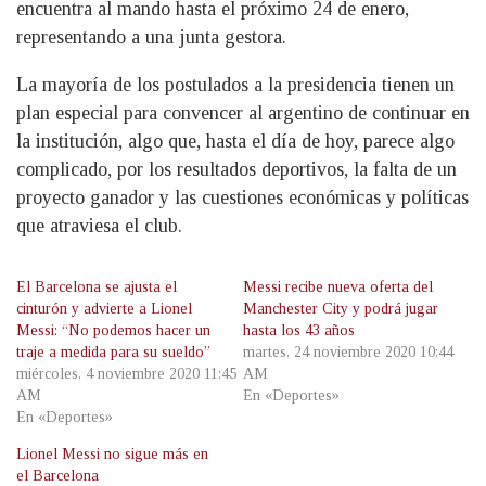
encuentra al mando hasta el próximo 24 de enero,
representando a una junta gestora.
La mayoría de los postulados a la presidencia tienen un
plan especial para convencer al argentino de continuar en
la institución, algo que, hasta el día de hoy, parece algo
complicado, por los resultados deportivos, la falta de un
proyecto ganador y las cuestiones económicas y políticas
que atraviesa el club.
El Barcelona se ajusta el
Messi recibe nueva oferta del
cinturón y advierte a Lionel
Manchester City y podrá jugar
Messi: “No podemos hacer un
hasta los 43 años
traje a medida para su sueldo”
martes, 24 noviembre 2020 10:44
miércoles, 4 noviembre 2020 11:45
AM
AM
En «Deportes»
En «Deportes»
Lionel Messi no sigue más en
el Barcelona