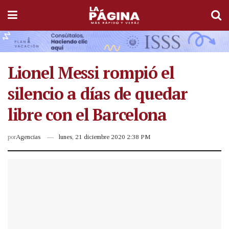
Lionel Messi rompió el
silencio a días de quedar
libre con el Barcelona
por
Agencias
lunes, 21 diciembre 2020 2:38 PM