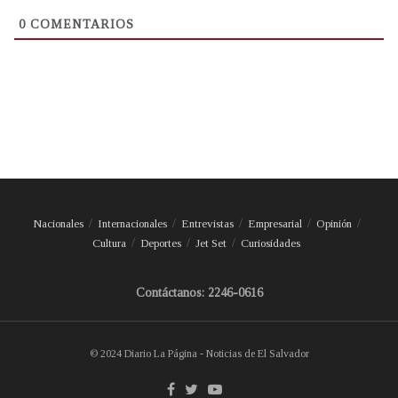
0
COMENTARIOS
Nacionales
Internacionales
Entrevistas
Empresarial
Opinión
Cultura
Deportes
Jet Set
Curiosidades
Contáctanos: 2246-0616
© 2024 Diario La Página - Noticias de El Salvador