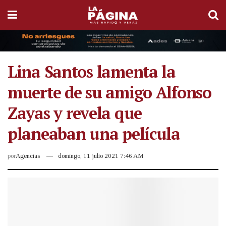
Lina Santos lamenta la
muerte de su amigo Alfonso
Zayas y revela que
planeaban una película
por
Agencias
domingo, 11 julio 2021 7:46 AM