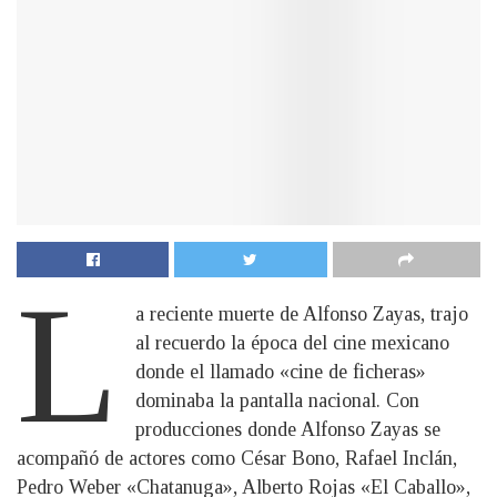
L
a reciente muerte de Alfonso Zayas, trajo
al recuerdo la época del cine mexicano
donde el llamado «cine de ficheras»
dominaba la pantalla nacional. Con
producciones donde Alfonso Zayas se
acompañó de actores como César Bono, Rafael Inclán,
Pedro Weber «Chatanuga», Alberto Rojas «El Caballo»,