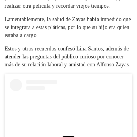
realizar otra película y recordar viejos tiempos.
Lamentablemente, la salud de Zayas había impedido que
se integrara a estas pláticas, por lo que su hijo era quien
estaba a cargo.
Estos y otros recuerdos confesó Lina Santos, además de
atender las preguntas del público curioso por conocer
más de su relación laboral y amistad con Alfonso Zayas.