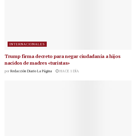
INTERNACIONALES
Trump firma decreto para negar ciudadanía a hijos
nacidos de madres «turistas»
por
Redacción Diario La Página
HACE 1 DÍA