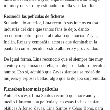
íntimo y un ser muy estimado por ella y su familia.
Recuerda las películas de ficheras
Sumado a lo anterior, Lina recordó sus inicios en esa
industria del cine que tantos fans le dejó, dando
reconocimiento especial al trabajo que hacían Zayas,
Inclán, Rojas y compañía, actores que dominaban la
pantalla con su peculiar estilo alburero y provocador.
De igual forma, Lina reconoció que él siempre fue muy
atento y respetuoso con ella, sin dejar de lado su peculiar
humor. Eso si, admitió que Zayas siempre se rodeó de
mujeres y esposas bellas, algo que la dejaba sorprendida.
Planeaban hacer más películas
Ante el suceso, Lina Santos recordó que hace año y
medio filmaron una película y, en estas fechas, tenían
pláticas Alfonso Zayas, Lina Santos y César Bono, para