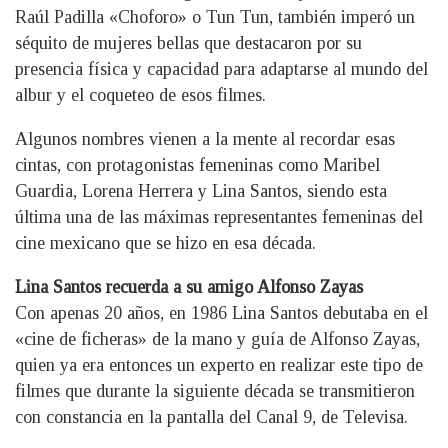
Raúl Padilla «Choforo» o Tun Tun, también imperó un
séquito de mujeres bellas que destacaron por su
presencia física y capacidad para adaptarse al mundo del
albur y el coqueteo de esos filmes.
Algunos nombres vienen a la mente al recordar esas
cintas, con protagonistas femeninas como Maribel
Guardia, Lorena Herrera y Lina Santos, siendo esta
última una de las máximas representantes femeninas del
cine mexicano que se hizo en esa década.
Lina Santos recuerda a su amigo Alfonso Zayas
Con apenas 20 años, en 1986 Lina Santos debutaba en el
«cine de ficheras» de la mano y guía de Alfonso Zayas,
quien ya era entonces un experto en realizar este tipo de
filmes que durante la siguiente década se transmitieron
con constancia en la pantalla del Canal 9, de Televisa.