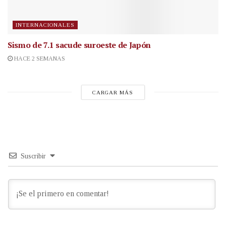
INTERNACIONALES
Sismo de 7.1 sacude suroeste de Japón
HACE 2 SEMANAS
CARGAR MÁS
Suscribir