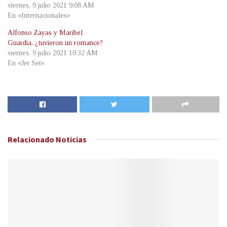
viernes, 9 julio 2021 9:08 AM
En «Internacionales»
Alfonso Zayas y Maribel
Guardia, ¿tuvieron un romance?
viernes, 9 julio 2021 10:32 AM
En «Jet Set»
Relacionado
Noticias