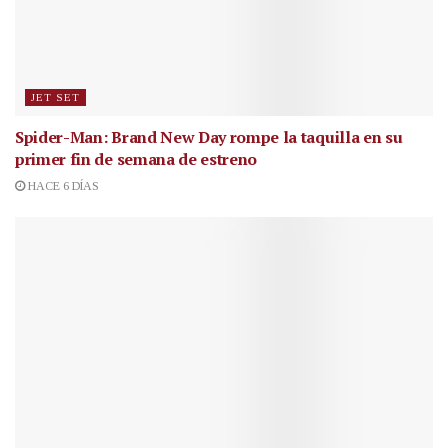
JET SET
Spider-Man: Brand New Day rompe la taquilla en su
primer fin de semana de estreno
HACE 6 DÍAS