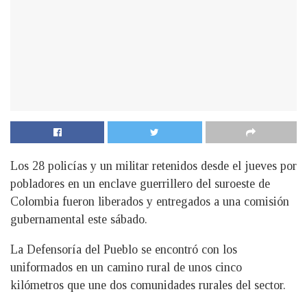
Los 28 policías y un militar retenidos desde el jueves por
pobladores en un enclave guerrillero del suroeste de
Colombia fueron liberados y entregados a una comisión
gubernamental este sábado.
La Defensoría del Pueblo se encontró con los
uniformados en un camino rural de unos cinco
kilómetros que une dos comunidades rurales del sector.