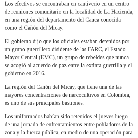
Los efectivos se encontraban en cautiverio en un centro
de reuniones comunitario en la localidad de La Hacienda,
en una región del departamento del Cauca conocida
como el Cañón del Micay.
El gobierno dijo que los oficiales estaban detenidos por
un grupo guerrillero disidente de las FARC, el Estado
Mayor Central (EMC), un grupo de rebeldes que nunca
se acogió al acuerdo de paz entre la extinta guerrilla y el
gobierno en 2016.
La región del Cañón del Micay, que tiene una de las
mayores concentraciones de narcocultivos en Colombia,
es uno de sus principales bastiones.
Los uniformados habían sido retenidos el jueves luego
de una jornada de enfrentamientos entre pobladores de la
zona y la fuerza pública, en medio de una operación para