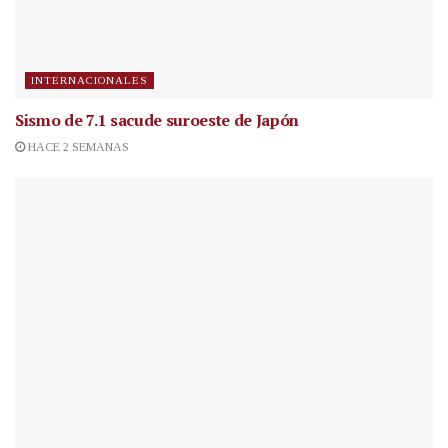
INTERNACIONALES
Sismo de 7.1 sacude suroeste de Japón
HACE 2 SEMANAS