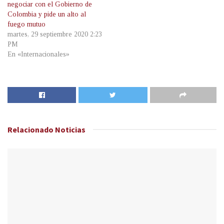
negociar con el Gobierno de
Colombia y pide un alto al
fuego mutuo
martes, 29 septiembre 2020 2:23
PM
En «Internacionales»
Relacionado
Noticias