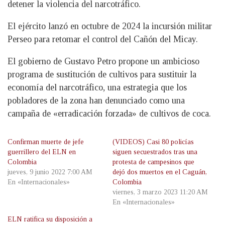
detener la violencia del narcotráfico.
El ejército lanzó en octubre de 2024 la incursión militar
Perseo para retomar el control del Cañón del Micay.
El gobierno de Gustavo Petro propone un ambicioso
programa de sustitución de cultivos para sustituir la
economía del narcotráfico, una estrategia que los
pobladores de la zona han denunciado como una
campaña de «erradicación forzada» de cultivos de coca.
Confirman muerte de jefe
(VIDEOS) Casi 80 policías
guerrillero del ELN en
siguen secuestrados tras una
Colombia
protesta de campesinos que
jueves, 9 junio 2022 7:00 AM
dejó dos muertos en el Caguán,
En «Internacionales»
Colombia
viernes, 3 marzo 2023 11:20 AM
En «Internacionales»
ELN ratifica su disposición a