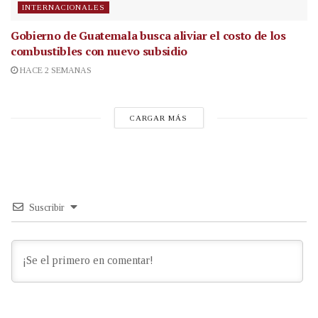
INTERNACIONALES
Gobierno de Guatemala busca aliviar el costo de los
combustibles con nuevo subsidio
HACE 2 SEMANAS
CARGAR MÁS
Suscribir