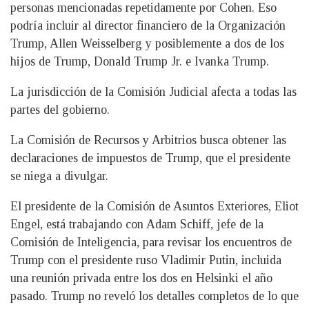
personas mencionadas repetidamente por Cohen. Eso
podría incluir al director financiero de la Organización
Trump, Allen Weisselberg y posiblemente a dos de los
hijos de Trump, Donald Trump Jr. e Ivanka Trump.
La jurisdicción de la Comisión Judicial afecta a todas las
partes del gobierno.
La Comisión de Recursos y Arbitrios busca obtener las
declaraciones de impuestos de Trump, que el presidente
se niega a divulgar.
El presidente de la Comisión de Asuntos Exteriores, Eliot
Engel, está trabajando con Adam Schiff, jefe de la
Comisión de Inteligencia, para revisar los encuentros de
Trump con el presidente ruso Vladimir Putin, incluida
una reunión privada entre los dos en Helsinki el año
pasado. Trump no reveló los detalles completos de lo que