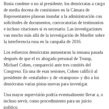
Rusia condene o no al presidente, los demócratas a cargo
de media docena de comisiones en la Cámara de
Representantes planean inundar a la administración con
solicitudes de documentos, convocatorias de testimonios
e incluso citaciones si es necesario. Las investigaciones
van mucho más allá de la investigación de Mueller sobre
la interferencia rusa en la campaña de 2016.
Los esfuerzos demócratas aumentaron la semana pasada
después de que el ex abogado personal de Trump,
Michael Cohen, compareció ante tres comités del
Congreso. En una de esas sesiones, Cohen calificó al
presidente de «estafador» y de «tramposo» y dio a los
demócratas varias pistas nuevas para investigar.
Una mayor supervisión podría eventualmente llevar a, o
incluso servir, como procedimiento para un juicio
político.