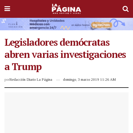
Legisladores demócratas
abren varias investigaciones
a Trump
por
Redacción Diario La Página
domingo, 3 marzo 2019 11:26 AM