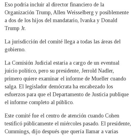
Eso podría incluir al director financiero de la
Organización Trump, Allen Weisselberg y posiblemente
a dos de los hijos del mandatario, Ivanka y Donald
Trump Jr.
La jurisdicción del comité llega a todas las áreas del
gobierno.
La Comisión Judicial estaría a cargo de un eventual
juicio político, pero su presidente, Jerrold Nadler,
primero quiere examinar el informe de Mueller cuando
salga. El legislador demócrata ha encabezado los
esfuerzos para que el Departamento de Justicia publique
el informe completo al público.
Este comité fue el centro de atención cuando Cohen
testificó públicamente el miércoles pasado. El presidente,
Cummings, dijo después que quería llamar a varias