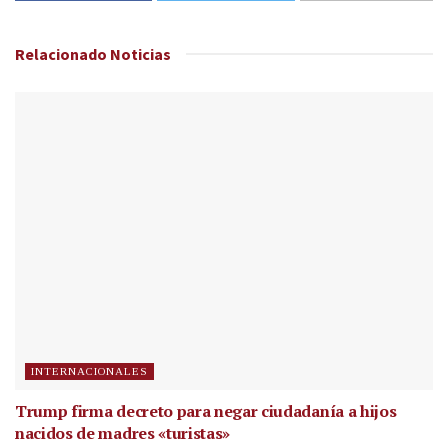
Relacionado
Noticias
INTERNACIONALES
Trump firma decreto para negar ciudadanía a hijos
nacidos de madres «turistas»