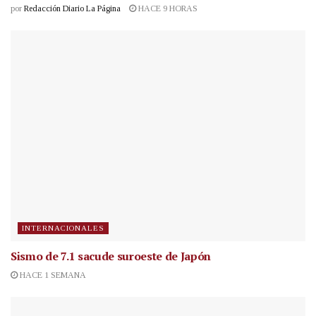
por
Redacción Diario La Página
HACE 9 HORAS
INTERNACIONALES
Sismo de 7.1 sacude suroeste de Japón
HACE 1 SEMANA