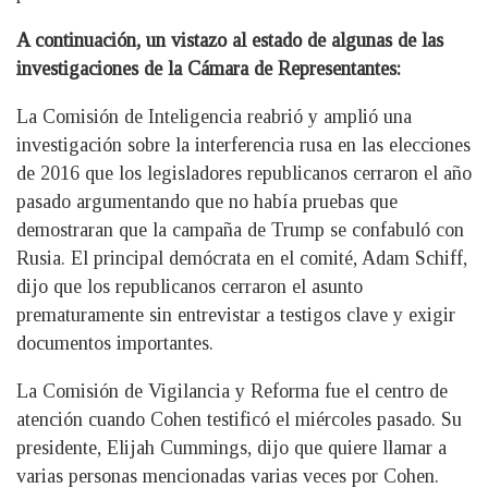
A continuación, un vistazo al estado de algunas de las
investigaciones de la Cámara de Representantes:
La Comisión de Inteligencia reabrió y amplió una
investigación sobre la interferencia rusa en las elecciones
de 2016 que los legisladores republicanos cerraron el año
pasado argumentando que no había pruebas que
demostraran que la campaña de Trump se confabuló con
Rusia. El principal demócrata en el comité, Adam Schiff,
dijo que los republicanos cerraron el asunto
prematuramente sin entrevistar a testigos clave y exigir
documentos importantes.
La Comisión de Vigilancia y Reforma fue el centro de
atención cuando Cohen testificó el miércoles pasado. Su
presidente, Elijah Cummings, dijo que quiere llamar a
varias personas mencionadas varias veces por Cohen.