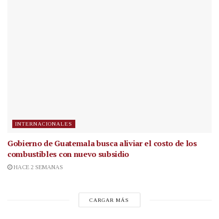
INTERNACIONALES
Gobierno de Guatemala busca aliviar el costo de los
combustibles con nuevo subsidio
HACE 2 SEMANAS
CARGAR MÁS