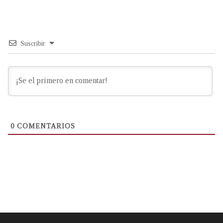
Suscribir
0
COMENTARIOS