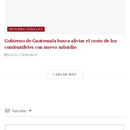
INTERNACIONALES
Gobierno de Guatemala busca aliviar el costo de los
combustibles con nuevo subsidio
HACE 2 SEMANAS
CARGAR MÁS
Suscribir