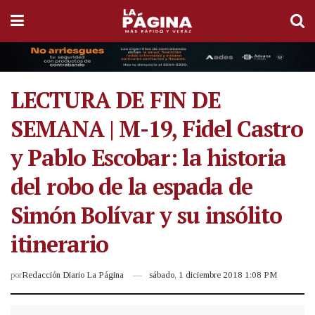
LECTURA DE FIN DE
SEMANA | M-19, Fidel Castro
y Pablo Escobar: la historia
del robo de la espada de
Simón Bolívar y su insólito
itinerario
por
Redacción Diario La Página
sábado, 1 diciembre 2018 1:08 PM