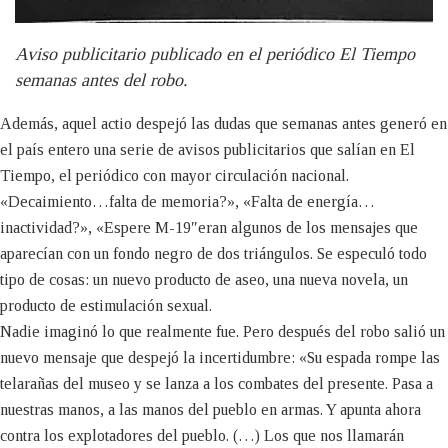
Aviso publicitario publicado en el periódico El Tiempo
semanas antes del robo.
Además, aquel actio despejó las dudas que semanas antes generó en
el país entero una serie de avisos publicitarios que salían en El
Tiempo, el periódico con mayor circulación nacional.
«Decaimiento…falta de memoria?», «Falta de energía…
inactividad?», «Espere M-19″eran algunos de los mensajes que
aparecían con un fondo negro de dos triángulos. Se especuló todo
tipo de cosas: un nuevo producto de aseo, una nueva novela, un
producto de estimulación sexual.
Nadie imaginó lo que realmente fue. Pero después del robo salió un
nuevo mensaje que despejó la incertidumbre: «Su espada rompe las
telarañas del museo y se lanza a los combates del presente. Pasa a
nuestras manos, a las manos del pueblo en armas. Y apunta ahora
contra los explotadores del pueblo. (…) Los que nos llamarán