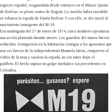
imperio español, resguardada desde entonces en el Museo Quinta
de Bolívar, en pleno centro de Bogotá. Lo insólito había sucedido:
se robaron la espada de Simón Bolívar. Y con ello, se dio inició al
movimiento insurgente del M-19.
Esa madrugada del 17 de enero de 1974, cinco hombres ejecutaron
una acción planeada durante meses. Los guardias del museo fueron
reducidos. Irrumpieron en la habitación contigua a los aposentos que
una vez fueron de la independentista Manuela Sáenz, rompieron el
vidrio de la urna y sacaron la espada, no sin antes dejar el
panfleto. El hecho supuso un golpe mediático sin precedentes en
Colombia.