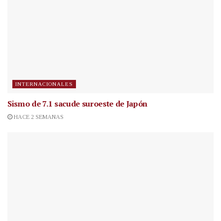
INTERNACIONALES
Sismo de 7.1 sacude suroeste de Japón
HACE 2 SEMANAS