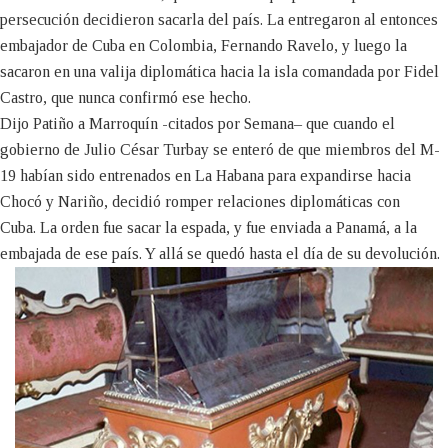
persecución decidieron sacarla del país. La entregaron al entonces
embajador de Cuba en Colombia, Fernando Ravelo, y luego la
sacaron en una valija diplomática hacia la isla comandada por Fidel
Castro, que nunca confirmó ese hecho.
Dijo Patiño a Marroquín -citados por Semana– que cuando el
gobierno de Julio César Turbay se enteró de que miembros del M-
19 habían sido entrenados en La Habana para expandirse hacia
Chocó y Nariño, decidió romper relaciones diplomáticas con
Cuba. La orden fue sacar la espada, y fue enviada a Panamá, a la
embajada de ese país. Y allá se quedó hasta el día de su devolución.