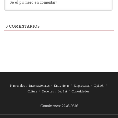
0
COMENTARIOS
Nacionales
Internacionales
Entrevistas
Empresarial
Opinión
Cultura
Deportes
Jet Set
Curiosidades
Contáctanos: 2246-0616