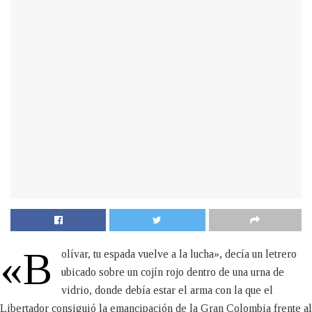
«B
olívar, tu espada vuelve a la lucha», decía un letrero
ubicado sobre un cojín rojo dentro de una urna de
vidrio, donde debía estar el arma con la que el
Libertador consiguió la emancipación de la Gran Colombia frente al