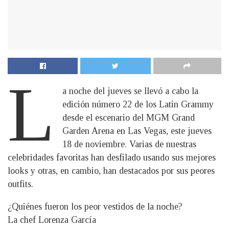
L
a noche del jueves se llevó a cabo la
edición número 22 de los Latin Grammy
desde el escenario del MGM Grand
Garden Arena en Las Vegas, este jueves
18 de noviembre. Varias de nuestras
celebridades favoritas han desfilado usando sus mejores
looks y otras, en cambio, han destacados por sus peores
outfits.
¿Quiénes fueron los peor vestidos de la noche?
La chef Lorenza García