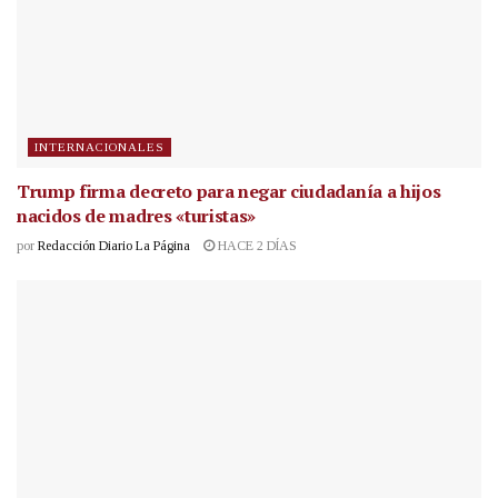
INTERNACIONALES
Trump firma decreto para negar ciudadanía a hijos
nacidos de madres «turistas»
por
Redacción Diario La Página
HACE 2 DÍAS