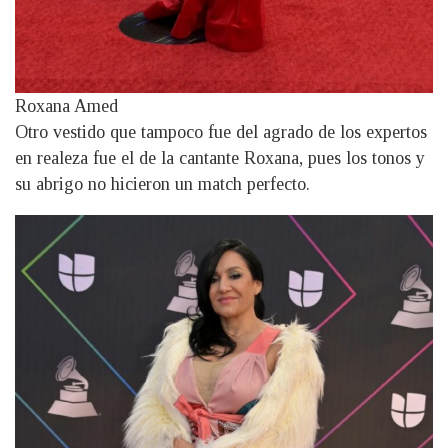
Roxana Amed
Otro vestido que tampoco fue del agrado de los expertos
en realeza fue el de la cantante Roxana, pues los tonos y
su abrigo no hicieron un match perfecto.