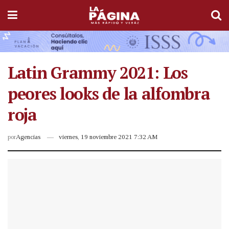
Latin Grammy 2021: Los
peores looks de la alfombra
roja
por
Agencias
viernes, 19 noviembre 2021 7:32 AM