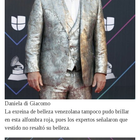
Daniela di Giacomo
La exreina de belleza venezolana tampoco pudo brillar
en esta alfombra roja, pues los expertos señalaron que
vestido no resaltó su belleza.