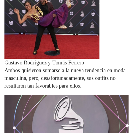
Gustavo Rodríguez y Tomás Ferrero
Ambos quisieron sumarse a la nueva tendencia en moda
masculina, pero, desafortunadamente, sus outfits no
resultaron tan favorables para ellos.