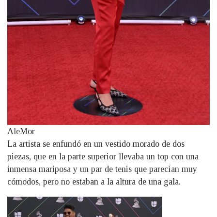
AleMor
La artista se enfundó en un vestido morado de dos
piezas, que en la parte superior llevaba un top con una
inmensa mariposa y un par de tenis que parecían muy
cómodos, pero no estaban a la altura de una gala.