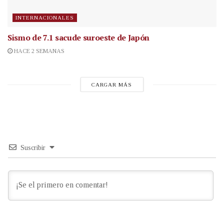
INTERNACIONALES
Sismo de 7.1 sacude suroeste de Japón
HACE 2 SEMANAS
CARGAR MÁS
Suscribir