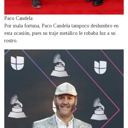
Paco Candela
Por mala fortuna, Paco Candela tampoco deslumbro en
esta ocasión, pues su traje metálico le robaba luz a su
rostro.