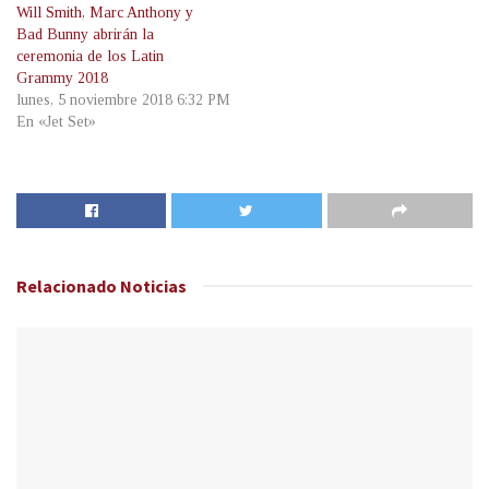
Will Smith, Marc Anthony y
Bad Bunny abrirán la
ceremonia de los Latin
Grammy 2018
lunes, 5 noviembre 2018 6:32 PM
En «Jet Set»
Relacionado
Noticias