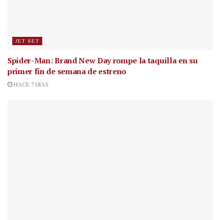
JET SET
Spider-Man: Brand New Day rompe la taquilla en su
primer fin de semana de estreno
HACE 7 DÍAS