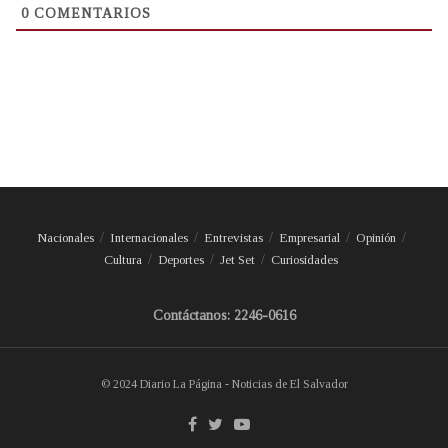
0
COMENTARIOS
Nacionales
Internacionales
Entrevistas
Empresarial
Opinión
Cultura
Deportes
Jet Set
Curiosidades
Contáctanos: 2246-0616
© 2024 Diario La Página - Noticias de El Salvador