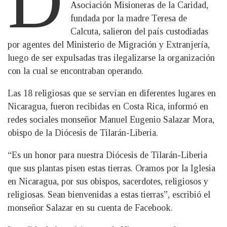
D
Asociación Misioneras de la Caridad,
fundada por la madre Teresa de
Calcuta, salieron del país custodiadas
por agentes del Ministerio de Migración y Extranjería,
luego de ser expulsadas tras ilegalizarse la organización
con la cual se encontraban operando.
Las 18 religiosas que se servían en diferentes lugares en
Nicaragua, fueron recibidas en Costa Rica, informó en
redes sociales monseñor Manuel Eugenio Salazar Mora,
obispo de la Diócesis de Tilarán-Liberia.
“Es un honor para nuestra Diócesis de Tilarán-Liberia
que sus plantas pisen estas tierras. Oramos por la Iglesia
en Nicaragua, por sus obispos, sacerdotes, religiosos y
religiosas. Sean bienvenidas a estas tierras”, escribió el
monseñor Salazar en su cuenta de Facebook.