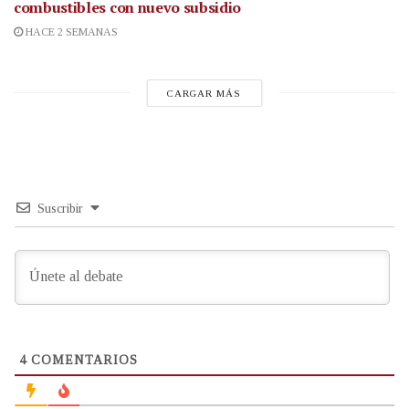
combustibles con nuevo subsidio
HACE 2 SEMANAS
CARGAR MÁS
Suscribir
4
COMENTARIOS