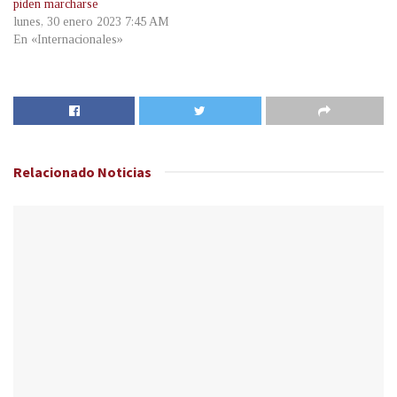
piden marcharse
lunes, 30 enero 2023 7:45 AM
En «Internacionales»
Relacionado
Noticias