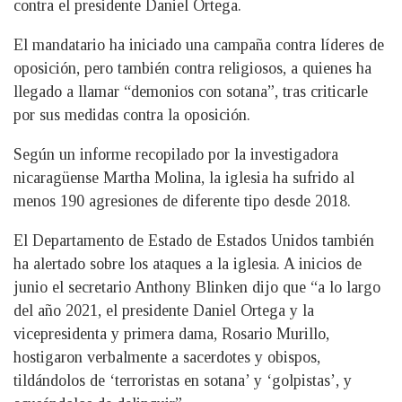
contra el presidente Daniel Ortega.
El mandatario ha iniciado una campaña contra líderes de
oposición, pero también contra religiosos, a quienes ha
llegado a llamar “demonios con sotana”, tras criticarle
por sus medidas contra la oposición.
Según un informe recopilado por la investigadora
nicaragüense Martha Molina, la iglesia ha sufrido al
menos 190 agresiones de diferente tipo desde 2018.
El Departamento de Estado de Estados Unidos también
ha alertado sobre los ataques a la iglesia. A inicios de
junio el secretario Anthony Blinken dijo que “a lo largo
del año 2021, el presidente Daniel Ortega y la
vicepresidenta y primera dama, Rosario Murillo,
hostigaron verbalmente a sacerdotes y obispos,
tildándolos de ‘terroristas en sotana’ y ‘golpistas’, y