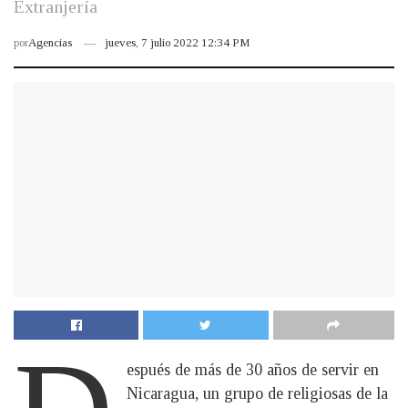
Extranjería
por
Agencias
jueves, 7 julio 2022 12:34 PM
espués de más de 30 años de servir en
Nicaragua, un grupo de religiosas de la