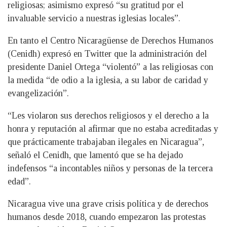
religiosas; asimismo expresó “su gratitud por el
invaluable servicio a nuestras iglesias locales”.
En tanto el Centro Nicaragüense de Derechos Humanos
(Cenidh) expresó en Twitter que la administración del
presidente Daniel Ortega “violentó” a las religiosas con
la medida “de odio a la iglesia, a su labor de caridad y
evangelización”.
“Les violaron sus derechos religiosos y el derecho a la
honra y reputación al afirmar que no estaba acreditadas y
que prácticamente trabajaban ilegales en Nicaragua”,
señaló el Cenidh, que lamentó que se ha dejado
indefensos “a incontables niños y personas de la tercera
edad”.
Nicaragua vive una grave crisis política y de derechos
humanos desde 2018, cuando empezaron las protestas