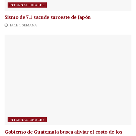
INTERNACIONALES
Sismo de 7.1 sacude suroeste de Japón
HACE 1 SEMANA
INTERNACIONALES
Gobierno de Guatemala busca aliviar el costo de los