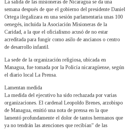
La salida de las misioneras de Nicaragua se da una
semana después de que el gobierno del presidente Daniel
Ortega ilegalizara en una sesión parlamentaria unas 100
oenegés, incluida la Asociación Misioneras de la
Caridad, a la que el oficialismo acusó de no estar
acreditada para fungir como asilo de ancianos o centro
de desarrollo infantil.
La sede de la organización religiosa, ubicada en
Managua, fue tomada por la Policía nicaragüense, según
el diario local La Prensa.
Lamentan medida
La medida del ejecutivo ha sido rechazada por varias
organizaciones. El cardenal Leopoldo Brenes, arzobispo
de Managua, emitió una nota de prensa en la que
lamentó profundamente el dolor de tantos hermanos que
ya no tendrán las atenciones que recibían” de las