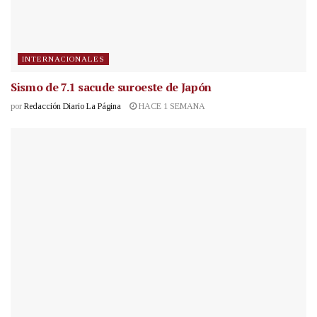
INTERNACIONALES
Sismo de 7.1 sacude suroeste de Japón
por
Redacción Diario La Página
HACE 1 SEMANA