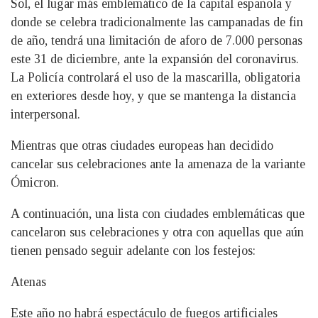
Sol, el lugar más emblemático de la capital española y
donde se celebra tradicionalmente las campanadas de fin
de año, tendrá una limitación de aforo de 7.000 personas
este 31 de diciembre, ante la expansión del coronavirus.
La Policía controlará el uso de la mascarilla, obligatoria
en exteriores desde hoy, y que se mantenga la distancia
interpersonal.
Mientras que otras ciudades europeas han decidido
cancelar sus celebraciones ante la amenaza de la variante
Ómicron.
A continuación, una lista con ciudades emblemáticas que
cancelaron sus celebraciones y otra con aquellas que aún
tienen pensado seguir adelante con los festejos:
Atenas
Este año no habrá espectáculo de fuegos artificiales