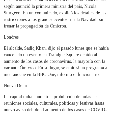
según anunció la primera ministra del país, Nicola
Sturgeon. En un comunicado, explicó los detalles de las
restricciones a los grandes eventos tras la Navidad para
frenar la propagación de Ómicron.
Londres
El alcalde, Sadiq Khan, dijo el pasado lunes que se había
cancelado un evento en Trafalgar Square debido al
aumento de los casos de coronavirus, la mayoría con la
variante Ómicron. En su lugar, se emitirá un programa a
medianoche en la BBC One, informó el funcionario.
Nueva Delhi
La capital india anunció la prohibición de todas las
reuniones sociales, culturales, políticas y festivas hasta
nuevo aviso debido al aumento de los casos de COVID-