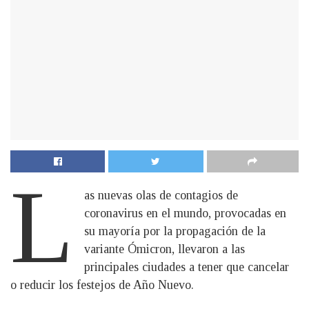
L
as nuevas olas de contagios de
coronavirus en el mundo, provocadas en
su mayoría por la propagación de la
variante Ómicron, llevaron a las
principales ciudades a tener que cancelar
o reducir los festejos de Año Nuevo.