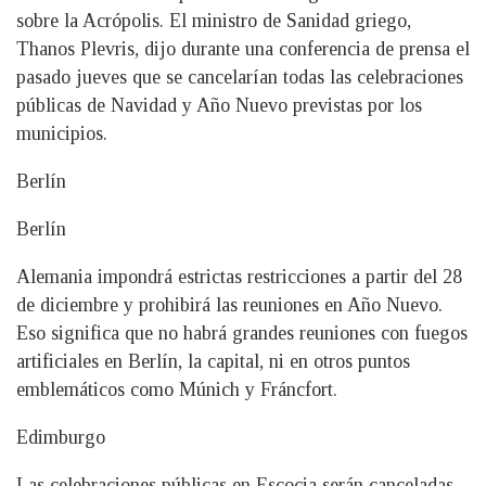
sobre la Acrópolis. El ministro de Sanidad griego,
Thanos Plevris, dijo durante una conferencia de prensa el
pasado jueves que se cancelarían todas las celebraciones
públicas de Navidad y Año Nuevo previstas por los
municipios.
Berlín
Berlín
Alemania impondrá estrictas restricciones a partir del 28
de diciembre y prohibirá las reuniones en Año Nuevo.
Eso significa que no habrá grandes reuniones con fuegos
artificiales en Berlín, la capital, ni en otros puntos
emblemáticos como Múnich y Fráncfort.
Edimburgo
Las celebraciones públicas en Escocia serán canceladas,