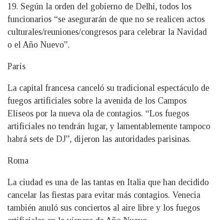
19. Según la orden del gobierno de Delhi, todos los
funcionarios “se asegurarán de que no se realicen actos
culturales/reuniones/congresos para celebrar la Navidad
o el Año Nuevo”.
París
La capital francesa canceló su tradicional espectáculo de
fuegos artificiales sobre la avenida de los Campos
Elíseos por la nueva ola de contagios. “Los fuegos
artificiales no tendrán lugar, y lamentablemente tampoco
habrá sets de DJ”, dijeron las autoridades parisinas.
Roma
La ciudad es una de las tantas en Italia que han decidido
cancelar las fiestas para evitar más contagios. Venecia
también anuló sus conciertos al aire libre y los fuegos