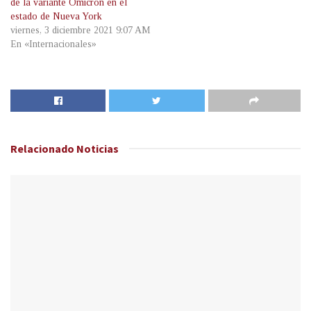
de la variante Ómicron en el
estado de Nueva York
viernes, 3 diciembre 2021 9:07 AM
En «Internacionales»
Relacionado
Noticias