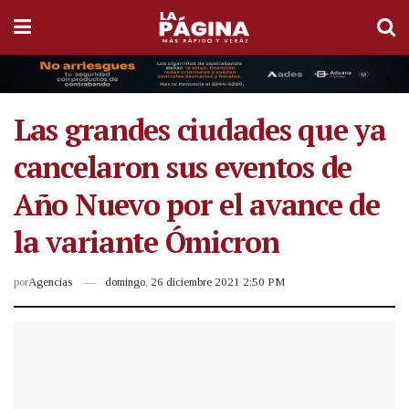
Las grandes ciudades que ya
cancelaron sus eventos de
Año Nuevo por el avance de
la variante Ómicron
por
Agencias
domingo, 26 diciembre 2021 2:50 PM