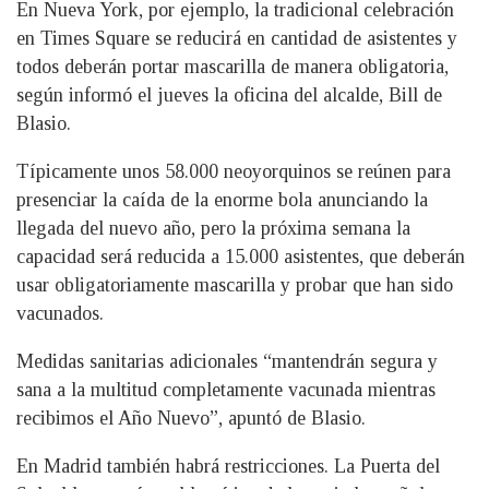
En Nueva York, por ejemplo, la tradicional celebración
en Times Square se reducirá en cantidad de asistentes y
todos deberán portar mascarilla de manera obligatoria,
según informó el jueves la oficina del alcalde, Bill de
Blasio.
Típicamente unos 58.000 neoyorquinos se reúnen para
presenciar la caída de la enorme bola anunciando la
llegada del nuevo año, pero la próxima semana la
capacidad será reducida a 15.000 asistentes, que deberán
usar obligatoriamente mascarilla y probar que han sido
vacunados.
Medidas sanitarias adicionales “mantendrán segura y
sana a la multitud completamente vacunada mientras
recibimos el Año Nuevo”, apuntó de Blasio.
En Madrid también habrá restricciones. La Puerta del