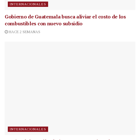
INTERNACIONALES
Gobierno de Guatemala busca aliviar el costo de los
combustibles con nuevo subsidio
HACE 2 SEMANAS
INTERNACIONALES