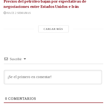
Precios del petróleo bajan por expectativas de
negociaciones entre Estados Unidos e Irán
HACE 2 SEMANAS
CARGAR MÁS
Suscribir
0
COMENTARIOS