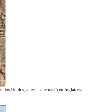
ados Unidos, a pesar que nació en Inglaterra