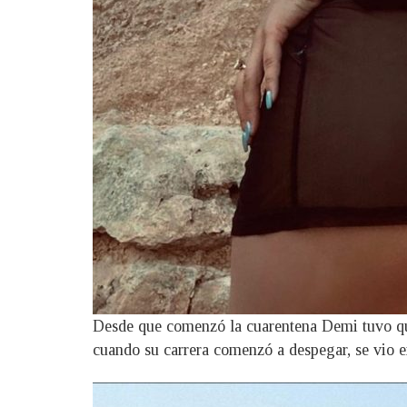
Desde que comenzó la cuarentena Demi tuvo que 
cuando su carrera comenzó a despegar, se vio e