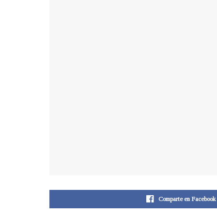
Comparte en Facebook