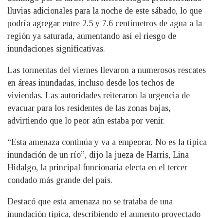
lluvias adicionales para la noche de este sábado, lo que
podría agregar entre 2.5 y 7.6 centímetros de agua a la
región ya saturada, aumentando así el riesgo de
inundaciones significativas.
Las tormentas del viernes llevaron a numerosos rescates
en áreas inundadas, incluso desde los techos de
viviendas. Las autoridades reiteraron la urgencia de
evacuar para los residentes de las zonas bajas,
advirtiendo que lo peor aún estaba por venir.
“Esta amenaza continúa y va a empeorar. No es la típica
inundación de un río”, dijo la jueza de Harris, Lina
Hidalgo, la principal funcionaria electa en el tercer
condado más grande del país.
Destacó que esta amenaza no se trataba de una
inundación típica, describiendo el aumento proyectado