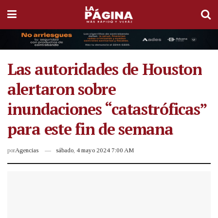
Las autoridades de Houston
alertaron sobre
inundaciones “catastróficas”
para este fin de semana
por
Agencias
sábado, 4 mayo 2024 7:00 AM