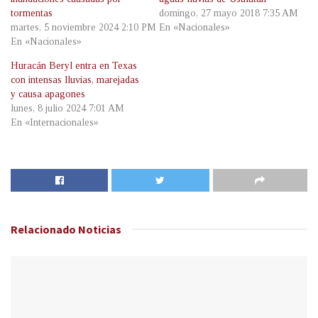
tormentas
domingo, 27 mayo 2018 7:35 AM
martes, 5 noviembre 2024 2:10 PM
En «Nacionales»
En «Nacionales»
Huracán Beryl entra en Texas
con intensas lluvias, marejadas
y causa apagones
lunes, 8 julio 2024 7:01 AM
En «Internacionales»
Relacionado
Noticias