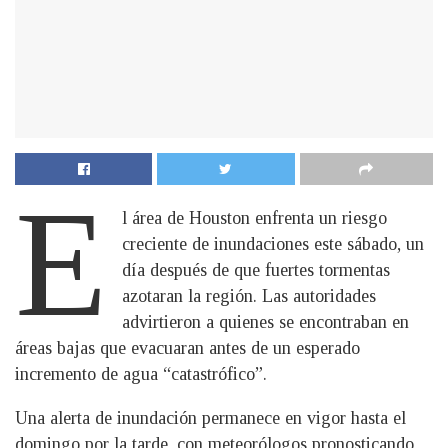
E
l área de Houston enfrenta un riesgo
creciente de inundaciones este sábado, un
día después de que fuertes tormentas
azotaran la región. Las autoridades
advirtieron a quienes se encontraban en
áreas bajas que evacuaran antes de un esperado
incremento de agua “catastrófico”.
Una alerta de inundación permanece en vigor hasta el
domingo por la tarde, con meteorólogos pronosticando