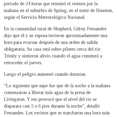
período de 24 horas que terminó el viernes por la
mañana en el suburbio de Spring, en el norte de Houston,
según el Servicio Meteorológico Nacional.
En la comunidad rural de Shepherd, Gilroy Fernandes
dijo que él y su esposa tuvieron aproximadamente una
hora para evacuar después de una orden de salida
obligatoria. Su casa está sobre pilotes cerca del río
Trinity y sintieron alivio cuando el agua comenzó a
retroceder el jueves.
Luego el peligro aumentó cuando dormían.
“Lo siguiente que supe fue que de la noche a la mañana
comenzaron a liberar más agua de la presa de
Livingston. Y eso provocó que el nivel del río se
disparara casi 5 o 6 pies durante la noche”, detalló
Fernandes. Los vecinos que se marcharon una hora más