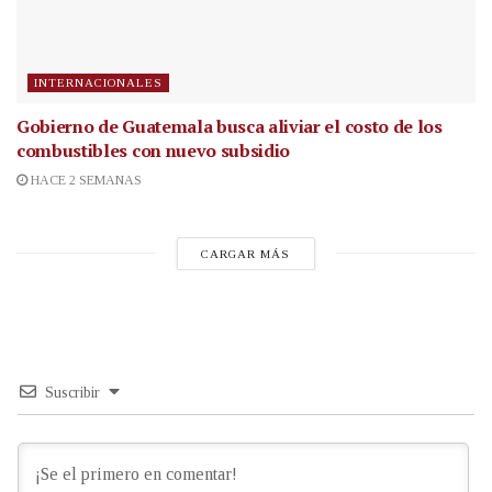
INTERNACIONALES
Gobierno de Guatemala busca aliviar el costo de los
combustibles con nuevo subsidio
HACE 2 SEMANAS
CARGAR MÁS
Suscribir