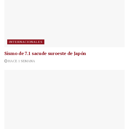
INTERNACIONALES
Sismo de 7.1 sacude suroeste de Japón
HACE 1 SEMANA