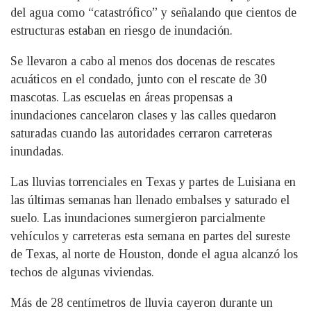
del agua como “catastrófico” y señalando que cientos de
estructuras estaban en riesgo de inundación.
Se llevaron a cabo al menos dos docenas de rescates
acuáticos en el condado, junto con el rescate de 30
mascotas. Las escuelas en áreas propensas a
inundaciones cancelaron clases y las calles quedaron
saturadas cuando las autoridades cerraron carreteras
inundadas.
Las lluvias torrenciales en Texas y partes de Luisiana en
las últimas semanas han llenado embalses y saturado el
suelo. Las inundaciones sumergieron parcialmente
vehículos y carreteras esta semana en partes del sureste
de Texas, al norte de Houston, donde el agua alcanzó los
techos de algunas viviendas.
Más de 28 centímetros de lluvia cayeron durante un