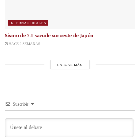
INTERNACIONALES
Sismo de 7.1 sacude suroeste de Japón
HACE 2 SEMANAS
CARGAR MÁS
Suscribir