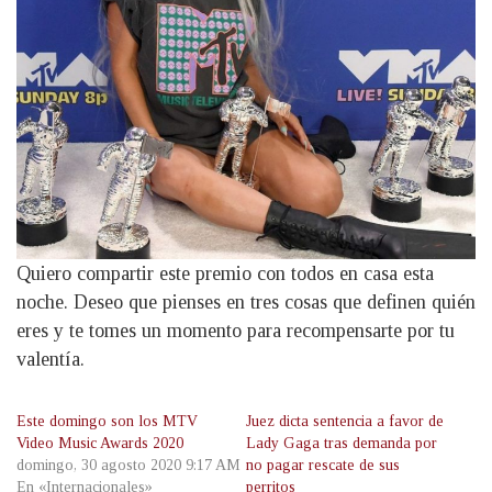
Quiero compartir este premio con todos en casa esta
noche. Deseo que pienses en tres cosas que definen quién
eres y te tomes un momento para recompensarte por tu
valentía.
Este domingo son los MTV
Juez dicta sentencia a favor de
Video Music Awards 2020
Lady Gaga tras demanda por
domingo, 30 agosto 2020 9:17 AM
no pagar rescate de sus
En «Internacionales»
perritos