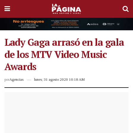
Lady Gaga arrasó en la gala
de los MTV Video Music
Awards
por
Agencias
lunes, 31 agosto 2020 10:18 AM