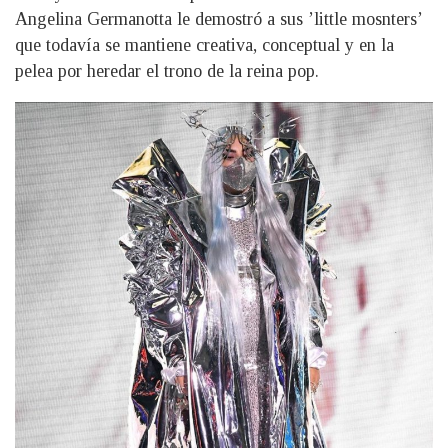
Angelina Germanotta le demostró a sus ’little mosnters’
que todavía se mantiene creativa, conceptual y en la
pelea por heredar el trono de la reina pop.