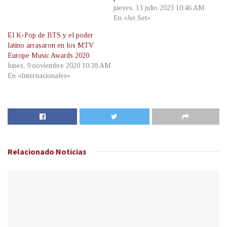
jueves, 13 julio 2023 10:46 AM
En «Jet Set»
El K-Pop de BTS y el poder
latino arrasaron en los MTV
Europe Music Awards 2020
lunes, 9 noviembre 2020 10:38 AM
En «Internacionales»
Relacionado
Noticias