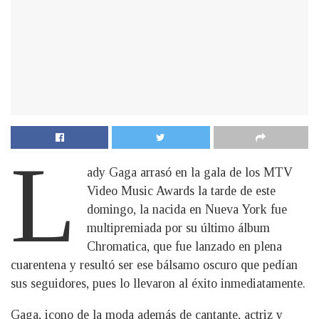
L
ady Gaga arrasó en la gala de los MTV
Video Music Awards la tarde de este
domingo, la nacida en Nueva York fue
multipremiada por su último álbum
Chromatica, que fue lanzado en plena
cuarentena y resultó ser ese bálsamo oscuro que pedían
sus seguidores, pues lo llevaron al éxito inmediatamente.
Gaga, icono de la moda además de cantante, actriz y