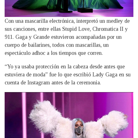
Con una mascarilla electrónica, interpretó un medley de
sus canciones, entre ellas Stupid Love, Chromatica II y
911. Gaga y Grande estuvieron acompañadas por un
cuerpo de bailarines, todos con mascarillas, un
espectáculo adhoc a los tiempos que corren.
“Yo ya usaba protección en la cabeza desde antes que
estuviera de moda” fue lo que escribió Lady Gaga en su
cuenta de Instagram antes de la ceremonia.