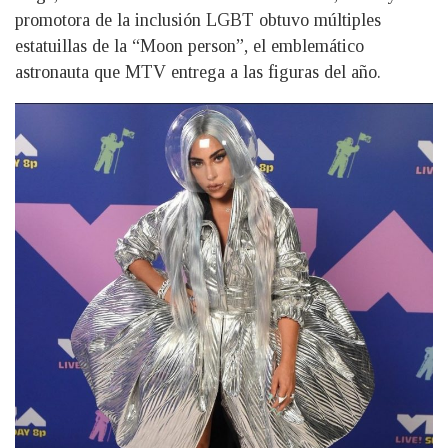
promotora de la inclusión LGBT obtuvo múltiples
estatuillas de la “Moon person”, el emblemático
astronauta que MTV entrega a las figuras del año.