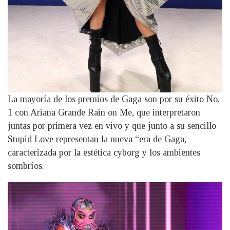
La mayoría de los premios de Gaga son por su éxito No.
1 con Ariana Grande Rain on Me, que interpretaron
juntas por primera vez en vivo y que junto a su sencillo
Stupid Love representan la nueva “era de Gaga,
caracterizada por la estética cyborg y los ambientes
sombríos.