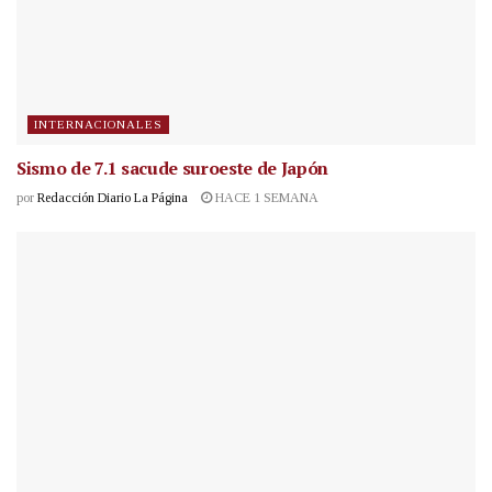
INTERNACIONALES
Sismo de 7.1 sacude suroeste de Japón
por
Redacción Diario La Página
HACE 1 SEMANA