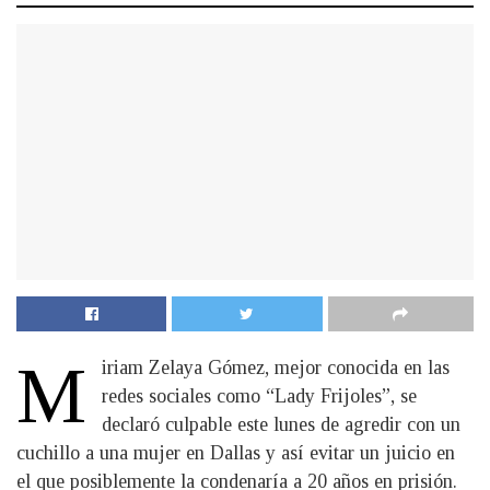
M
iriam Zelaya Gómez, mejor conocida en las
redes sociales como “Lady Frijoles”, se
declaró culpable este lunes de agredir con un
cuchillo a una mujer en Dallas y así evitar un juicio en
el que posiblemente la condenaría a 20 años en prisión.