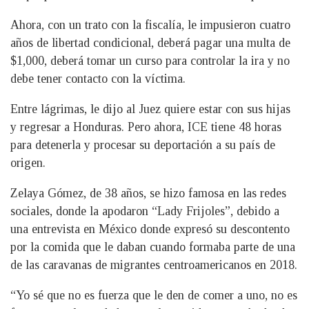
Ahora, con un trato con la fiscalía, le impusieron cuatro
años de libertad condicional, deberá pagar una multa de
$1,000, deberá tomar un curso para controlar la ira y no
debe tener contacto con la víctima.
Entre lágrimas, le dijo al Juez quiere estar con sus hijas
y regresar a Honduras. Pero ahora, ICE tiene 48 horas
para detenerla y procesar su deportación a su país de
origen.
Zelaya Gómez, de 38 años, se hizo famosa en las redes
sociales, donde la apodaron “Lady Frijoles”, debido a
una entrevista en México donde expresó su descontento
por la comida que le daban cuando formaba parte de una
de las caravanas de migrantes centroamericanos en 2018.
“Yo sé que no es fuerza que le den de comer a uno, no es