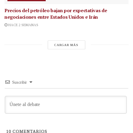
Precios del petróleo bajan por expectativas de
negociaciones entre Estados Unidos e Irán
HACE 2 SEMANAS
CARGAR MÁS
Suscribir
10
COMENTARIOS