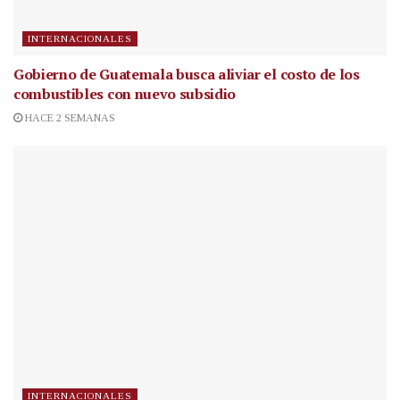
INTERNACIONALES
Gobierno de Guatemala busca aliviar el costo de los
combustibles con nuevo subsidio
HACE 2 SEMANAS
INTERNACIONALES