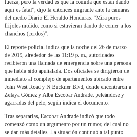
fuerza, pero la verdad es que la comida que están dando
aquí es fatal”, dijo la entonces migrante ante la cámaras
del medio Diario El Heraldo Honduras. “Mira puros
frijoles molido, como si estuvieran dando de comer a los
chanchos (cerdos)”.
El reporte policial indica que la noche del 26 de marzo
de 2019, alrededor de las 11:19 p. m., autoridades
recibieron una llamada de emergencia sobre una persona
que había sido apuñalada. Dos oficiales se dirigieron de
inmediato al complejo de apartamentos ubicado entre
John West Road y N Buckner Blvd, donde encontraron a
Zelaya Gómez y Alba Escobar Andrade, peleándose y
agarradas del pelo, según indica el documento.
Tras separarlas, Escobar Andrade indicó que todo
comenzó como un argumento por un rumor, del cual no
se dan más detalles. La situación continuó a tal punto