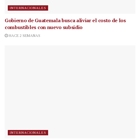
INTERNACIONALES
Gobierno de Guatemala busca aliviar el costo de los
combustibles con nuevo subsidio
HACE 2 SEMANAS
INTERNACIONALES