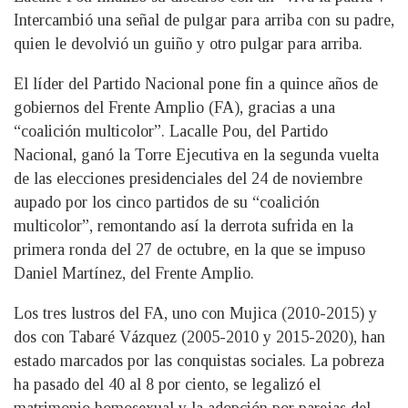
Intercambió una señal de pulgar para arriba con su padre,
quien le devolvió un guiño y otro pulgar para arriba.
El líder del Partido Nacional pone fin a quince años de
gobiernos del Frente Amplio (FA), gracias a una
“coalición multicolor”. Lacalle Pou, del Partido
Nacional, ganó la Torre Ejecutiva en la segunda vuelta
de las elecciones presidenciales del 24 de noviembre
aupado por los cinco partidos de su “coalición
multicolor”, remontando así la derrota sufrida en la
primera ronda del 27 de octubre, en la que se impuso
Daniel Martínez, del Frente Amplio.
Los tres lustros del FA, uno con Mujica (2010-2015) y
dos con Tabaré Vázquez (2005-2010 y 2015-2020), han
estado marcados por las conquistas sociales. La pobreza
ha pasado del 40 al 8 por ciento, se legalizó el