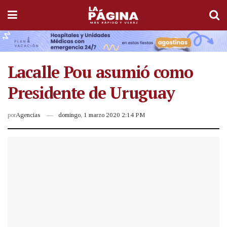
Lacalle Pou asumió como
Presidente de Uruguay
por
Agencias
domingo, 1 marzo 2020 2:14 PM