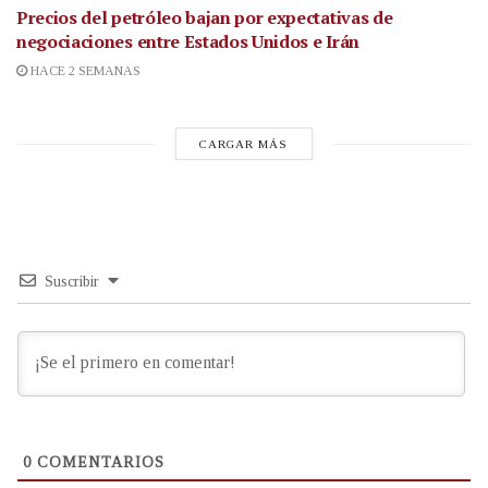
Precios del petróleo bajan por expectativas de
negociaciones entre Estados Unidos e Irán
HACE 2 SEMANAS
CARGAR MÁS
Suscribir
0
COMENTARIOS