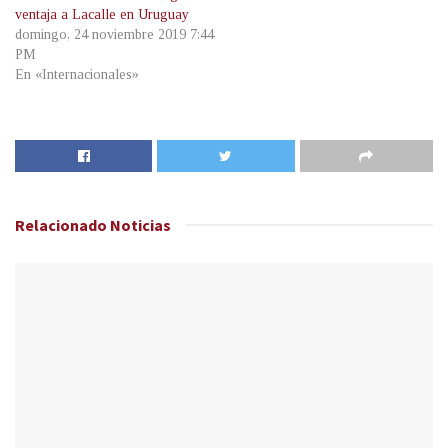
ventaja a Lacalle en Uruguay
domingo, 24 noviembre 2019 7:44
PM
En «Internacionales»
Relacionado
Noticias