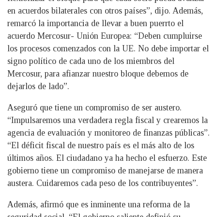
en acuerdos bilaterales con otros países”, dijo. Además,
remarcó la importancia de llevar a buen puerrto el
acuerdo Mercosur- Unión Europea: “Deben cumpluirse
los procesos comenzados con la UE. No debe importar el
signo político de cada uno de los miembros del
Mercosur, para afianzar nuestro bloque debemos de
dejarlos de lado”.
Aseguró que tiene un compromiso de ser austero.
“Impulsaremos una verdadera regla fiscal y crearemos la
agencia de evaluación y monitoreo de finanzas públicas”.
“El déficit fiscal de nuestro país es el más alto de los
últimos años. El ciudadano ya ha hecho el esfuerzo. Este
gobierno tiene un compromiso de manejarse de manera
austera. Cuidaremos cada peso de los contribuyentes”.
Además, afirmó que es inminente una reforma de la