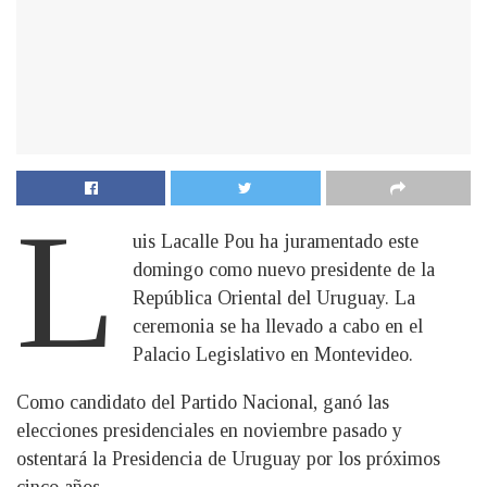
L
uis Lacalle Pou ha juramentado este
domingo como nuevo presidente de la
República Oriental del Uruguay. La
ceremonia se ha llevado a cabo en el
Palacio Legislativo en Montevideo.
Como candidato del Partido Nacional, ganó las
elecciones presidenciales en noviembre pasado y
ostentará la Presidencia de Uruguay por los próximos