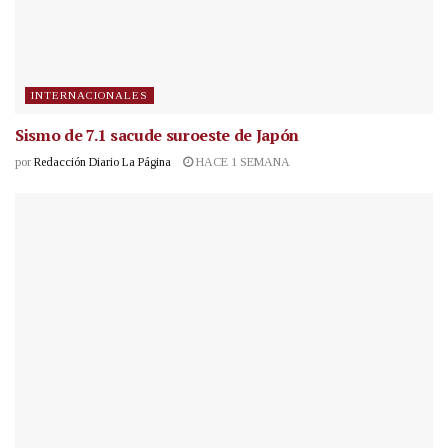
INTERNACIONALES
Sismo de 7.1 sacude suroeste de Japón
por
Redacción Diario La Página
HACE 1 SEMANA