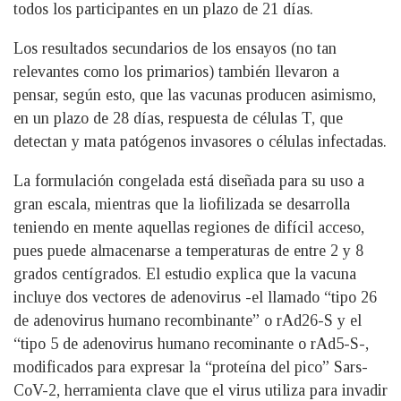
todos los participantes en un plazo de 21 días.
Los resultados secundarios de los ensayos (no tan
relevantes como los primarios) también llevaron a
pensar, según esto, que las vacunas producen asimismo,
en un plazo de 28 días, respuesta de células T, que
detectan y mata patógenos invasores o células infectadas.
La formulación congelada está diseñada para su uso a
gran escala, mientras que la liofilizada se desarrolla
teniendo en mente aquellas regiones de difícil acceso,
pues puede almacenarse a temperaturas de entre 2 y 8
grados centígrados. El estudio explica que la vacuna
incluye dos vectores de adenovirus -el llamado “tipo 26
de adenovirus humano recombinante” o rAd26-S y el
“tipo 5 de adenovirus humano recominante o rAd5-S-,
modificados para expresar la “proteína del pico” Sars-
CoV-2, herramienta clave que el virus utiliza para invadir