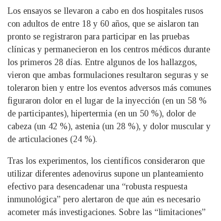
Los ensayos se llevaron a cabo en dos hospitales rusos
con adultos de entre 18 y 60 años, que se aislaron tan
pronto se registraron para participar en las pruebas
clínicas y permanecieron en los centros médicos durante
los primeros 28 días. Entre algunos de los hallazgos,
vieron que ambas formulaciones resultaron seguras y se
toleraron bien y entre los eventos adversos más comunes
figuraron dolor en el lugar de la inyección (en un 58 %
de participantes), hipertermia (en un 50 %), dolor de
cabeza (un 42 %), astenia (un 28 %), y dolor muscular y
de articulaciones (24 %).
Tras los experimentos, los científicos consideraron que
utilizar diferentes adenovirus supone un planteamiento
efectivo para desencadenar una “robusta respuesta
inmunológica” pero alertaron de que aún es necesario
acometer más investigaciones. Sobre las “limitaciones”