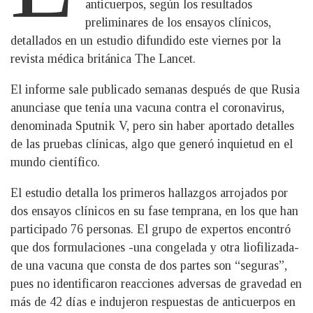
anticuerpos, según los resultados
preliminares de los ensayos clínicos,
detallados en un estudio difundido este viernes por la
revista médica británica The Lancet.
El informe sale publicado semanas después de que Rusia
anunciase que tenía una vacuna contra el coronavirus,
denominada Sputnik V, pero sin haber aportado detalles
de las pruebas clínicas, algo que generó inquietud en el
mundo científico.
El estudio detalla los primeros hallazgos arrojados por
dos ensayos clínicos en su fase temprana, en los que han
participado 76 personas. El grupo de expertos encontró
que dos formulaciones -una congelada y otra liofilizada-
de una vacuna que consta de dos partes son “seguras”,
pues no identificaron reacciones adversas de gravedad en
más de 42 días e indujeron respuestas de anticuerpos en