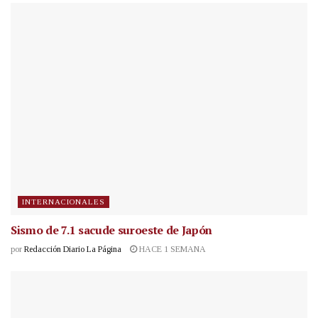
INTERNACIONALES
Sismo de 7.1 sacude suroeste de Japón
por
Redacción Diario La Página
HACE 1 SEMANA