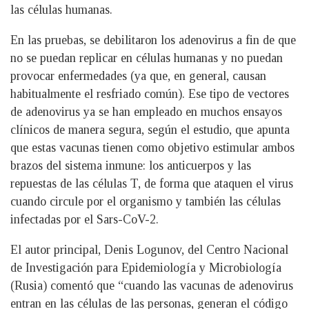
las células humanas.
En las pruebas, se debilitaron los adenovirus a fin de que
no se puedan replicar en células humanas y no puedan
provocar enfermedades (ya que, en general, causan
habitualmente el resfriado común). Ese tipo de vectores
de adenovirus ya se han empleado en muchos ensayos
clínicos de manera segura, según el estudio, que apunta
que estas vacunas tienen como objetivo estimular ambos
brazos del sistema inmune: los anticuerpos y las
repuestas de las células T, de forma que ataquen el virus
cuando circule por el organismo y también las células
infectadas por el Sars-CoV-2.
El autor principal, Denis Logunov, del Centro Nacional
de Investigación para Epidemiología y Microbiología
(Rusia) comentó que “cuando las vacunas de adenovirus
entran en las células de las personas, generan el código