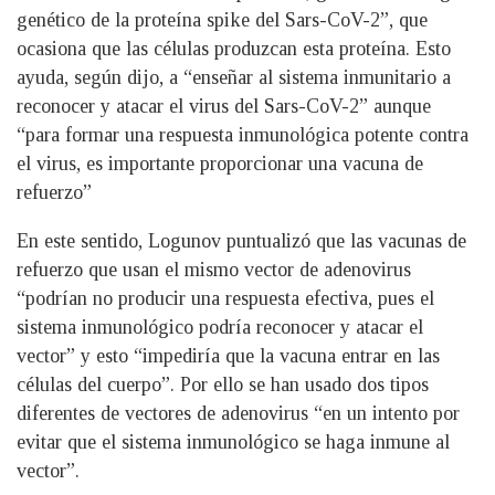
genético de la proteína spike del Sars-CoV-2”, que
ocasiona que las células produzcan esta proteína. Esto
ayuda, según dijo, a “enseñar al sistema inmunitario a
reconocer y atacar el virus del Sars-CoV-2” aunque
“para formar una respuesta inmunológica potente contra
el virus, es importante proporcionar una vacuna de
refuerzo”
En este sentido, Logunov puntualizó que las vacunas de
refuerzo que usan el mismo vector de adenovirus
“podrían no producir una respuesta efectiva, pues el
sistema inmunológico podría reconocer y atacar el
vector” y esto “impediría que la vacuna entrar en las
células del cuerpo”. Por ello se han usado dos tipos
diferentes de vectores de adenovirus “en un intento por
evitar que el sistema inmunológico se haga inmune al
vector”.