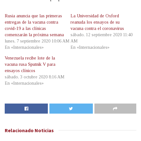
Rusia anuncia que las primeras
La Universidad de Oxford
entregas de la vacuna contra
reanuda los ensayos de su
covid-19 a las clínicas
vacuna contra el coronavirus
comenzarán la próxima semana
sábado, 12 septiembre 2020 11:40
lunes, 7 septiembre 2020 10:06 AM
AM
En «Internacionales»
En «Internacionales»
Venezuela recibe lote de la
vacuna rusa Sputnik V para
ensayos clínicos
sábado, 3 octubre 2020 8:16 AM
En «Internacionales»
Relacionado
Noticias