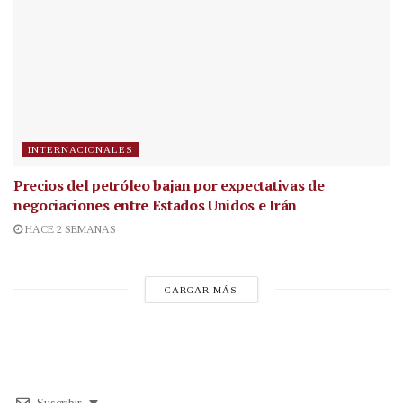
INTERNACIONALES
Precios del petróleo bajan por expectativas de
negociaciones entre Estados Unidos e Irán
HACE 2 SEMANAS
CARGAR MÁS