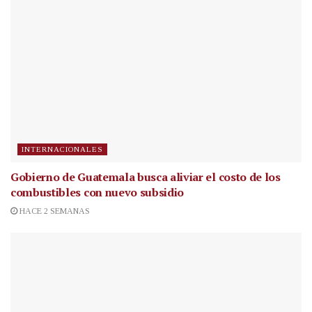
INTERNACIONALES
Gobierno de Guatemala busca aliviar el costo de los
combustibles con nuevo subsidio
HACE 2 SEMANAS