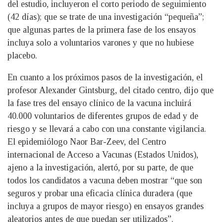
del estudio, incluyeron el corto periodo de seguimiento
(42 días); que se trate de una investigación “pequeña”;
que algunas partes de la primera fase de los ensayos
incluya solo a voluntarios varones y que no hubiese
placebo.
En cuanto a los próximos pasos de la investigación, el
profesor Alexander Gintsburg, del citado centro, dijo que
la fase tres del ensayo clínico de la vacuna incluirá
40.000 voluntarios de diferentes grupos de edad y de
riesgo y se llevará a cabo con una constante vigilancia.
El epidemiólogo Naor Bar-Zeev, del Centro
internacional de Acceso a Vacunas (Estados Unidos),
ajeno a la investigación, alertó, por su parte, de que
todos los candidatos a vacuna deben mostrar “que son
seguros y probar una eficacia clínica duradera (que
incluya a grupos de mayor riesgo) en ensayos grandes
aleatorios antes de que puedan ser utilizados”.