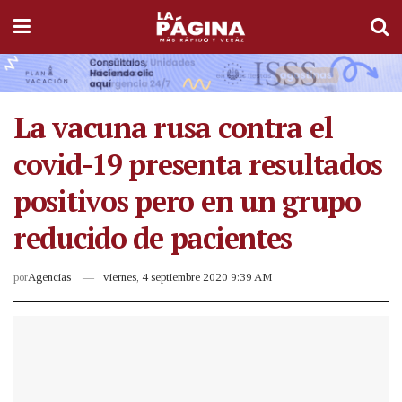
La vacuna rusa contra el
covid-19 presenta resultados
positivos pero en un grupo
reducido de pacientes
por
Agencias
viernes, 4 septiembre 2020 9:39 AM