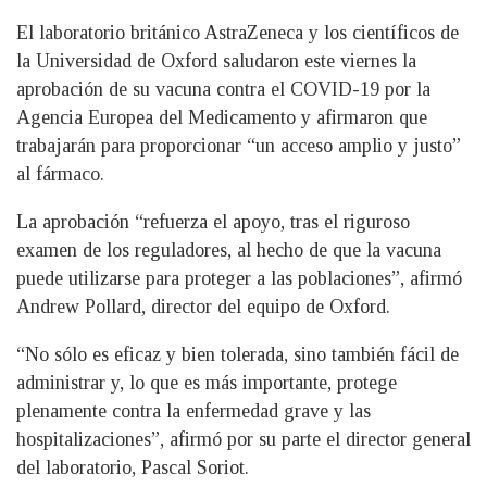
El laboratorio británico AstraZeneca y los científicos de
la Universidad de Oxford saludaron este viernes la
aprobación de su vacuna contra el COVID-19 por la
Agencia Europea del Medicamento y afirmaron que
trabajarán para proporcionar “un acceso amplio y justo”
al fármaco.
La aprobación “refuerza el apoyo, tras el riguroso
examen de los reguladores, al hecho de que la vacuna
puede utilizarse para proteger a las poblaciones”, afirmó
Andrew Pollard, director del equipo de Oxford.
“No sólo es eficaz y bien tolerada, sino también fácil de
administrar y, lo que es más importante, protege
plenamente contra la enfermedad grave y las
hospitalizaciones”, afirmó por su parte el director general
del laboratorio, Pascal Soriot.