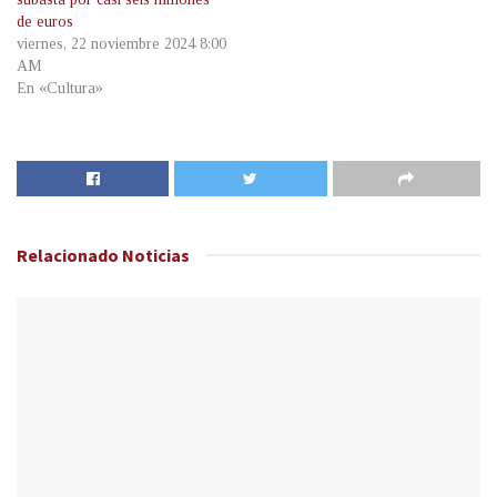
de euros
viernes, 22 noviembre 2024 8:00
AM
En «Cultura»
Relacionado
Noticias