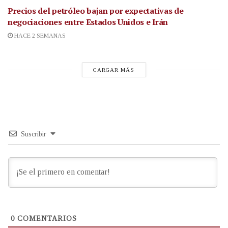
Precios del petróleo bajan por expectativas de
negociaciones entre Estados Unidos e Irán
HACE 2 SEMANAS
CARGAR MÁS
Suscribir
0
COMENTARIOS