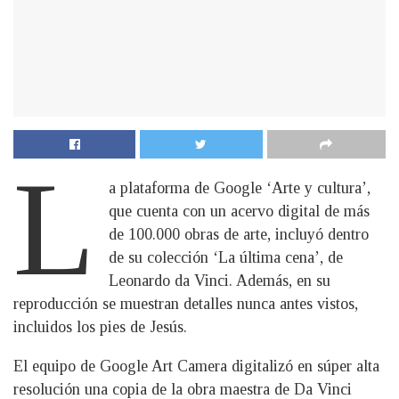
L
a plataforma de Google ‘Arte y cultura’,
que cuenta con un acervo digital de más
de 100.000 obras de arte, incluyó dentro
de su colección ‘La última cena’, de
Leonardo da Vinci. Además, en su
reproducción se muestran detalles nunca antes vistos,
incluidos los pies de Jesús.
El equipo de Google Art Camera digitalizó en súper alta
resolución una copia de la obra maestra de Da Vinci