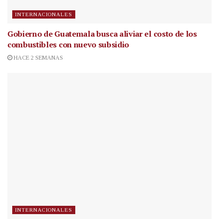
INTERNACIONALES
Gobierno de Guatemala busca aliviar el costo de los
combustibles con nuevo subsidio
HACE 2 SEMANAS
INTERNACIONALES