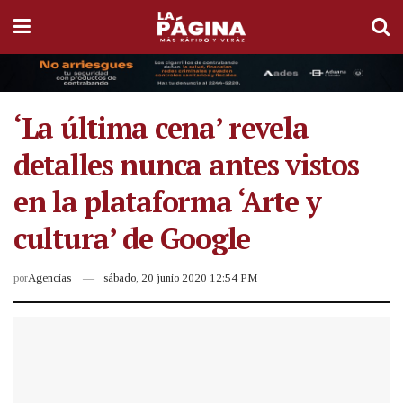
‘La última cena’ revela
detalles nunca antes vistos
en la plataforma ‘Arte y
cultura’ de Google
por
Agencias
sábado, 20 junio 2020 12:54 PM