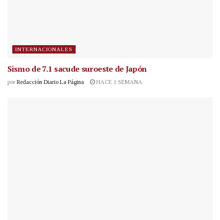
INTERNACIONALES
Sismo de 7.1 sacude suroeste de Japón
por
Redacción Diario La Página
HACE 1 SEMANA