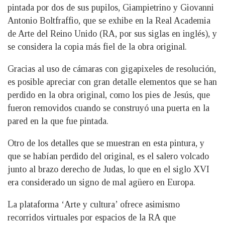
pintada por dos de sus pupilos, Giampietrino y Giovanni
Antonio Boltfraffio, que se exhibe en la Real Academia
de Arte del Reino Unido (RA, por sus siglas en inglés), y
se considera la copia más fiel de la obra original.
Gracias al uso de cámaras con gigapixeles de resolución,
es posible apreciar con gran detalle elementos que se han
perdido en la obra original, como los pies de Jesús, que
fueron removidos cuando se construyó una puerta en la
pared en la que fue pintada.
Otro de los detalles que se muestran en esta pintura, y
que se habían perdido del original, es el salero volcado
junto al brazo derecho de Judas, lo que en el siglo XVI
era considerado un signo de mal agüero en Europa.
La plataforma ‘Arte y cultura’ ofrece asimismo
recorridos virtuales por espacios de la RA que