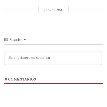
CARGAR MÁS
Suscribir
0
COMENTARIOS