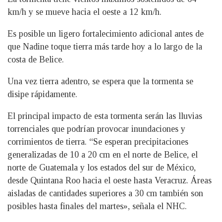
km/h y se mueve hacia el oeste a 12 km/h.
Es posible un ligero fortalecimiento adicional antes de
que Nadine toque tierra más tarde hoy a lo largo de la
costa de Belice.
Una vez tierra adentro, se espera que la tormenta se
disipe rápidamente.
El principal impacto de esta tormenta serán las lluvias
torrenciales que podrían provocar inundaciones y
corrimientos de tierra. “Se esperan precipitaciones
generalizadas de 10 a 20 cm en el norte de Belice, el
norte de Guatemala y los estados del sur de México,
desde Quintana Roo hacia el oeste hasta Veracruz. Áreas
aisladas de cantidades superiores a 30 cm también son
posibles hasta finales del martes», señala el NHC.