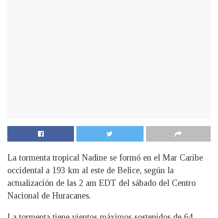
La tormenta tropical Nadine se formó en el Mar Caribe
occidental a 193 km al este de Belice, según la
actualización de las 2 am EDT del sábado del Centro
Nacional de Huracanes.
La tormenta tiene vientos máximos sostenidos de 64