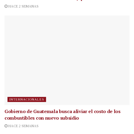
HACE 2 SEMANAS
INTERNACIONALES
Gobierno de Guatemala busca aliviar el costo de los
combustibles con nuevo subsidio
HACE 2 SEMANAS