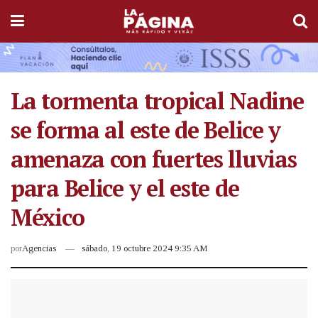
La tormenta tropical Nadine
se forma al este de Belice y
amenaza con fuertes lluvias
para Belice y el este de
México
por
Agencias
sábado, 19 octubre 2024 9:35 AM