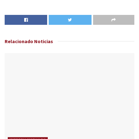
Relacionado
Noticias