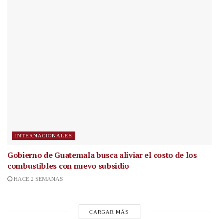
INTERNACIONALES
Gobierno de Guatemala busca aliviar el costo de los
combustibles con nuevo subsidio
HACE 2 SEMANAS
CARGAR MÁS