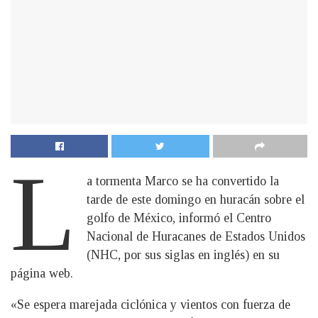
L
a tormenta Marco se ha convertido la
tarde de este domingo en huracán sobre el
golfo de México, informó el Centro
Nacional de Huracanes de Estados Unidos
(NHC, por sus siglas en inglés) en su
página web.
«Se espera marejada ciclónica y vientos con fuerza de