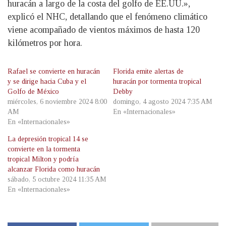
huracán a largo de la costa del golfo de EE.UU.»,
explicó el NHC, detallando que el fenómeno climático
viene acompañado de vientos máximos de hasta 120
kilómetros por hora.
Rafael se convierte en huracán
Florida emite alertas de
y se dirige hacia Cuba y el
huracán por tormenta tropical
Golfo de México
Debby
miércoles, 6 noviembre 2024 8:00
domingo, 4 agosto 2024 7:35 AM
AM
En «Internacionales»
En «Internacionales»
La depresión tropical 14 se
convierte en la tormenta
tropical Milton y podría
alcanzar Florida como huracán
sábado, 5 octubre 2024 11:35 AM
En «Internacionales»