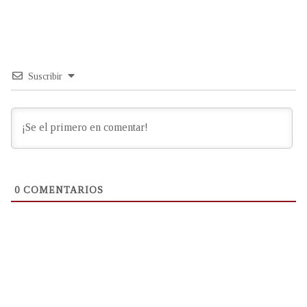
Suscribir
0
COMENTARIOS