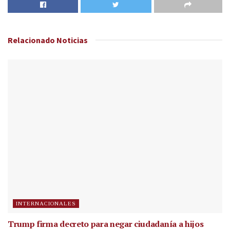
Relacionado
Noticias
INTERNACIONALES
Trump firma decreto para negar ciudadanía a hijos