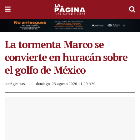
La tormenta Marco se
convierte en huracán sobre
el golfo de México
por
Agencias
domingo, 23 agosto 2020 11:29 AM