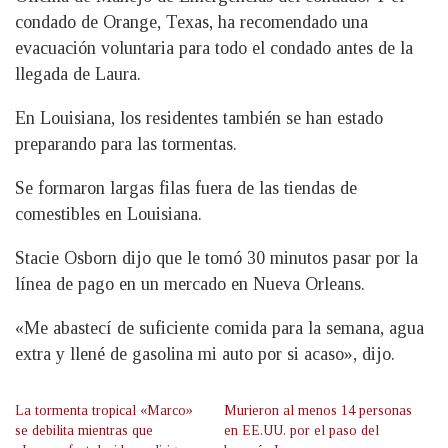
condado de Orange, Texas, ha recomendado una
evacuación voluntaria para todo el condado antes de la
llegada de Laura.
En Louisiana, los residentes también se han estado
preparando para las tormentas.
Se formaron largas filas fuera de las tiendas de
comestibles en Louisiana.
Stacie Osborn dijo que le tomó 30 minutos pasar por la
línea de pago en un mercado en Nueva Orleans.
«Me abastecí de suficiente comida para la semana, agua
extra y llené de gasolina mi auto por si acaso», dijo.
La tormenta tropical «Marco»
Murieron al menos 14 personas
se debilita mientras que
en EE.UU. por el paso del