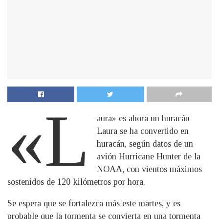
«L
aura» es ahora un huracán
Laura se ha convertido en
huracán, según datos de un
avión Hurricane Hunter de la
NOAA, con vientos máximos
sostenidos de 120 kilómetros por hora.
Se espera que se fortalezca más este martes, y es
probable que la tormenta se convierta en una tormenta