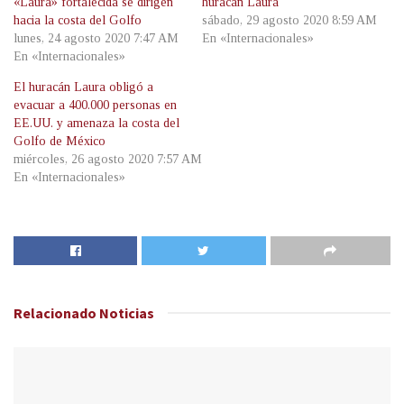
«Laura» fortalecida se dirigen
huracán Laura
hacia la costa del Golfo
sábado, 29 agosto 2020 8:59 AM
lunes, 24 agosto 2020 7:47 AM
En «Internacionales»
En «Internacionales»
El huracán Laura obligó a
evacuar a 400.000 personas en
EE.UU. y amenaza la costa del
Golfo de México
miércoles, 26 agosto 2020 7:57 AM
En «Internacionales»
Relacionado
Noticias