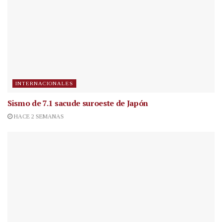
INTERNACIONALES
Sismo de 7.1 sacude suroeste de Japón
HACE 2 SEMANAS