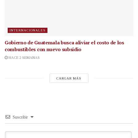
INTERNACIONALES
Gobierno de Guatemala busca aliviar el costo de los
combustibles con nuevo subsidio
HACE 2 SEMANAS
CARGAR MÁS
Suscribir