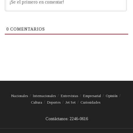
0
COMENTARIOS
Nacionales
Internacionales
Entrevistas
Empresarial
Opinión
Cultura
Deportes
Jet Set
Curiosidades
Contáctanos: 2246-0616