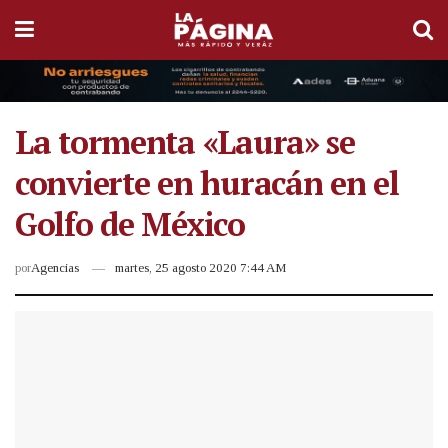
La tormenta «Laura» se
convierte en huracán en el
Golfo de México
por
Agencias
martes, 25 agosto 2020 7:44 AM