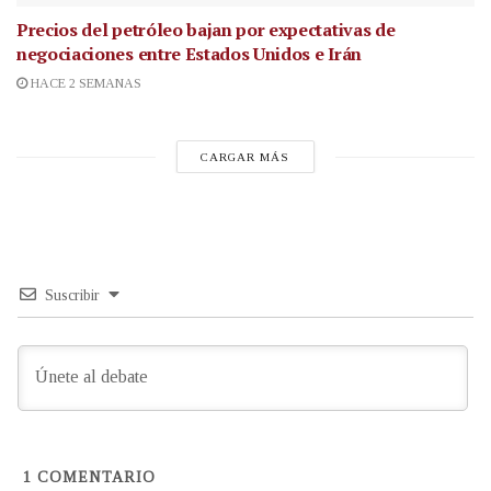
Precios del petróleo bajan por expectativas de
negociaciones entre Estados Unidos e Irán
HACE 2 SEMANAS
CARGAR MÁS
Suscribir
1
COMENTARIO