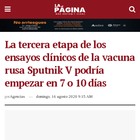
La tercera etapa de los
ensayos clínicos de la vacuna
rusa Sputnik V podría
empezar en 7 o 10 días
por
Agencias
domingo, 16 agosto 2020 9:15 AM