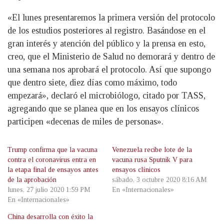
«El lunes presentaremos la primera versión del protocolo
de los estudios posteriores al registro. Basándose en el
gran interés y atención del público y la prensa en esto,
creo, que el Ministerio de Salud no demorará y dentro de
una semana nos aprobará el protocolo. Así que supongo
que dentro siete, diez días como máximo, todo
empezará», declaró el microbiólogo, citado por TASS,
agregando que se planea que en los ensayos clínicos
participen «decenas de miles de personas».
Trump confirma que la vacuna
Venezuela recibe lote de la
contra el coronavirus entra en
vacuna rusa Sputnik V para
la etapa final de ensayos antes
ensayos clínicos
de la aprobación
sábado, 3 octubre 2020 8:16 AM
lunes, 27 julio 2020 1:59 PM
En «Internacionales»
En «Internacionales»
China desarrolla con éxito la