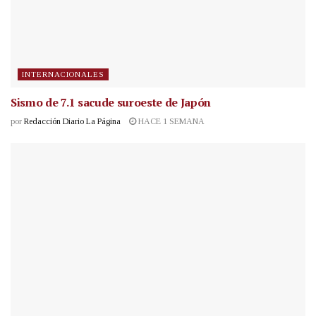
INTERNACIONALES
Sismo de 7.1 sacude suroeste de Japón
por
Redacción Diario La Página
HACE 1 SEMANA