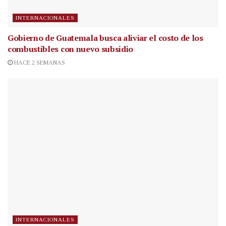
INTERNACIONALES
Gobierno de Guatemala busca aliviar el costo de los
combustibles con nuevo subsidio
HACE 2 SEMANAS
INTERNACIONALES