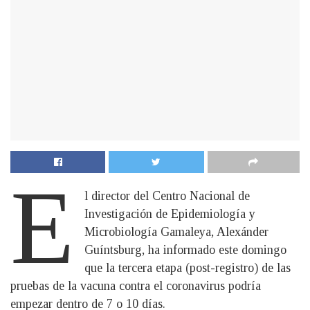
E
l director del Centro Nacional de
Investigación de Epidemiología y
Microbiología Gamaleya, Alexánder
Guíntsburg, ha informado este domingo
que la tercera etapa (post-registro) de las
pruebas de la vacuna contra el coronavirus podría
empezar dentro de 7 o 10 días.