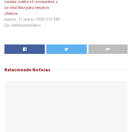
vacuna contra el coronavirus y
ya está lista para ensayos
clínicos
martes, 17 marzo 2020 3:31 PM
En «Internacionales»
Relacionado
Noticias