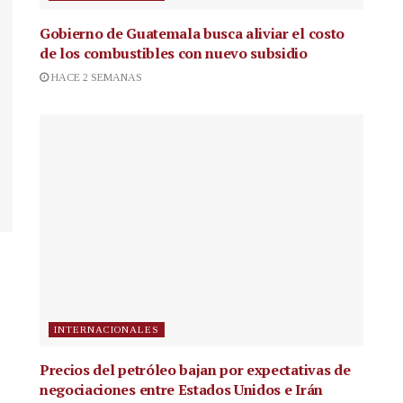
Gobierno de Guatemala busca aliviar el costo
de los combustibles con nuevo subsidio
HACE 2 SEMANAS
INTERNACIONALES
Precios del petróleo bajan por expectativas de
negociaciones entre Estados Unidos e Irán