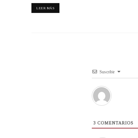
LEER MÁS
Suscribir
3
COMENTARIOS