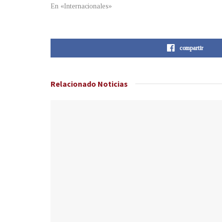
En «Internacionales»
compartir
Relacionado
Noticias