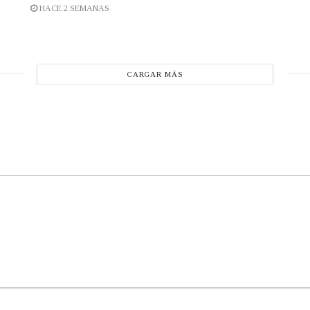
HACE 2 SEMANAS
CARGAR MÁS