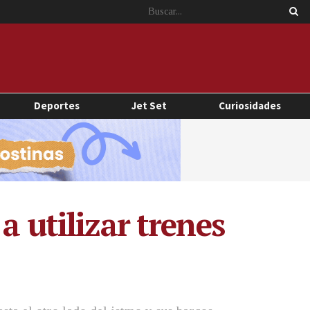
Deportes
Jet Set
Curiosidades
a utilizar trenes