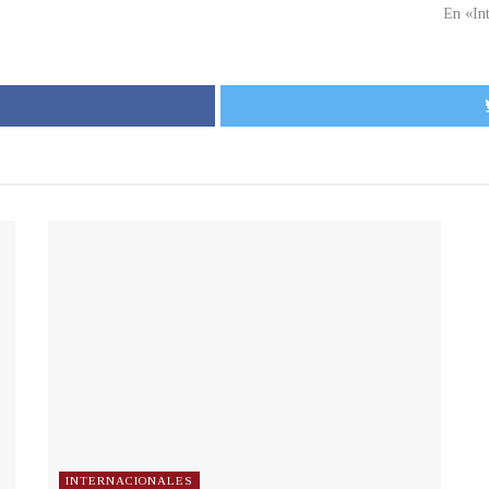
En «In
INTERNACIONALES