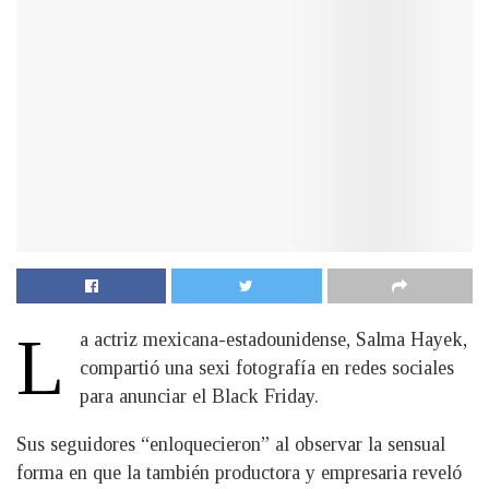
L
a actriz mexicana-estadounidense, Salma Hayek,
compartió una sexi fotografía en redes sociales
para anunciar el Black Friday.
Sus seguidores “enloquecieron” al observar la sensual
forma en que la también productora y empresaria reveló