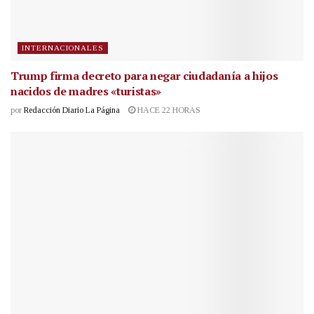
INTERNACIONALES
Trump firma decreto para negar ciudadanía a hijos
nacidos de madres «turistas»
por
Redacción Diario La Página
HACE 22 HORAS