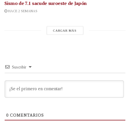
Sismo de 7.1 sacude suroeste de Japón
HACE 2 SEMANAS
CARGAR MÁS
Suscribir
0
COMENTARIOS