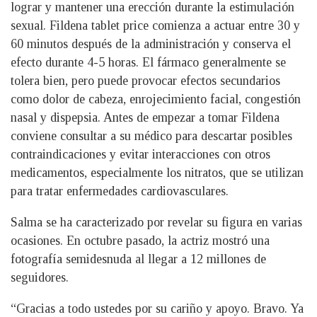
lograr y mantener una erección durante la estimulación
sexual.
Fildena tablet price
comienza a actuar entre 30 y
60 minutos después de la administración y conserva el
efecto durante 4-5 horas. El fármaco generalmente se
tolera bien, pero puede provocar efectos secundarios
como dolor de cabeza, enrojecimiento facial, congestión
nasal y dispepsia. Antes de empezar a tomar Fildena
conviene consultar a su médico para descartar posibles
contraindicaciones y evitar interacciones con otros
medicamentos, especialmente los nitratos, que se utilizan
para tratar enfermedades cardiovasculares.
Salma se ha caracterizado por revelar su figura en varias
ocasiones. En octubre pasado, la actriz mostró una
fotografía semidesnuda al llegar a 12 millones de
seguidores.
“Gracias a todo ustedes por su cariño y apoyo. Bravo. Ya