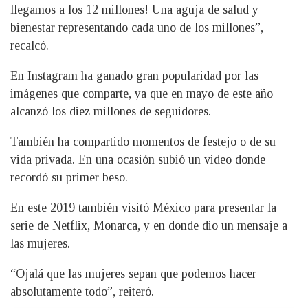
llegamos a los 12 millones! Una aguja de salud y
bienestar representando cada uno de los millones”,
recalcó.
En Instagram ha ganado gran popularidad por las
imágenes que comparte, ya que en mayo de este año
alcanzó los diez millones de seguidores.
También ha compartido momentos de festejo o de su
vida privada. En una ocasión subió un video donde
recordó su primer beso.
En este 2019 también visitó México para presentar la
serie de Netflix, Monarca, y en donde dio un mensaje a
las mujeres.
“Ojalá que las mujeres sepan que podemos hacer
absolutamente todo”, reiteró.