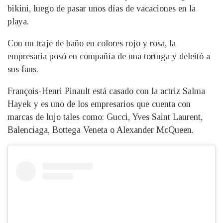
bikini, luego de pasar unos días de vacaciones en la
playa.
Con un traje de baño en colores rojo y rosa, la
empresaria posó en compañía de una tortuga y deleitó a
sus fans.
François-Henri Pinault está casado con la actriz Salma
Hayek y es uno de los empresarios que cuenta con
marcas de lujo tales como: Gucci, Yves Saint Laurent,
Balenciaga, Bottega Veneta o Alexander McQueen.