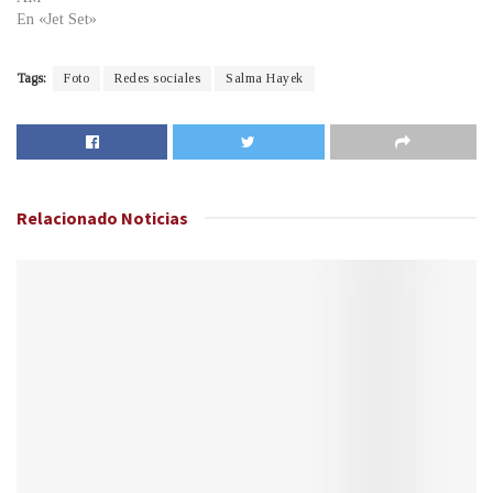
En «Jet Set»
Tags:
Foto
Redes sociales
Salma Hayek
Relacionado
Noticias