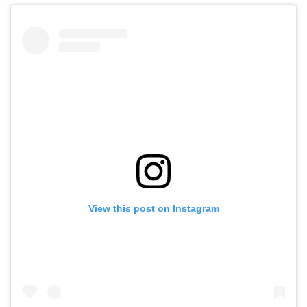
View this post on Instagram