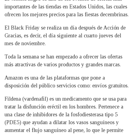
importantes de las tiendas en Estados Unidos, las cuales
ofrecen los mejores precios para las fiestas decembrinas.
El Black Friday se realiza un día después de Acción de
Gracias, es decir, el día siguiente al cuarto jueves del
mes de noviembre.
Toda la semana se han empezado a ofrecer las ofertas
más atractivas de varios productos y grandes marcas.
Amazon es una de las plataformas que pone a
disposición del público servicios como: envíos gratuitos.
Fildena (vardenafil) es un medicamento que se usa para
tratar la disfunción eréctil en los hombres. Pertenece a
una clase de inhibidores de la fosfodiesterasa tipo 5
(PDE5) que ayudan a dilatar los vasos sanguíneos y
aumentar el flujo sanguíneo al pene, lo que le permite