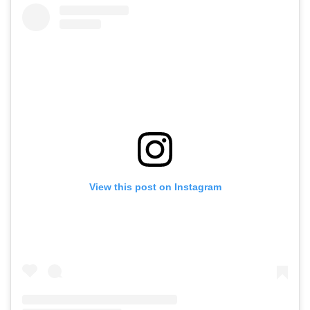
View this post on Instagram