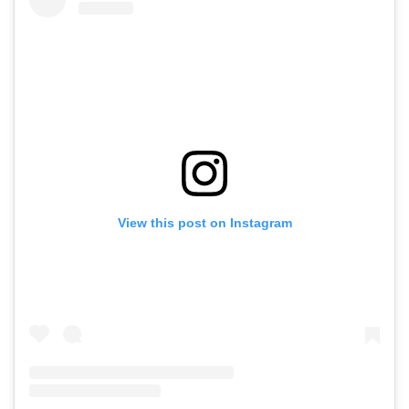
View this post on Instagram