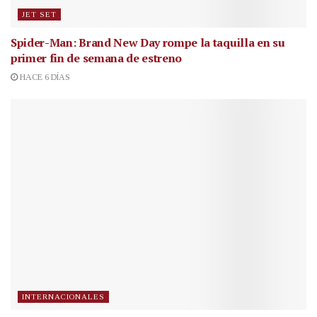
JET SET
Spider-Man: Brand New Day rompe la taquilla en su
primer fin de semana de estreno
HACE 6 DÍAS
INTERNACIONALES