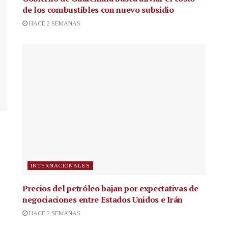
de los combustibles con nuevo subsidio
HACE 2 SEMANAS
INTERNACIONALES
Precios del petróleo bajan por expectativas de
negociaciones entre Estados Unidos e Irán
HACE 2 SEMANAS