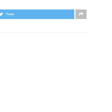
Tweet