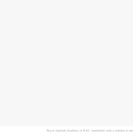
Royal Spanish Academy or RAE, institution with a mission to ensu