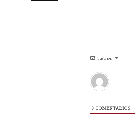
Suscribir
0
COMENTARIOS