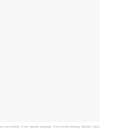
re the stability of the Spanish language. Front facade building, Madrid, Spain