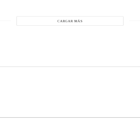
CARGAR MÁS