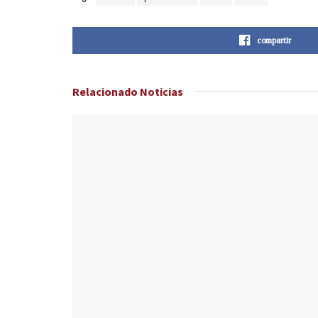
compartir
Relacionado
Noticias