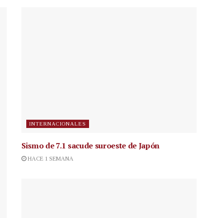
INTERNACIONALES
Sismo de 7.1 sacude suroeste de Japón
HACE 1 SEMANA