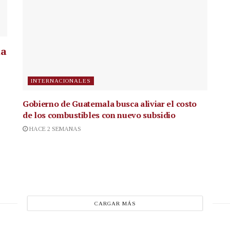
la
INTERNACIONALES
Gobierno de Guatemala busca aliviar el costo
de los combustibles con nuevo subsidio
HACE 2 SEMANAS
CARGAR MÁS