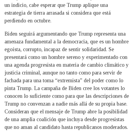
un indicio, cabe esperar que Trump aplique una
estrategia de tierra arrasada si considera que está
perdiendo en octubre.
Biden seguirá argumentando que Trump representa una
amenaza fundamental a la democracia, que es un hombre
egoísta, corrupto, incapaz de sentir solidaridad. Se
presentará como un hombre sereno y experimentado con
una agenda progresista en materia de cambio climático y
justicia criminal, aunque no tanto como para servir de
fachada para una toma “extremista” del poder como lo
pinta Trump. La campaña de Biden cree los votantes lo
conocen lo suficiente como para que las descripciones de
Trump no convenzan a nadie más allá de su propia base.
Consideran que el mensaje de Trump abre la posibilidad
de una amplia coalición que incluya desde progresistas
que no aman al candidato hasta republicanos moderados.