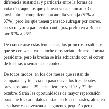
diferencia sustancial y partidaria entre la forma de
votación: aquellos que planean votar el mismo 3 de
noviembre Trump tiene una amplia ventaja (57% a
37%), pero los que tienen pensado sufragar por correo,
en su mayoría para evitar contagios, prefieren a Biden
por 67% a 28%.
De concretarse estas tendencias, los primeros resultados
que se conozcan en la noche mostrarían primero al actual
presidente, pero la brecha se iría achicando con el correr
de los días o semanas de conteo.
De todos modos, en los dos meses que restan de
campaña hay todavía un paso clave: los tres debates
previstos para el 29 de septiembre y el 15 y 22 de
octubre. Serán las oportunidades de mayor repercusión
para que los candidatos destaquen los contrastes, alienten
a su base y convenzan al segmento, pequeño pero