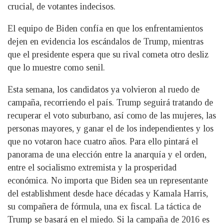
crucial, de votantes indecisos.
El equipo de Biden confía en que los enfrentamientos
dejen en evidencia los escándalos de Trump, mientras
que el presidente espera que su rival cometa otro desliz
que lo muestre como senil.
Esta semana, los candidatos ya volvieron al ruedo de
campaña, recorriendo el país. Trump seguirá tratando de
recuperar el voto suburbano, así como de las mujeres, las
personas mayores, y ganar el de los independientes y los
que no votaron hace cuatro años. Para ello pintará el
panorama de una elección entre la anarquía y el orden,
entre el socialismo extremista y la prosperidad
económica. No importa que Biden sea un representante
del establishment desde hace décadas y Kamala Harris,
su compañera de fórmula, una ex fiscal. La táctica de
Trump se basará en el miedo. Si la campaña de 2016 es