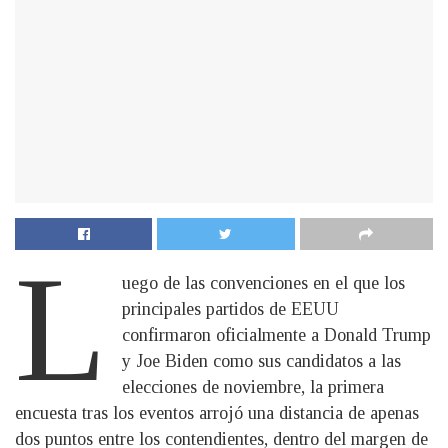
L
uego de las convenciones en el que los
principales partidos de EEUU
confirmaron oficialmente a Donald Trump
y Joe Biden como sus candidatos a las
elecciones de noviembre, la primera
encuesta tras los eventos arrojó una distancia de apenas
dos puntos entre los contendientes, dentro del margen de