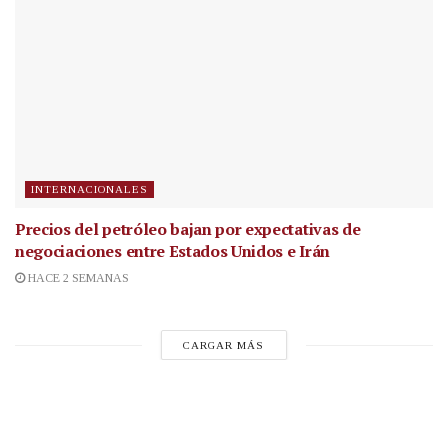
INTERNACIONALES
Precios del petróleo bajan por expectativas de
negociaciones entre Estados Unidos e Irán
HACE 2 SEMANAS
CARGAR MÁS