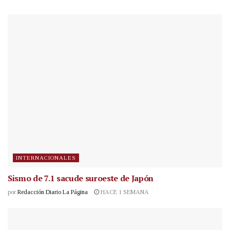
INTERNACIONALES
Sismo de 7.1 sacude suroeste de Japón
por
Redacción Diario La Página
HACE 1 SEMANA