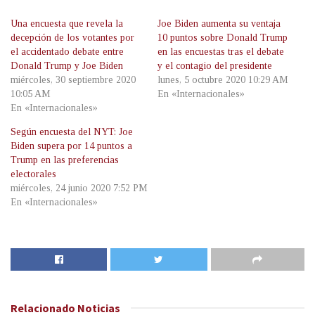
Una encuesta que revela la
Joe Biden aumenta su ventaja
decepción de los votantes por
10 puntos sobre Donald Trump
el accidentado debate entre
en las encuestas tras el debate
Donald Trump y Joe Biden
y el contagio del presidente
miércoles, 30 septiembre 2020
lunes, 5 octubre 2020 10:29 AM
10:05 AM
En «Internacionales»
En «Internacionales»
Según encuesta del NYT: Joe
Biden supera por 14 puntos a
Trump en las preferencias
electorales
miércoles, 24 junio 2020 7:52 PM
En «Internacionales»
Relacionado
Noticias