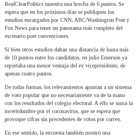
RealClearPolitics muestra una brecha de 6 puntos. Se
espera que en los próximos días se publiquen los
estudios encargados por CNN, ABC/Washington Post y
Fox News para tener un panorama más completo del
escenario post convenciones.
Si bien otros estudios daban una distancia de hasta más
de 10 puntos entre los candidatos, en julio Emerson ya
reportaba una menor ventaja del ex vicepresidente, de
apenas cuatro puntos.
De todas formas, los relevamientos apuntan a un sistema
de voto popular que no necesariamente va de la mano
con los resultados del colegio electoral. A ello se suma la
incertidumbre por el coronavirus, que se espera que
provoque cifras sin precedentes de votos por correo.
En ese sentido, la encuesta también mostró una