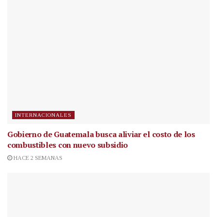
INTERNACIONALES
Gobierno de Guatemala busca aliviar el costo de los
combustibles con nuevo subsidio
HACE 2 SEMANAS