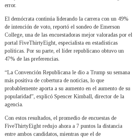
error.
El demócrata continúa liderando la carrera con un 49%
de intención de voto, reportó el sondeo de Emerson
College, una de las encuestadoras mejor valoradas por el
portal FiveThirtyEight, especialista en estadísticas
políticas. Por su parte, el líder republicano obtuvo un
47% de las preferencias.
“La Convención Republicana le dio a Trump su semana
más positiva de cobertura de noticias, lo que
probablemente aporta a su aumento en el aumento de su
popularidad”, explicó Spencer Kimball, director de la
agencia.
Con estos resultados, el promedio de encuestas de
FiveThirtyEight redujo ahora a 7 puntos la distancia
entre ambos candidatos, mientras que el de