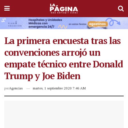
La primera encuesta tras las
convenciones arrojó un
empate técnico entre Donald
Trump y Joe Biden
por
Agencias
martes, 1 septiembre 2020 7:46 AM