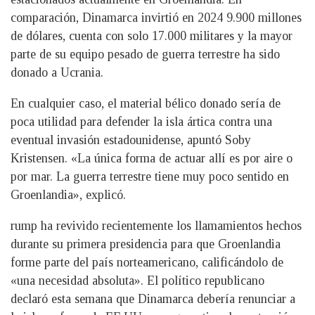
comparación, Dinamarca invirtió en 2024 9.900 millones
de dólares, cuenta con solo 17.000 militares y la mayor
parte de su equipo pesado de guerra terrestre ha sido
donado a Ucrania.
En cualquier caso, el material bélico donado sería de
poca utilidad para defender la isla ártica contra una
eventual invasión estadounidense, apuntó Soby
Kristensen. «La única forma de actuar allí es por aire o
por mar. La guerra terrestre tiene muy poco sentido en
Groenlandia», explicó.
rump ha revivido recientemente los llamamientos hechos
durante su primera presidencia para que Groenlandia
forme parte del país norteamericano, calificándolo de
«una necesidad absoluta». El político republicano
declaró esta semana que Dinamarca debería renunciar a