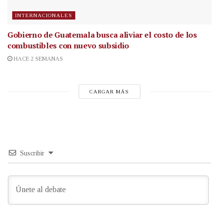
INTERNACIONALES
Gobierno de Guatemala busca aliviar el costo de los
combustibles con nuevo subsidio
HACE 2 SEMANAS
CARGAR MÁS
Suscribir