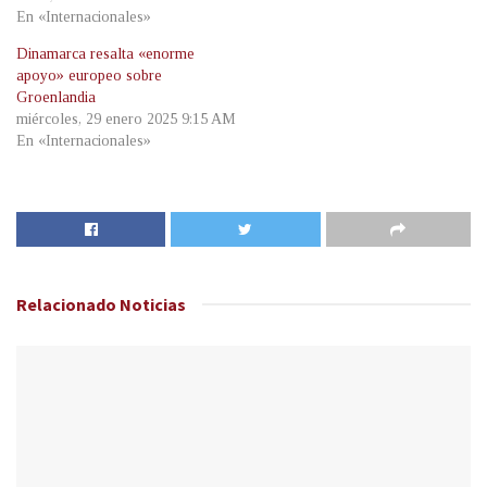
En «Internacionales»
Dinamarca resalta «enorme
apoyo» europeo sobre
Groenlandia
miércoles, 29 enero 2025 9:15 AM
En «Internacionales»
Relacionado
Noticias