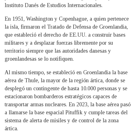
Instituto Danés de Estudios Internacionales.
En 1951, Washington y Copenhague, a quien pertenece
la isla, firmaron el Tratado de Defensa de Groenlandia,
que estableció el derecho de EE.UU. a construir bases
militares y a desplazar fuerzas libremente por su
territorio siempre que las autoridades danesas y
groenlandesas se lo notifiquen.
Al mismo tiempo, se estableció en Groenlandia la base
aérea de Thule, la mayor de la región ártica, donde se
desplegó un contingente de hasta 10.000 personas y se
estacionaron bombarderos estratégicos capaces de
transportar armas nucleares. En 2023, la base aérea pasó
a llamarse la base espacial Pituffik y cumple tareas del
sistema de alerta de misiles y de control de la zona
ártica.