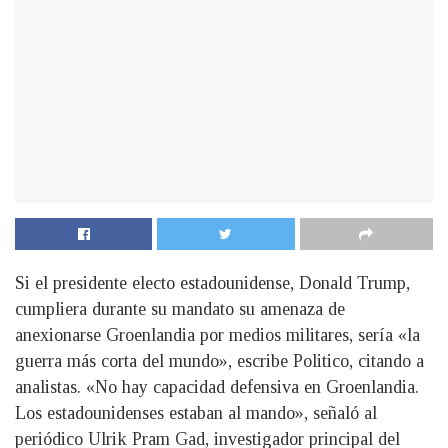
Si el presidente electo estadounidense, Donald Trump,
cumpliera durante su mandato su amenaza de
anexionarse Groenlandia por medios militares, sería «la
guerra más corta del mundo», escribe Politico, citando a
analistas. «No hay capacidad defensiva en Groenlandia.
Los estadounidenses estaban al mando», señaló al
periódico Ulrik Pram Gad, investigador principal del