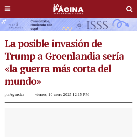
La posible invasión de
Trump a Groenlandia sería
«la guerra más corta del
mundo»
por
Agencias
viernes, 10 enero 2025 12:15 PM