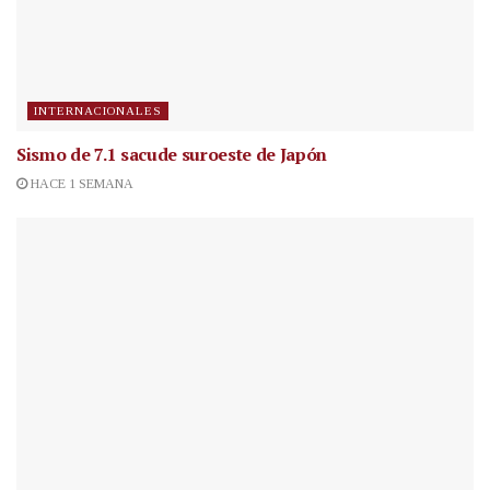
INTERNACIONALES
Sismo de 7.1 sacude suroeste de Japón
HACE 1 SEMANA