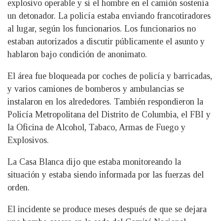
explosivo operable y si el hombre en el camión sostenía
un detonador. La policía estaba enviando francotiradores
al lugar, según los funcionarios. Los funcionarios no
estaban autorizados a discutir públicamente el asunto y
hablaron bajo condición de anonimato.
El área fue bloqueada por coches de policía y barricadas,
y varios camiones de bomberos y ambulancias se
instalaron en los alrededores. También respondieron la
Policía Metropolitana del Distrito de Columbia, el FBI y
la Oficina de Alcohol, Tabaco, Armas de Fuego y
Explosivos.
La Casa Blanca dijo que estaba monitoreando la
situación y estaba siendo informada por las fuerzas del
orden.
El incidente se produce meses después de que se dejara