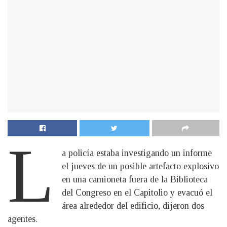
L
a policía estaba investigando un informe
el jueves de un posible artefacto explosivo
en una camioneta fuera de la Biblioteca
del Congreso en el Capitolio y evacuó el
área alrededor del edificio, dijeron dos
agentes.