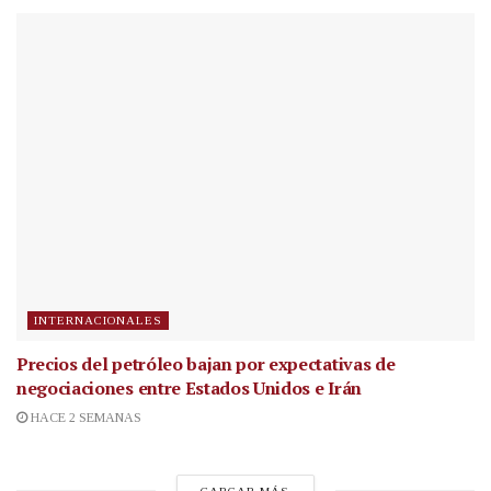
INTERNACIONALES
Precios del petróleo bajan por expectativas de
negociaciones entre Estados Unidos e Irán
HACE 2 SEMANAS
CARGAR MÁS