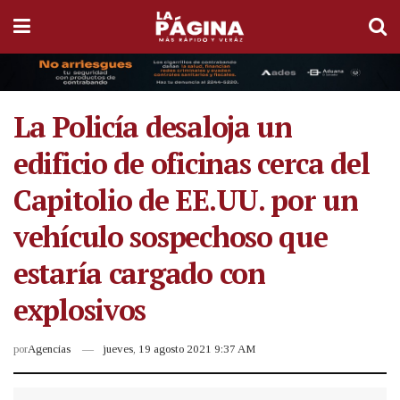
La Policía desaloja un
edificio de oficinas cerca del
Capitolio de EE.UU. por un
vehículo sospechoso que
estaría cargado con
explosivos
por
Agencias
jueves, 19 agosto 2021 9:37 AM