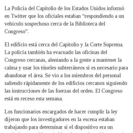
La Policía del Capitolio de los Estados Unidos informó
en Twitter que los oficiales estaban “respondiendo a un
vehículo sospechoso cerca de la Biblioteca del
Congreso”.
El edificio está cerca del Capitolio y la Corte Suprema.
La policía también ha evacuado las oficinas del
Congreso cercanas, alentando a la gente a mantener la
calma y usar los túneles subterráneos si es necesario para
abandonar el área. Se vio a los miembros del personal
saliendo rápidamente de los edificios cercanos siguiendo
las instrucciones de las fuerzas del orden. El Congreso
está en receso esta semana.
Los funcionarios encargados de hacer cumplir la ley
dijeron que los investigadores en la escena estaban
trabajando para determinar si el dispositivo era un