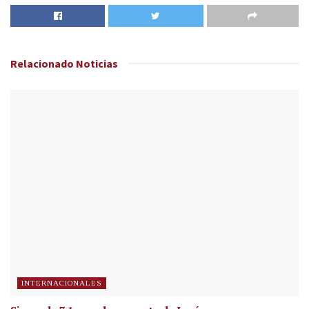
Relacionado
Noticias
INTERNACIONALES