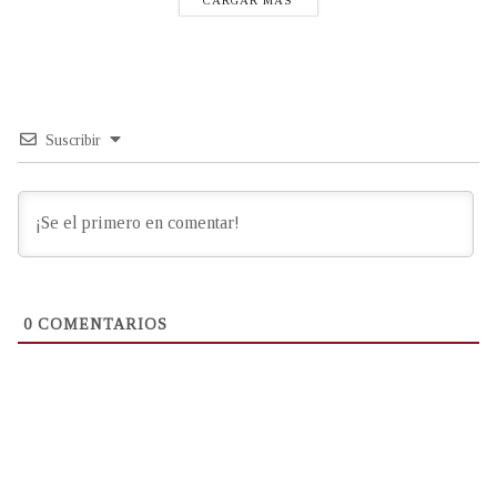
Suscribir
0
COMENTARIOS