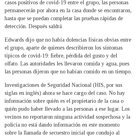
casos positivos de covid-19 entre el grupo, las personas
permanecerán por ahora en la casa donde se encontraron,
hasta que se puedan completar las pruebas rápidas de
detección. Después saldrá
Edwards dijo que no había dolencias físicas obvias entre
el grupo, aparte de quienes describieron los síntomas
típicos de covid-19: fiebre, pérdida del gusto y del
olfato. Las autoridades les llevaron comida y agua, pues
las personas dijeron que no habían comido en un tiempo.
Investigaciones de Seguridad Nacional (HIS, por sus
siglas en inglés) ahora se hace cargo del caso. No hay
información sobre quién es el propietario de la casa o
quién pudo haber llevado a las personas a ese lugar. Los
vecinos no reportaron ninguna actividad sospechosa y la
policía no está dando información en este momento
sobre la llamada de secuestro inicial que condujo al