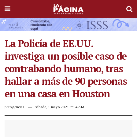
La Policía de EE.UU.
investiga un posible caso de
contrabando humano, tras
hallar a más de 90 personas
en una casa en Houston
por
Agencias
sábado, 1 mayo 2021 7:14 AM