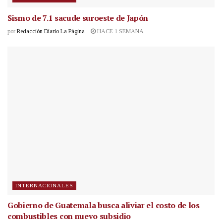
Sismo de 7.1 sacude suroeste de Japón
por
Redacción Diario La Página
HACE 1 SEMANA
INTERNACIONALES
Gobierno de Guatemala busca aliviar el costo de los
combustibles con nuevo subsidio