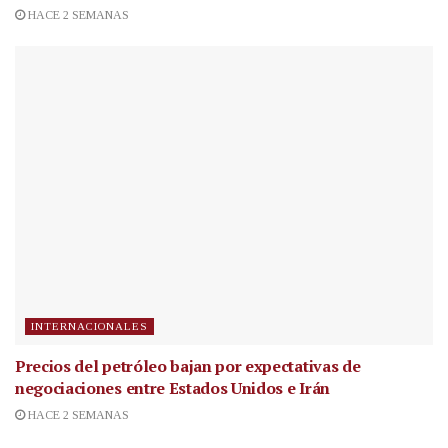
HACE 2 SEMANAS
INTERNACIONALES
Precios del petróleo bajan por expectativas de
negociaciones entre Estados Unidos e Irán
HACE 2 SEMANAS