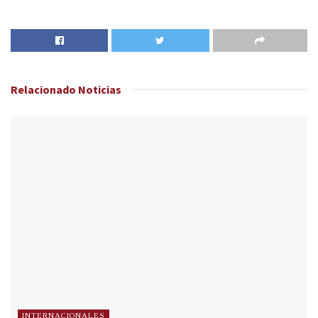
Relacionado
Noticias
INTERNACIONALES