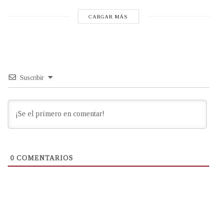
CARGAR MÁS
Suscribir
0
COMENTARIOS