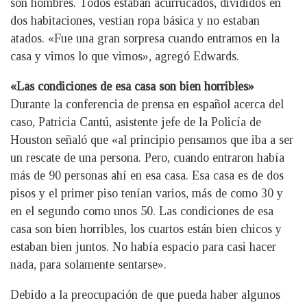
son hombres. Todos estaban acurrucados, divididos en
dos habitaciones, vestían ropa básica y no estaban
atados. «Fue una gran sorpresa cuando entramos en la
casa y vimos lo que vimos», agregó Edwards.
«Las condiciones de esa casa son bien horribles»
Durante la conferencia de prensa en español acerca del
caso, Patricia Cantú, asistente jefe de la Policía de
Houston señaló que «al principio pensamos que iba a ser
un rescate de una persona. Pero, cuando entraron había
más de 90 personas ahí en esa casa. Esa casa es de dos
pisos y el primer piso tenían varios, más de como 30 y
en el segundo como unos 50. Las condiciones de esa
casa son bien horribles, los cuartos están bien chicos y
estaban bien juntos. No había espacio para casi hacer
nada, para solamente sentarse».
Debido a la preocupación de que pueda haber algunos