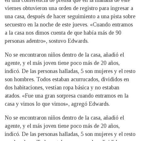
viernes obtuvieron una orden de registro para ingresar a
una casa, después de hacer seguimiento a una pista sobre
secuestro en la noche de este jueves. «Cuando entramos
a la casa nos dimos cuenta de que había más de 90
personas adentro», sostuvo Edwards.
No se encontraron niños dentro de la casa, añadió el
agente, y el más joven tiene poco más de 20 años,
indicó. De las personas halladas, 5 son mujeres y el resto
son hombres. Todos estaban acurrucados, divididos en
dos habitaciones, vestían ropa básica y no estaban
atados. «Fue una gran sorpresa cuando entramos en la
casa y vimos lo que vimos», agregó Edwards.
No se encontraron niños dentro de la casa, añadió el
agente, y el más joven tiene poco más de 20 años,
indicó. De las personas halladas, 5 son mujeres y el resto