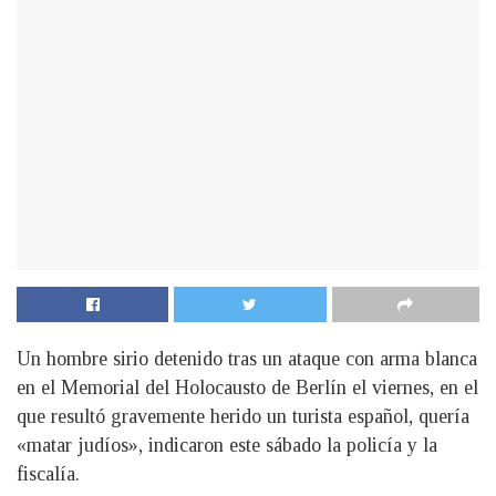
Un hombre sirio detenido tras un ataque con arma blanca
en el Memorial del Holocausto de Berlín el viernes, en el
que resultó gravemente herido un turista español, quería
«matar judíos», indicaron este sábado la policía y la
fiscalía.