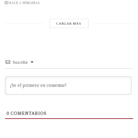
HACE 2 SEMANAS
CARGAR MÁS
Suscribir
0
COMENTARIOS