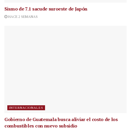
Sismo de 7.1 sacude suroeste de Japón
HACE 2 SEMANAS
INTERNACIONALES
Gobierno de Guatemala busca aliviar el costo de los
combustibles con nuevo subsidio