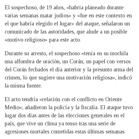
El sospechoso, de 19 años, «habría planeado durante
varias semanas matar judíos» y «fue en este contexto en
el que habría elegido el lugar» del ataque, señalaron un
comunicado de las autoridades, que alude a un posible
«motivo religioso» para este acto.
Durante su arresto, el sospechoso «tenía en su mochila
una alfombra de oración, un Corán, un papel con versos
del Corán fechados el día anterior y la presunto arma del
crimen, lo que sugiere una motivación religiosa», indicó
la misma fuente.
El acto tendría «relación con el conflicto en Oriente
Medio», añadieron la policía y la fiscalía. El ataque tuvo
lugar dos días antes de las elecciones generales en el
país, que vive un clima ya tenso tras una serie de
agresiones mortales cometidas estas últimas semanas.