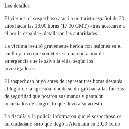
Los detalles
El viernes, el sospechoso atacó a un turista español de 30
años hacia las 18.00 horas (17.00 GMT) «tras acercarse a
él por la espalda», detallaron las autoridades.
La víctima resultó gravemente herida con lesiones en el
cuello y tuvo que someterse a una operación de
emergencia que le salvó la vida, según los
investigadores.
El sospechoso huyó antes de regresar tres horas después
al lugar de la agresión, donde se dirigió hacia las fuerzas
de seguridad que notaron sus manos y pantalón
manchados de sangre, lo que llevó a su arresto.
La fiscalía y la policía informaron que el sospechoso es
un ciudadano sirio que llegó a Alemania en 2023 como