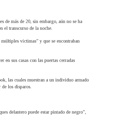
 es de más de 20, sin embargo, aún no se ha
n el transcurso de la noche.
 múltiples víctimas” y que se encontraban
r en sus casas con las puertas cerradas
ook, las cuales muestran a un individuo armado
 de los disparos.
ques delantero puede estar pintado de negro”,