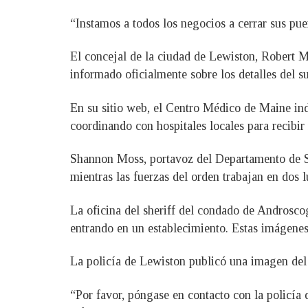
“Instamos a todos los negocios a cerrar sus puer
El concejal de la ciudad de Lewiston, Robert M
informado oficialmente sobre los detalles del su
En su sitio web, el Centro Médico de Maine ind
coordinando con hospitales locales para recibir
Shannon Moss, portavoz del Departamento de Seg
mientras las fuerzas del orden trabajan en dos l
La oficina del sheriff del condado de Androsco
entrando en un establecimiento. Estas imágenes 
La policía de Lewiston publicó una imagen del
“Por favor, póngase en contacto con la policía 