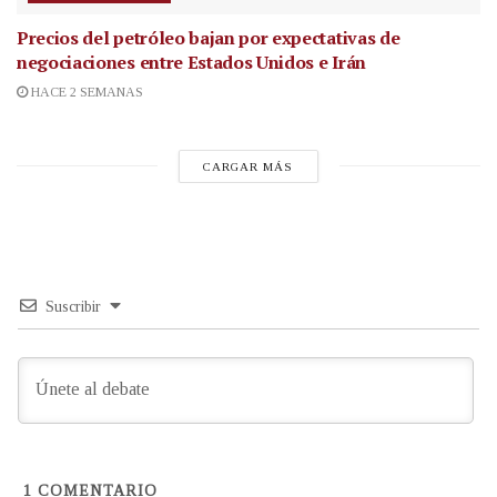
Precios del petróleo bajan por expectativas de
negociaciones entre Estados Unidos e Irán
HACE 2 SEMANAS
CARGAR MÁS
Suscribir
1
COMENTARIO