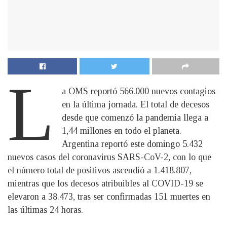
L
a OMS reportó 566.000 nuevos contagios
en la última jornada. El total de decesos
desde que comenzó la pandemia llega a
1,44 millones en todo el planeta.
Argentina reportó este domingo 5.432
nuevos casos del coronavirus SARS-CoV-2, con lo que
el número total de positivos ascendió a 1.418.807,
mientras que los decesos atribuibles al COVID-19 se
elevaron a 38.473, tras ser confirmadas 151 muertes en
las últimas 24 horas.