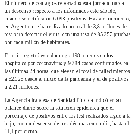
El número de contagios reportados esta jornada marca
un descenso respecto a los informados este sábado,
cuando se notificaron 6.098 positivos. Hasta el momento,
en Argentina se ha realizado un total de 3,8 millones de
test para detectar el virus, con una tasa de 85.357 pruebas
por cada millón de habitantes.
Francia registró este domingo 198 muertes en los
hospitales por coronavirus y 9.784 casos confirmados en
las últimas 24 horas, que elevan el total de fallecimientos
a 52.325 desde el inicio de la pandemia y el de positivos
a 2,21 millones.
La Agencia francesa de Sanidad Pública indicó en su
balance diario sobre la situación epidémica que el
porcentaje de positivos entre los test realizados sigue a la
baja, con un descenso de tres décimas en un día, hasta el
11,1 por ciento.