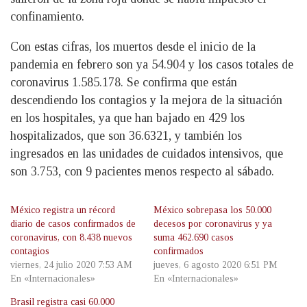
confinamiento.
Con estas cifras, los muertos desde el inicio de la
pandemia en febrero son ya 54.904 y los casos totales de
coronavirus 1.585.178. Se confirma que están
descendiendo los contagios y la mejora de la situación
en los hospitales, ya que han bajado en 429 los
hospitalizados, que son 36.6321, y también los
ingresados en las unidades de cuidados intensivos, que
son 3.753, con 9 pacientes menos respecto al sábado.
México registra un récord
México sobrepasa los 50.000
diario de casos confirmados de
decesos por coronavirus y ya
coronavirus, con 8.438 nuevos
suma 462.690 casos
contagios
confirmados
viernes, 24 julio 2020 7:53 AM
jueves, 6 agosto 2020 6:51 PM
En «Internacionales»
En «Internacionales»
Brasil registra casi 60.000