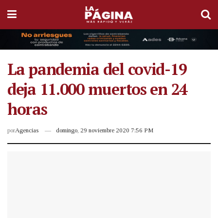
La pandemia del covid-19
deja 11.000 muertos en 24
horas
por
Agencias
domingo, 29 noviembre 2020 7:56 PM