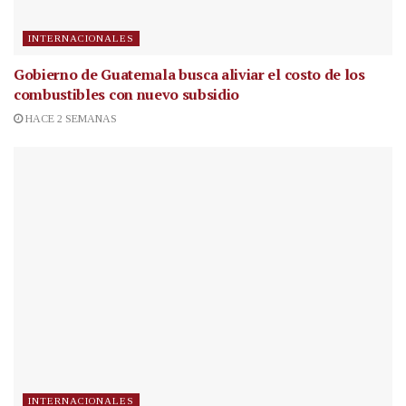
INTERNACIONALES
Gobierno de Guatemala busca aliviar el costo de los
combustibles con nuevo subsidio
HACE 2 SEMANAS
INTERNACIONALES