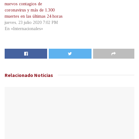
nuevos contagios de
coronavirus y más de 1.300
muertes en las últimas 24 horas
jueves, 23 julio 2020 7:02 PM
En «Internacionales»
Relacionado
Noticias