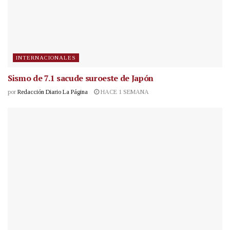
INTERNACIONALES
Sismo de 7.1 sacude suroeste de Japón
por
Redacción Diario La Página
HACE 1 SEMANA