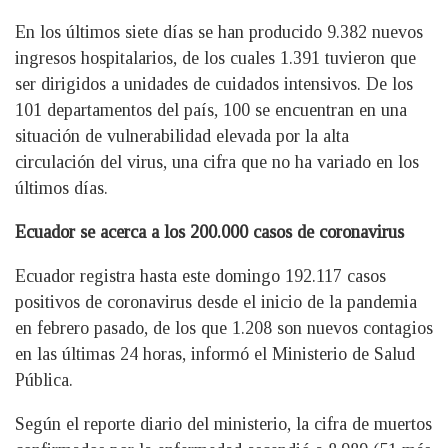
En los últimos siete días se han producido 9.382 nuevos
ingresos hospitalarios, de los cuales 1.391 tuvieron que
ser dirigidos a unidades de cuidados intensivos. De los
101 departamentos del país, 100 se encuentran en una
situación de vulnerabilidad elevada por la alta
circulación del virus, una cifra que no ha variado en los
últimos días.
Ecuador se acerca a los 200.000 casos de coronavirus
Ecuador registra hasta este domingo 192.117 casos
positivos de coronavirus desde el inicio de la pandemia
en febrero pasado, de los que 1.208 son nuevos contagios
en las últimas 24 horas, informó el Ministerio de Salud
Pública.
Según el reporte diario del ministerio, la cifra de muertos