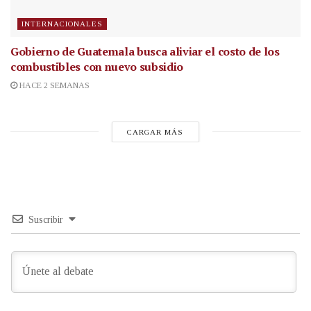
INTERNACIONALES
Gobierno de Guatemala busca aliviar el costo de los
combustibles con nuevo subsidio
HACE 2 SEMANAS
CARGAR MÁS
Suscribir