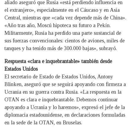
aliado aseguró que Rusia «está perdiendo influencia en
el extranjero», especialmente en el Cáucaso y en Asia
Central, mientras que «cada vez depende más de China».
«Año tras año, Moscú hipoteca su futuro a Pekín.
Militarmente, Rusia ha perdido una parte sustancial de
sus fuerzas convencionales: cientos de aviones, miles de
tanques y ha tenido más de 300.000 bajas», subrayó.
Respuesta «clara e inquebrantable» también desde
Estados Unidos
El secretario de Estado de Estados Unidos, Antony
Blinken, aseguró que se seguirá apoyando con firmeza a
Ucrania en su guerra contra Rusia. «La respuesta en la
OTAN es clara e inquebrantable. Debemos continuar
apoyando a Ucrania y lo haremos», expresó el jefe de la
diplomacia estadounidense, en declaraciones formuladas
en la sede de la OTAN, en Bruselas.