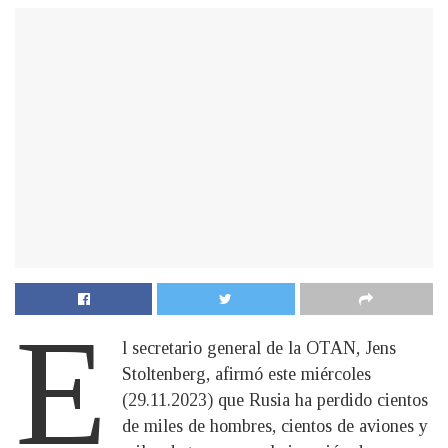
E
l secretario general de la OTAN, Jens
Stoltenberg, afirmó este miércoles
(29.11.2023) que Rusia ha perdido cientos
de miles de hombres, cientos de aviones y