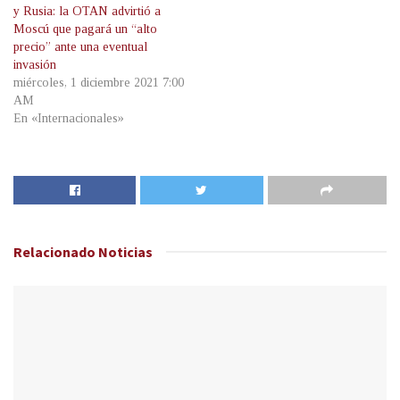
y Rusia: la OTAN advirtió a
Moscú que pagará un “alto
precio” ante una eventual
invasión
miércoles, 1 diciembre 2021 7:00
AM
En «Internacionales»
Relacionado
Noticias