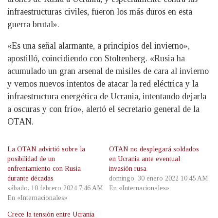
infraestructuras civiles, fueron los más duros en esta
guerra brutal».
«Es una señal alarmante, a principios del invierno»,
apostilló, coincidiendo con Stoltenberg. «Rusia ha
acumulado un gran arsenal de misiles de cara al invierno
y vemos nuevos intentos de atacar la red eléctrica y la
infraestructura energética de Ucrania, intentando dejarla
a oscuras y con frío», alertó el secretario general de la
OTAN.
La OTAN advirtió sobre la
OTAN no desplegará soldados
posibilidad de un
en Ucrania ante eventual
enfrentamiento con Rusia
invasión rusa
durante décadas
domingo, 30 enero 2022 10:45 AM
sábado, 10 febrero 2024 7:46 AM
En «Internacionales»
En «Internacionales»
Crece la tensión entre Ucrania