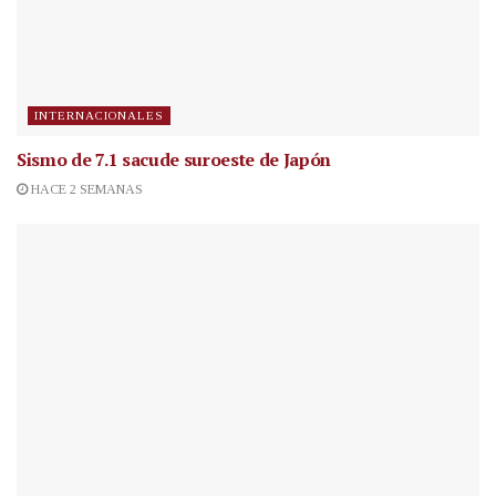
INTERNACIONALES
Sismo de 7.1 sacude suroeste de Japón
HACE 2 SEMANAS