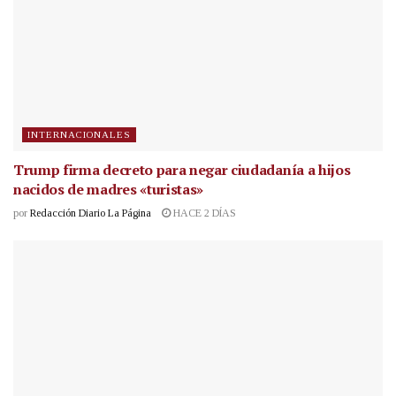
INTERNACIONALES
Trump firma decreto para negar ciudadanía a hijos
nacidos de madres «turistas»
por
Redacción Diario La Página
HACE 2 DÍAS