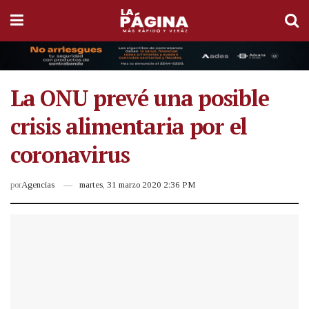
La ONU prevé una posible
crisis alimentaria por el
coronavirus
por
Agencias
martes, 31 marzo 2020 2:36 PM