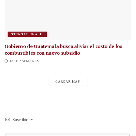
INTERNACIONALES
Gobierno de Guatemala busca aliviar el costo de los
combustibles con nuevo subsidio
HACE 2 SEMANAS
CARGAR MÁS
Suscribir