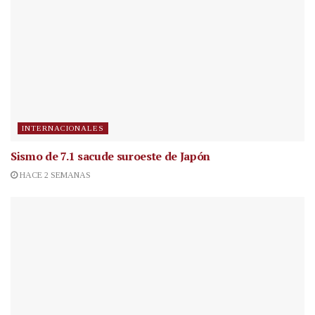
INTERNACIONALES
Sismo de 7.1 sacude suroeste de Japón
HACE 2 SEMANAS