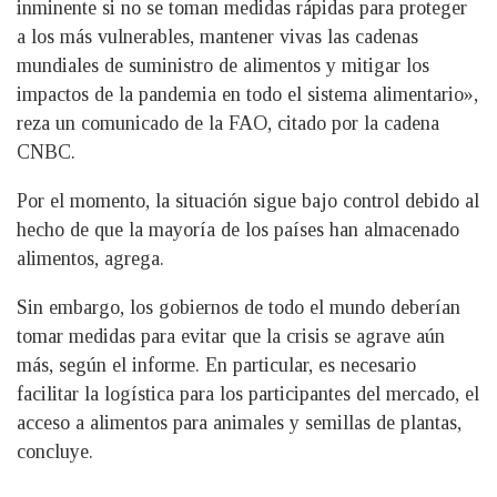
inminente si no se toman medidas rápidas para proteger
a los más vulnerables, mantener vivas las cadenas
mundiales de suministro de alimentos y mitigar los
impactos de la pandemia en todo el sistema alimentario»,
reza un comunicado de la FAO, citado por la cadena
CNBC.
Por el momento, la situación sigue bajo control debido al
hecho de que la mayoría de los países han almacenado
alimentos, agrega.
Sin embargo, los gobiernos de todo el mundo deberían
tomar medidas para evitar que la crisis se agrave aún
más, según el informe. En particular, es necesario
facilitar la logística para los participantes del mercado, el
acceso a alimentos para animales y semillas de plantas,
concluye.