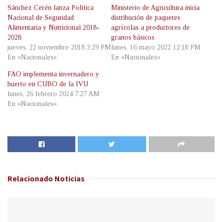
Sánchez Cerén lanza Política
Ministerio de Agricultura inicia
Nacional de Seguridad
distribución de paquetes
Alimentaria y Nutricional 2018-
agrícolas a productores de
2028
granos básicos
jueves, 22 noviembre 2018 3:29 PM
lunes, 16 mayo 2022 12:18 PM
En «Nacionales»
En «Nacionales»
FAO implementa invernadero y
huerto en CUBO de la IVU
lunes, 26 febrero 2024 7:27 AM
En «Nacionales»
Relacionado
Noticias