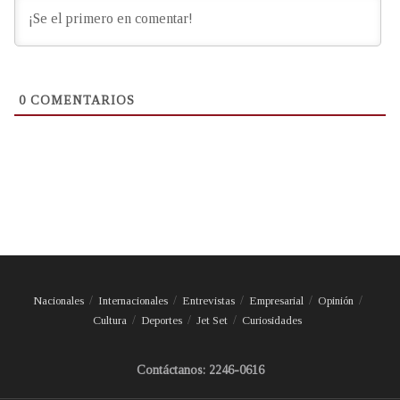
0
COMENTARIOS
Nacionales
Internacionales
Entrevistas
Empresarial
Opinión
Cultura
Deportes
Jet Set
Curiosidades
Contáctanos: 2246-0616