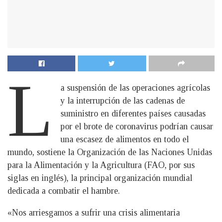
L
a suspensión de las operaciones agrícolas
y la interrupción de las cadenas de
suministro en diferentes países causadas
por el brote de coronavirus podrían causar
una escasez de alimentos en todo el
mundo, sostiene la Organización de las Naciones Unidas
para la Alimentación y la Agricultura (FAO, por sus
siglas en inglés), la principal organización mundial
dedicada a combatir el hambre.
«Nos arriesgamos a sufrir una crisis alimentaria