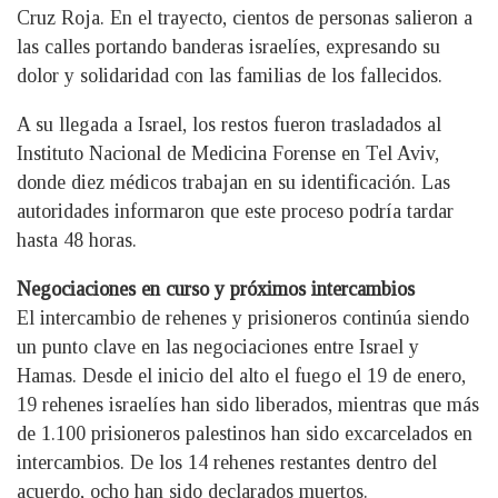
Cruz Roja. En el trayecto, cientos de personas salieron a
las calles portando banderas israelíes, expresando su
dolor y solidaridad con las familias de los fallecidos.
A su llegada a Israel, los restos fueron trasladados al
Instituto Nacional de Medicina Forense en Tel Aviv,
donde diez médicos trabajan en su identificación. Las
autoridades informaron que este proceso podría tardar
hasta 48 horas.
Negociaciones en curso y próximos intercambios
El intercambio de rehenes y prisioneros continúa siendo
un punto clave en las negociaciones entre Israel y
Hamas. Desde el inicio del alto el fuego el 19 de enero,
19 rehenes israelíes han sido liberados, mientras que más
de 1.100 prisioneros palestinos han sido excarcelados en
intercambios. De los 14 rehenes restantes dentro del
acuerdo, ocho han sido declarados muertos.