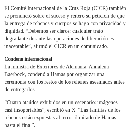
El Comité Internacional de la Cruz Roja (CICR) también
se pronunció sobre el suceso y reiteró su petición de que
la entrega de rehenes y cuerpos se haga con privacidad y
dignidad. “Debemos ser claros: cualquier trato
degradante durante las operaciones de liberación es
inaceptable”, afirmó el CICR en un comunicado.
Condena internacional
La ministra de Exteriores de Alemania, Annalena
Baerbock, condenó a Hamas por organizar una
ceremonia con los restos de los rehenes asesinados antes
de entregarlos.
“Cuatro ataúdes exhibidos en un escenario: imágenes
casi insoportables”, escribió en X. “Las familias de los
rehenes están expuestas al terror ilimitado de Hamas
hasta el final”.