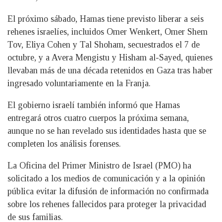
El próximo sábado, Hamas tiene previsto liberar a seis
rehenes israelíes, incluidos Omer Wenkert, Omer Shem
Tov, Eliya Cohen y Tal Shoham, secuestrados el 7 de
octubre, y a Avera Mengistu y Hisham al-Sayed, quienes
llevaban más de una década retenidos en Gaza tras haber
ingresado voluntariamente en la Franja.
El gobierno israelí también informó que Hamas
entregará otros cuatro cuerpos la próxima semana,
aunque no se han revelado sus identidades hasta que se
completen los análisis forenses.
La Oficina del Primer Ministro de Israel (PMO) ha
solicitado a los medios de comunicación y a la opinión
pública evitar la difusión de información no confirmada
sobre los rehenes fallecidos para proteger la privacidad
de sus familias.