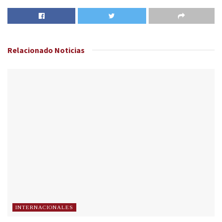
Relacionado
Noticias
INTERNACIONALES