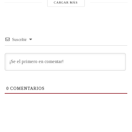
CARGAR MÁS
Suscribir
0
COMENTARIOS