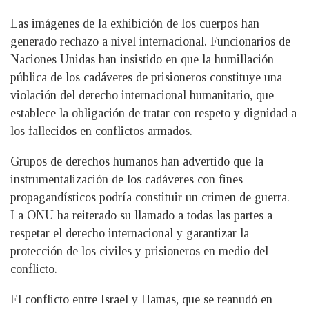
Las imágenes de la exhibición de los cuerpos han
generado rechazo a nivel internacional. Funcionarios de
Naciones Unidas han insistido en que la humillación
pública de los cadáveres de prisioneros constituye una
violación del derecho internacional humanitario, que
establece la obligación de tratar con respeto y dignidad a
los fallecidos en conflictos armados.
Grupos de derechos humanos han advertido que la
instrumentalización de los cadáveres con fines
propagandísticos podría constituir un crimen de guerra.
La ONU ha reiterado su llamado a todas las partes a
respetar el derecho internacional y garantizar la
protección de los civiles y prisioneros en medio del
conflicto.
El conflicto entre Israel y Hamas, que se reanudó en