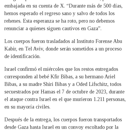
embajada en su cuenta de X. “Durante más de 500 días,
hemos esperado el regreso sano y salvo de todos los
rehenes. Esta esperanza se ha roto, pero no debemos
renunciar a quienes siguen cautivos en Gaza”.
Los cuerpos fueron trasladados al Instituto Forense Abu
Kabir, en Tel Aviv, donde serán sometidos a un proceso
de identificación.
Israel confirmó el miércoles que los restos entregados
corresponden al bebé Kfir Bibas, a su hermano Ariel
Bibas, a su madre Shiri Bibas y a Oded Lifschitz, todos
secuestrados por Hamas el 7 de octubre de 2023, durante
el ataque contra Israel en el que murieron 1.211 personas,
en su mayoría civiles.
Después de la entrega, los cuerpos fueron transportados
desde Gaza hasta Israel en un convoy escoltado por la