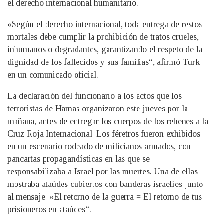
el derecho internacional humanitario.
«Según el derecho internacional, toda entrega de restos
mortales debe cumplir la prohibición de tratos crueles,
inhumanos o degradantes, garantizando el respeto de la
dignidad de los fallecidos y sus familias“, afirmó Turk
en un comunicado oficial.
La declaración del funcionario a los actos que los
terroristas de Hamas organizaron este jueves por la
mañana, antes de entregar los cuerpos de los rehenes a la
Cruz Roja Internacional. Los féretros fueron exhibidos
en un escenario rodeado de milicianos armados, con
pancartas propagandísticas en las que se
responsabilizaba a Israel por las muertes. Una de ellas
mostraba ataúdes cubiertos con banderas israelíes junto
al mensaje: «El retorno de la guerra = El retorno de tus
prisioneros en ataúdes“.