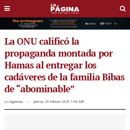
La ONU calificó la
propaganda montada por
Hamas al entregar los
cadáveres de la familia Bibas
de “abominable”
por
Agencias
jueves, 20 febrero 2025 7:00 AM