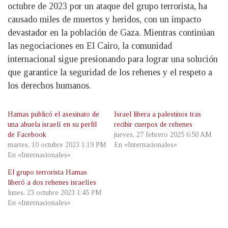
octubre de 2023 por un ataque del grupo terrorista, ha
causado miles de muertos y heridos, con un impacto
devastador en la población de Gaza. Mientras continúan
las negociaciones en El Cairo, la comunidad
internacional sigue presionando para lograr una solución
que garantice la seguridad de los rehenes y el respeto a
los derechos humanos.
Hamas publicó el asesinato de
Israel libera a palestinos tras
una abuela israelí en su perfil
recibir cuerpos de rehenes
de Facebook
jueves, 27 febrero 2025 6:50 AM
martes, 10 octubre 2023 1:19 PM
En «Internacionales»
En «Internacionales»
El grupo terrorista Hamas
liberó a dos rehenes israelíes
lunes, 23 octubre 2023 1:45 PM
En «Internacionales»