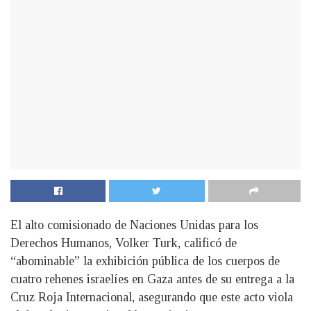
El alto comisionado de Naciones Unidas para los
Derechos Humanos, Volker Turk, calificó de
“abominable” la exhibición pública de los cuerpos de
cuatro rehenes israelíes en Gaza antes de su entrega a la
Cruz Roja Internacional, asegurando que este acto viola