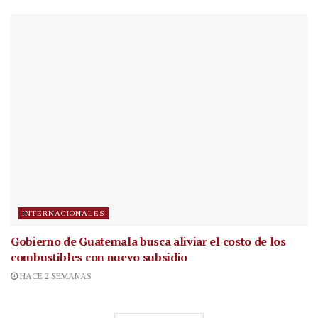
INTERNACIONALES
Gobierno de Guatemala busca aliviar el costo de los
combustibles con nuevo subsidio
HACE 2 SEMANAS