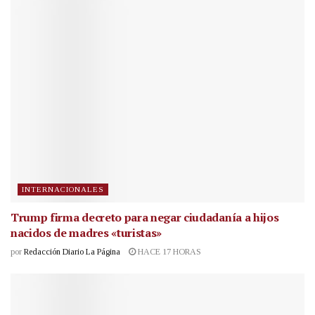
INTERNACIONALES
Trump firma decreto para negar ciudadanía a hijos
nacidos de madres «turistas»
por
Redacción Diario La Página
HACE 17 HORAS