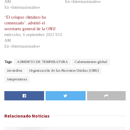
AM
En «Internacionales»
En «Internacionales»
“El colapso climático ha
comenzado”, advirtió el
secretario general de la ONU
miércoles, 6 septiembre 2023 9:15
AM
En «Internacionales»
Tags:
AUMENTO DE TEMPERATURA
Calentamiento global
incendios
Organización de las Naciones Unidas (ONU)
temperaturas
Relacionado
Noticias