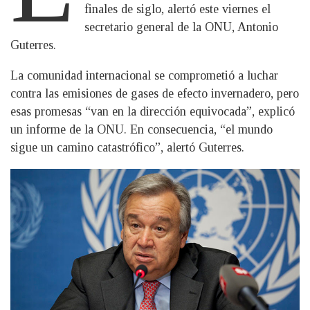
finales de siglo, alertó este viernes el
secretario general de la ONU, Antonio
Guterres.
La comunidad internacional se comprometió a luchar
contra las emisiones de gases de efecto invernadero, pero
esas promesas “van en la dirección equivocada”, explicó
un informe de la ONU. En consecuencia, “el mundo
sigue un camino catastrófico”, alertó Guterres.