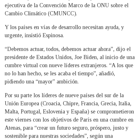
ejecutiva de la Convención Marco de la ONU sobre el
Cambio Climático (CMUNCC).
Y los países en vías de desarrollo necesitan ayuda, y
urgente, insistió Espinosa.
“Debemos actuar, todos, debemos actuar ahora”, dijo el
presidente de Estados Unidos, Joe Biden, al inicio de una
cumbre virtual con nueve líderes extranjeros. “A los que
no lo han hecho, se les acaba el tiempo”, añadió,
pidiendo una “mayor” ambición.
Por su parte los líderes de nueve países del sur de la
Unión Europea (Croacia, Chipre, Francia, Grecia, Italia,
Malta, Portugal, Eslovenia y España) se comprometieron
este viernes con los objetivos de París en una cumbre en
Atenas, para “crear un futuro seguro, próspero, justo y
sostenible para nuestras sociedades”, según una