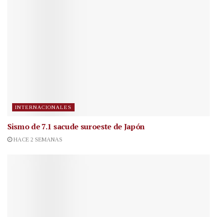
INTERNACIONALES
Sismo de 7.1 sacude suroeste de Japón
HACE 2 SEMANAS