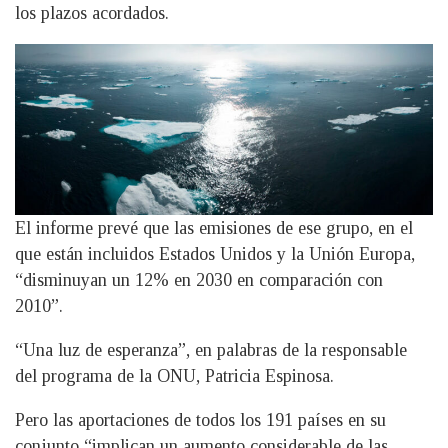
los plazos acordados.
El informe prevé que las emisiones de ese grupo, en el
que están incluidos Estados Unidos y la Unión Europa,
“disminuyan un 12% en 2030 en comparación con
2010”.
“Una luz de esperanza”, en palabras de la responsable
del programa de la ONU, Patricia Espinosa.
Pero las aportaciones de todos los 191 países en su
conjunto “implican un aumento considerable de las