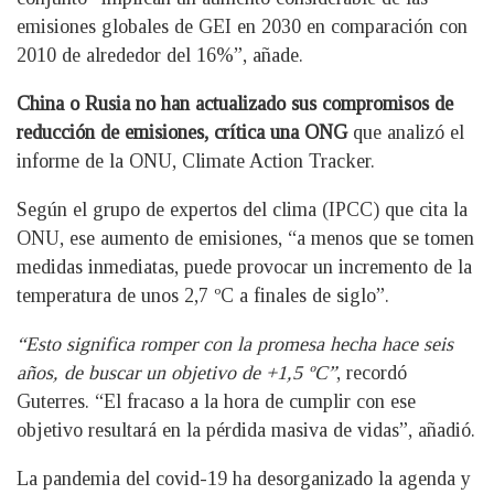
emisiones globales de GEI en 2030 en comparación con
2010 de alrededor del 16%”, añade.
China o Rusia no han actualizado sus compromisos de
reducción de emisiones, crítica una ONG
que analizó el
informe de la ONU, Climate Action Tracker.
Según el grupo de expertos del clima (IPCC) que cita la
ONU, ese aumento de emisiones, “a menos que se tomen
medidas inmediatas, puede provocar un incremento de la
temperatura de unos 2,7 ºC a finales de siglo”.
“Esto significa romper con la promesa hecha hace seis
años, de buscar un objetivo de +1,5 ºC”
, recordó
Guterres. “El fracaso a la hora de cumplir con ese
objetivo resultará en la pérdida masiva de vidas”, añadió.
La pandemia del covid-19 ha desorganizado la agenda y