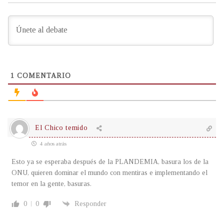
1
COMENTARIO
El Chico temido
4 años atrás
Esto ya se esperaba después de la PLANDEMIA, basura los de la
ONU, quieren dominar el mundo con mentiras e implementando el
temor en la gente, basuras.
0
0
Responder