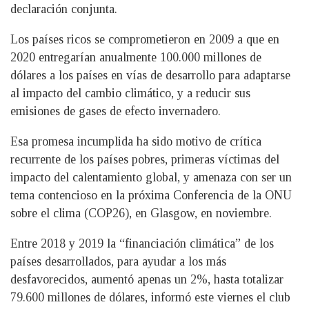
declaración conjunta.
Los países ricos se comprometieron en 2009 a que en
2020 entregarían anualmente 100.000 millones de
dólares a los países en vías de desarrollo para adaptarse
al impacto del cambio climático, y a reducir sus
emisiones de gases de efecto invernadero.
Esa promesa incumplida ha sido motivo de crítica
recurrente de los países pobres, primeras víctimas del
impacto del calentamiento global, y amenaza con ser un
tema contencioso en la próxima Conferencia de la ONU
sobre el clima (COP26), en Glasgow, en noviembre.
Entre 2018 y 2019 la “financiación climática” de los
países desarrollados, para ayudar a los más
desfavorecidos, aumentó apenas un 2%, hasta totalizar
79.600 millones de dólares, informó este viernes el club