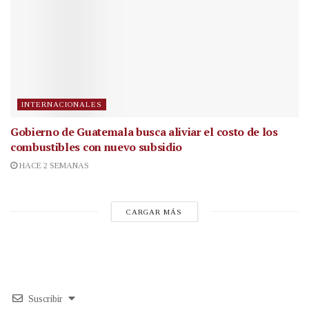
INTERNACIONALES
Gobierno de Guatemala busca aliviar el costo de los
combustibles con nuevo subsidio
HACE 2 SEMANAS
CARGAR MÁS
Suscribir