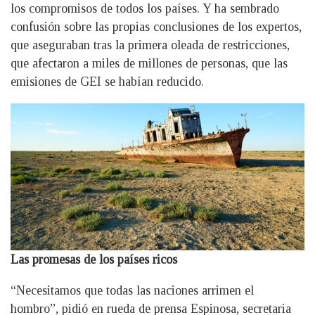
los compromisos de todos los países. Y ha sembrado
confusión sobre las propias conclusiones de los expertos,
que aseguraban tras la primera oleada de restricciones,
que afectaron a miles de millones de personas, que las
emisiones de GEI se habían reducido.
Las promesas de los países ricos
“Necesitamos que todas las naciones arrimen el
hombro”, pidió en rueda de prensa Espinosa, secretaria