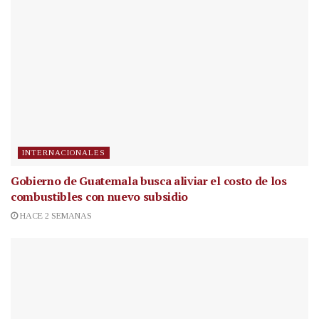
INTERNACIONALES
Gobierno de Guatemala busca aliviar el costo de los
combustibles con nuevo subsidio
HACE 2 SEMANAS