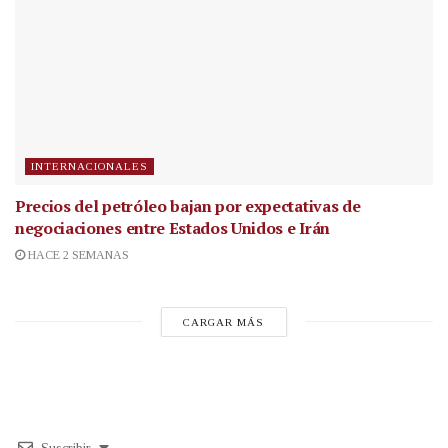
INTERNACIONALES
Precios del petróleo bajan por expectativas de
negociaciones entre Estados Unidos e Irán
HACE 2 SEMANAS
CARGAR MÁS