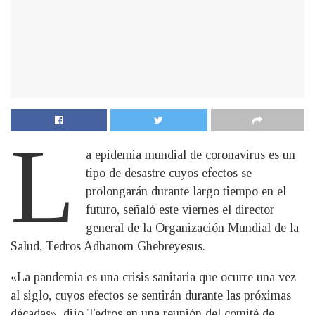
L
a epidemia mundial de coronavirus es un
tipo de desastre cuyos efectos se
prolongarán durante largo tiempo en el
futuro, señaló este viernes el director
general de la Organización Mundial de la
Salud, Tedros Adhanom Ghebreyesus.
«La pandemia es una crisis sanitaria que ocurre una vez
al siglo, cuyos efectos se sentirán durante las próximas
décadas», dijo Tedros en una reunión del comité de