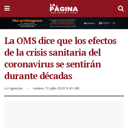
La OMS dice que los efectos
de la crisis sanitaria del
coronavirus se sentirán
durante décadas
por
Agencias
viernes, 31 julio 2020 9:43 AM