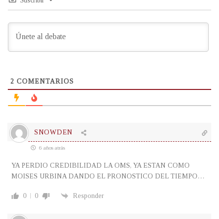
Suscribir
2
COMENTARIOS
SNOWDEN
6 años atrás
YA PERDIO CREDIBILIDAD LA OMS, YA ESTAN COMO
MOISES URBINA DANDO EL PRONOSTICO DEL TIEMPO…
0
0
Responder