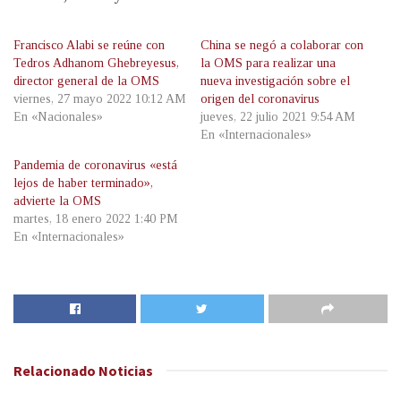
Francisco Alabi se reúne con
China se negó a colaborar con
Tedros Adhanom Ghebreyesus,
la OMS para realizar una
director general de la OMS
nueva investigación sobre el
viernes, 27 mayo 2022 10:12 AM
origen del coronavirus
En «Nacionales»
jueves, 22 julio 2021 9:54 AM
En «Internacionales»
Pandemia de coronavirus «está
lejos de haber terminado»,
advierte la OMS
martes, 18 enero 2022 1:40 PM
En «Internacionales»
Relacionado
Noticias