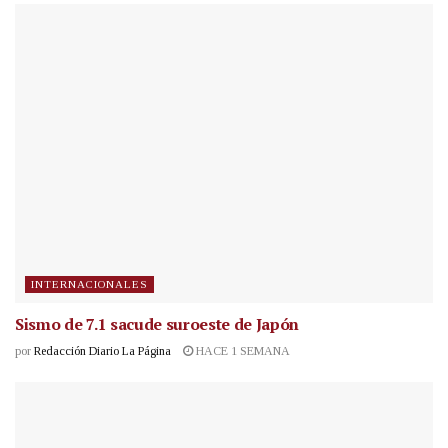
INTERNACIONALES
Sismo de 7.1 sacude suroeste de Japón
por
Redacción Diario La Página
HACE 1 SEMANA