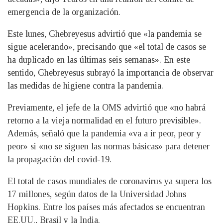
emergencia de la organización.
Este lunes, Ghebreyesus advirtió que «la pandemia se
sigue acelerando», precisando que «el total de casos se
ha duplicado en las últimas seis semanas». En este
sentido, Ghebreyesus subrayó la importancia de observar
las medidas de higiene contra la pandemia.
Previamente, el jefe de la OMS advirtió que «no habrá
retorno a la vieja normalidad en el futuro previsible».
Además, señaló que la pandemia «va a ir peor, peor y
peor» si «no se siguen las normas básicas» para detener
la propagación del covid-19.
El total de casos mundiales de coronavirus ya supera los
17 millones, según datos de la Universidad Johns
Hopkins. Entre los países más afectados se encuentran
EE.UU., Brasil y la India.