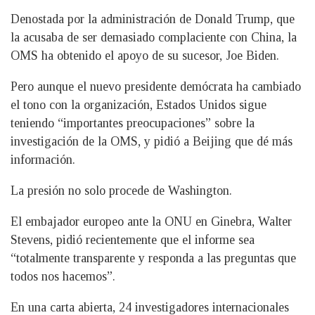
Denostada por la administración de Donald Trump, que
la acusaba de ser demasiado complaciente con China, la
OMS ha obtenido el apoyo de su sucesor, Joe Biden.
Pero aunque el nuevo presidente demócrata ha cambiado
el tono con la organización, Estados Unidos sigue
teniendo “importantes preocupaciones” sobre la
investigación de la OMS, y pidió a Beijing que dé más
información.
La presión no solo procede de Washington.
El embajador europeo ante la ONU en Ginebra, Walter
Stevens, pidió recientemente que el informe sea
“totalmente transparente y responda a las preguntas que
todos nos hacemos”.
En una carta abierta, 24 investigadores internacionales