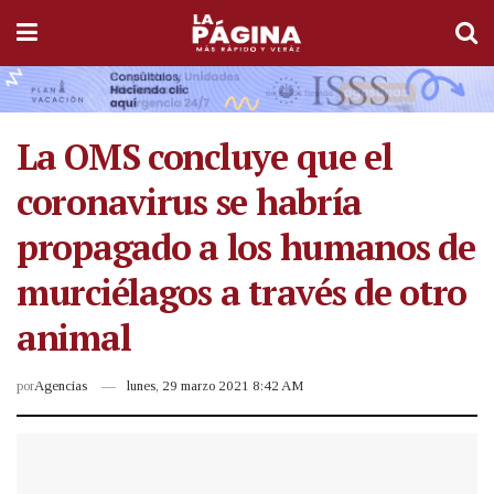
La OMS concluye que el
coronavirus se habría
propagado a los humanos de
murciélagos a través de otro
animal
por
Agencias
lunes, 29 marzo 2021 8:42 AM