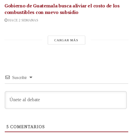
Gobierno de Guatemala busca aliviar el costo de los
combustibles con nuevo subsidio
HACE 2 SEMANAS
CARGAR MÁS
Suscribir
5
COMENTARIOS