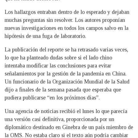
Los hallazgos entraban dentro de lo esperado y dejaban
muchas preguntas sin resolver. Los autores proponían
nuevas investigaciones en todos los campos salvo en la
hipótesis de una fuga de laboratorio.
La publicación del reporte se ha retrasado varias veces,
lo que ha planteado dudas sobre si el lado chino
intentaba modificar las conclusiones para evitar
señalamientos por la gestión de la pandemia en China.
Un funcionario de la Organización Mundial de la Salud
dijo a finales de la semana pasada que esperaba que
pudiera publicarse “en los próximos días”.
Una agencia de noticias recibió el lunes lo que parecía
una versión casi definitiva, proporcionada por un
diplomático destinado en Ginebra de un país miembro de
la OMS. No estaba claro si el texto aún podría cambiar