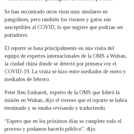
Se han encontrado otros virus muy similares en
pangolines, pero también los visones y gatos son
susceptibles al COVID, lo que sugiere que podrían ser
portadores.
El reporte se basa principalmente en una visita del
equipo de expertos internacionales de la OMS a Wuhan,
la ciudad china donde se detectó por primera vez el
COVID-19. La visita se hizo entre mediados de enero y
mediados de febrero.
Peter Ben Embarek, experto de la OMS que lideró la
misión en Wuhan, dijo el viernes que el reporte se había
terminado y se estaba revisando y traduciendo.
“Espero que en los próximos días se complete todo el
proceso y podamos hacerlo público”, dijo.