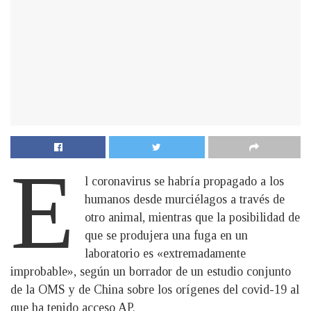
E
l coronavirus se habría propagado a los
humanos desde murciélagos a través de
otro animal, mientras que la posibilidad de
que se produjera una fuga en un
laboratorio es «extremadamente
improbable», según un borrador de un estudio conjunto
de la OMS y de China sobre los orígenes del covid-19 al
que ha tenido acceso AP.