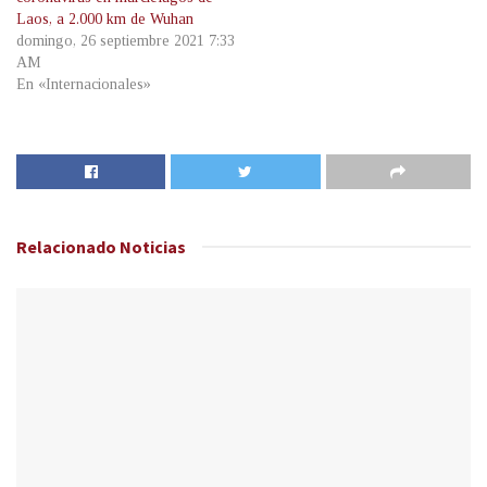
Laos, a 2.000 km de Wuhan
domingo, 26 septiembre 2021 7:33
AM
En «Internacionales»
Relacionado
Noticias