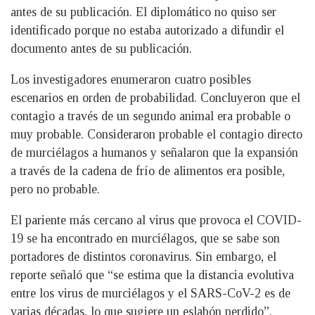
antes de su publicación. El diplomático no quiso ser
identificado porque no estaba autorizado a difundir el
documento antes de su publicación.
Los investigadores enumeraron cuatro posibles
escenarios en orden de probabilidad. Concluyeron que el
contagio a través de un segundo animal era probable o
muy probable. Consideraron probable el contagio directo
de murciélagos a humanos y señalaron que la expansión
a través de la cadena de frío de alimentos era posible,
pero no probable.
El pariente más cercano al virus que provoca el COVID-
19 se ha encontrado en murciélagos, que se sabe son
portadores de distintos coronavirus. Sin embargo, el
reporte señaló que “se estima que la distancia evolutiva
entre los virus de murciélagos y el SARS-CoV-2 es de
varias décadas, lo que sugiere un eslabón perdido”.