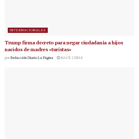
INTERNACIONALES
Trump firma decreto para negar ciudadanía a hijos
nacidos de madres «turistas»
por
Redacción Diario La Página
HACE 2 DÍAS