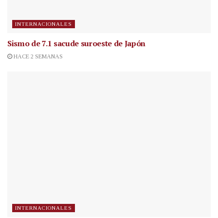
INTERNACIONALES
Sismo de 7.1 sacude suroeste de Japón
HACE 2 SEMANAS
INTERNACIONALES