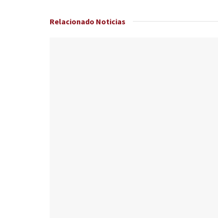
Relacionado
Noticias