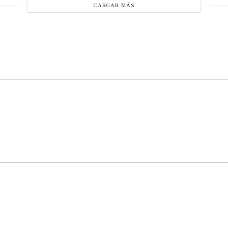
CARGAR MÁS