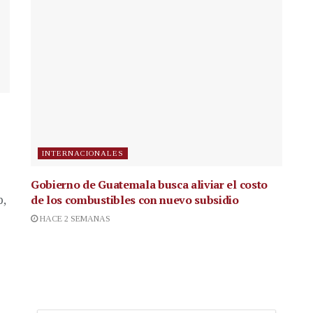
INTERNACIONALES
Gobierno de Guatemala busca aliviar el costo
de los combustibles con nuevo subsidio
p,
HACE 2 SEMANAS