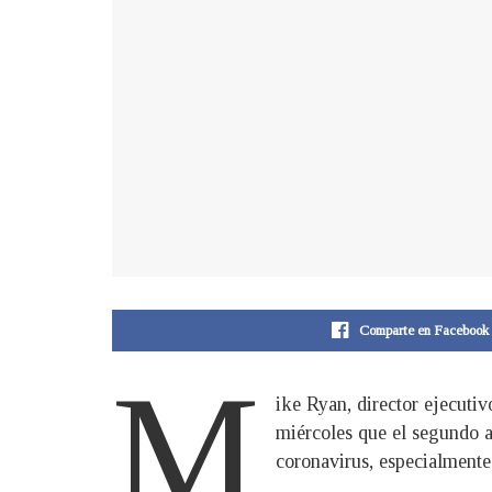
Comparte en Facebook
M
ike Ryan, director ejecuti
miércoles que el segundo a
coronavirus, especialmente