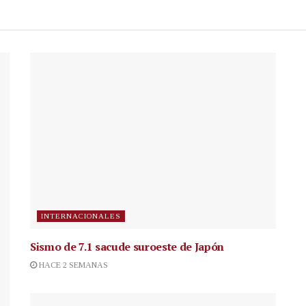
INTERNACIONALES
Sismo de 7.1 sacude suroeste de Japón
HACE 2 SEMANAS