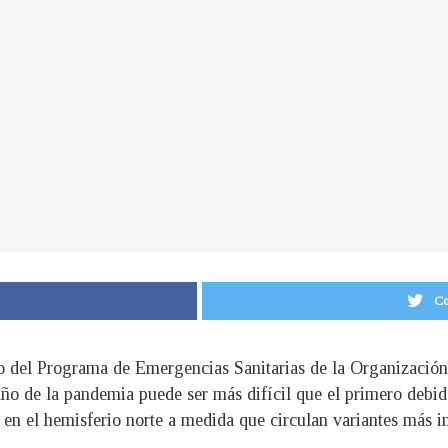
Co
vo del Programa de Emergencias Sanitarias de la Organización
ño de la pandemia puede ser más difícil que el primero debid
 en el hemisferio norte a medida que circulan variantes más in