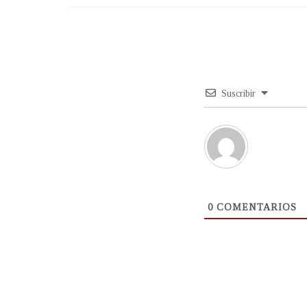
Suscribir
0
COMENTARIOS