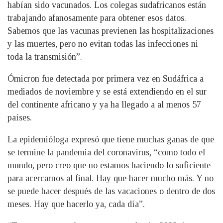
habían sido vacunados. Los colegas sudafricanos están
trabajando afanosamente para obtener esos datos.
Sabemos que las vacunas previenen las hospitalizaciones
y las muertes, pero no evitan todas las infecciones ni
toda la transmisión”.
Ómicron fue detectada por primera vez en Sudáfrica a
mediados de noviembre y se está extendiendo en el sur
del continente africano y ya ha llegado a al menos 57
países.
La epidemióloga expresó que tiene muchas ganas de que
se termine la pandemia del coronavirus, “como todo el
mundo, pero creo que no estamos haciendo lo suficiente
para acercarnos al final. Hay que hacer mucho más. Y no
se puede hacer después de las vacaciones o dentro de dos
meses. Hay que hacerlo ya, cada día”.