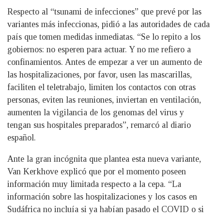
Respecto al “tsunami de infecciones” que prevé por las
variantes más infeccionas, pidió a las autoridades de cada
país que tomen medidas inmediatas. “Se lo repito a los
gobiernos: no esperen para actuar. Y no me refiero a
confinamientos. Antes de empezar a ver un aumento de
las hospitalizaciones, por favor, usen las mascarillas,
faciliten el teletrabajo, limiten los contactos con otras
personas, eviten las reuniones, inviertan en ventilación,
aumenten la vigilancia de los genomas del virus y
tengan sus hospitales preparados”, remarcó al diario
español.
Ante la gran incógnita que plantea esta nueva variante,
Van Kerkhove explicó que por el momento poseen
información muy limitada respecto a la cepa. “La
información sobre las hospitalizaciones y los casos en
Sudáfrica no incluía si ya habían pasado el COVID o si