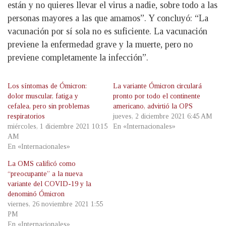
están y no quieres llevar el virus a nadie, sobre todo a las
personas mayores a las que amamos”. Y concluyó: “La
vacunación por sí sola no es suficiente. La vacunación
previene la enfermedad grave y la muerte, pero no
previene completamente la infección”.
Los síntomas de Ómicron:
La variante Ómicron circulará
dolor muscular, fatiga y
pronto por todo el continente
cefalea, pero sin problemas
americano, advirtió la OPS
respiratorios
jueves, 2 diciembre 2021 6:45 AM
miércoles, 1 diciembre 2021 10:15
En «Internacionales»
AM
En «Internacionales»
La OMS calificó como
“preocupante” a la nueva
variante del COVID-19 y la
denominó Ómicron
viernes, 26 noviembre 2021 1:55
PM
En «Internacionales»