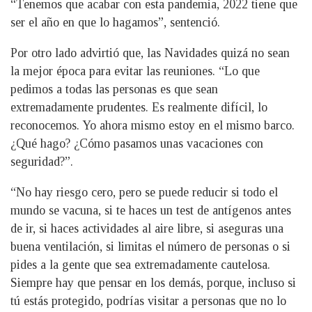
“Tenemos que acabar con esta pandemia, 2022 tiene que
ser el año en que lo hagamos”, sentenció.
Por otro lado advirtió que, las Navidades quizá no sean
la mejor época para evitar las reuniones. “Lo que
pedimos a todas las personas es que sean
extremadamente prudentes. Es realmente difícil, lo
reconocemos. Yo ahora mismo estoy en el mismo barco.
¿Qué hago? ¿Cómo pasamos unas vacaciones con
seguridad?”.
“No hay riesgo cero, pero se puede reducir si todo el
mundo se vacuna, si te haces un test de antígenos antes
de ir, si haces actividades al aire libre, si aseguras una
buena ventilación, si limitas el número de personas o si
pides a la gente que sea extremadamente cautelosa.
Siempre hay que pensar en los demás, porque, incluso si
tú estás protegido, podrías visitar a personas que no lo