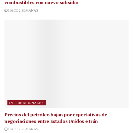
combustibles con nuevo subsidio
HACE 2 SEMANAS
INTERNACIONALES
Precios del petróleo bajan por expectativas de
negociaciones entre Estados Unidos e Irán
HACE 2 SEMANAS