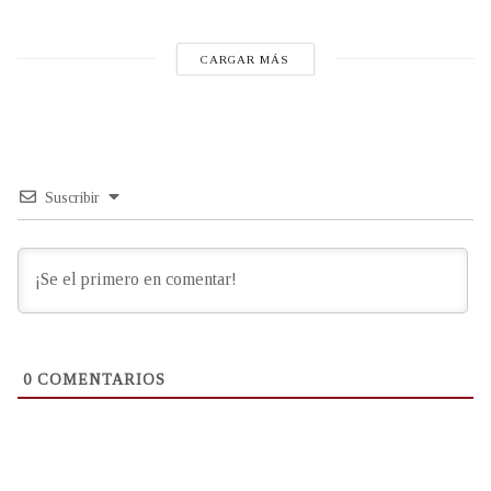
CARGAR MÁS
Suscribir
0
COMENTARIOS