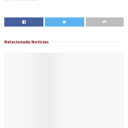
Relacionado
Noticias