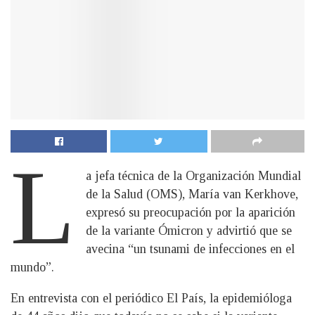
L
a jefa técnica de la Organización Mundial
de la Salud (OMS), María van Kerkhove,
expresó su preocupación por la aparición
de la variante Ómicron y advirtió que se
avecina “un tsunami de infecciones en el
mundo”.
En entrevista con el periódico El País, la epidemióloga