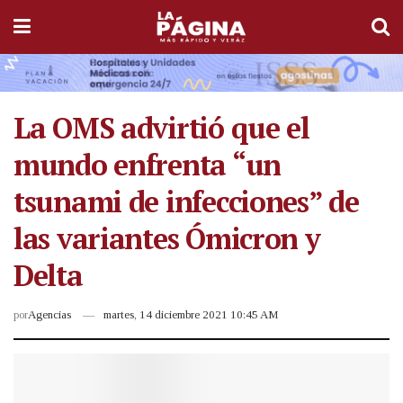
La OMS advirtió que el
mundo enfrenta “un
tsunami de infecciones” de
las variantes Ómicron y
Delta
por
Agencias
martes, 14 diciembre 2021 10:45 AM