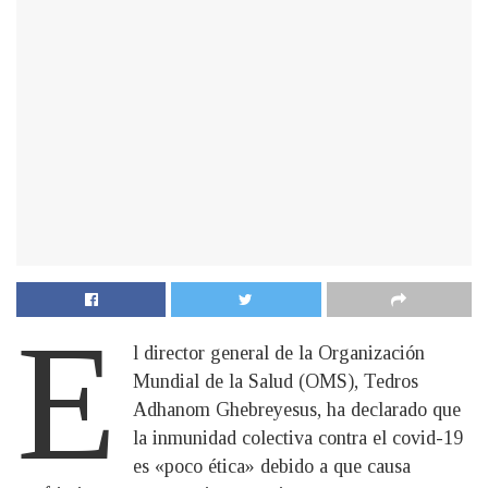
E
l director general de la Organización
Mundial de la Salud (OMS), Tedros
Adhanom Ghebreyesus, ha declarado que
la inmunidad colectiva contra el covid-19
es «poco ética» debido a que causa