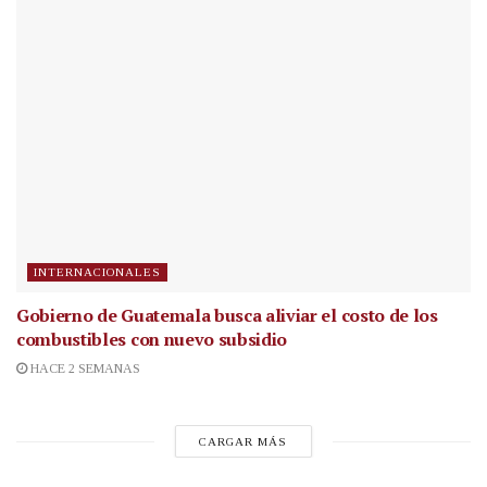
INTERNACIONALES
Gobierno de Guatemala busca aliviar el costo de los
combustibles con nuevo subsidio
HACE 2 SEMANAS
CARGAR MÁS