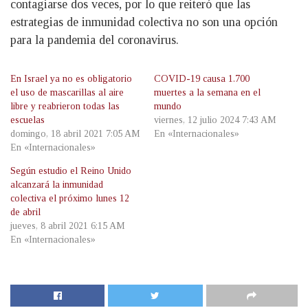
contagiarse dos veces, por lo que reiteró que las
estrategias de inmunidad colectiva no son una opción
para la pandemia del coronavirus.
En Israel ya no es obligatorio
COVID-19 causa 1.700
el uso de mascarillas al aire
muertes a la semana en el
libre y reabrieron todas las
mundo
escuelas
viernes, 12 julio 2024 7:43 AM
domingo, 18 abril 2021 7:05 AM
En «Internacionales»
En «Internacionales»
Según estudio el Reino Unido
alcanzará la inmunidad
colectiva el próximo lunes 12
de abril
jueves, 8 abril 2021 6:15 AM
En «Internacionales»