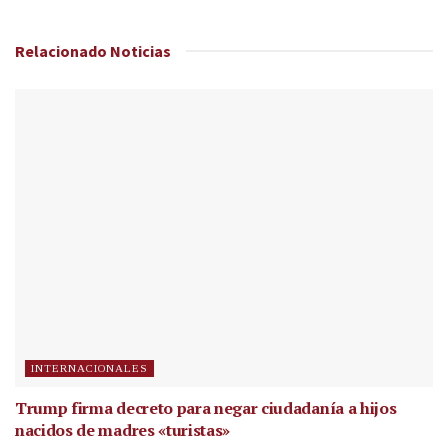
Relacionado
Noticias
INTERNACIONALES
Trump firma decreto para negar ciudadanía a hijos
nacidos de madres «turistas»