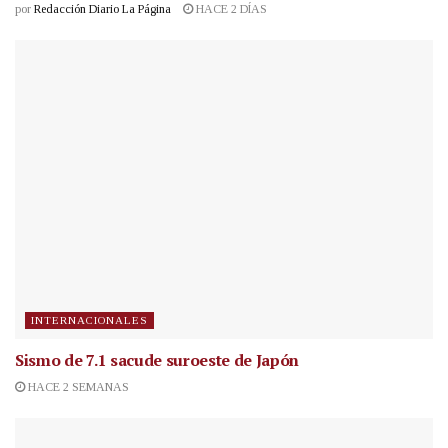
por
Redacción Diario La Página
HACE 2 DÍAS
INTERNACIONALES
Sismo de 7.1 sacude suroeste de Japón
HACE 2 SEMANAS