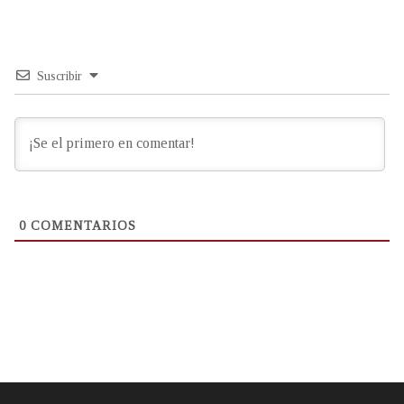
Suscribir
0
COMENTARIOS