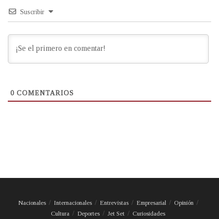
Suscribir
0
COMENTARIOS
Nacionales
Internacionales
Entrevistas
Empresarial
Opinión
Cultura
Deportes
Jet Set
Curiosidades