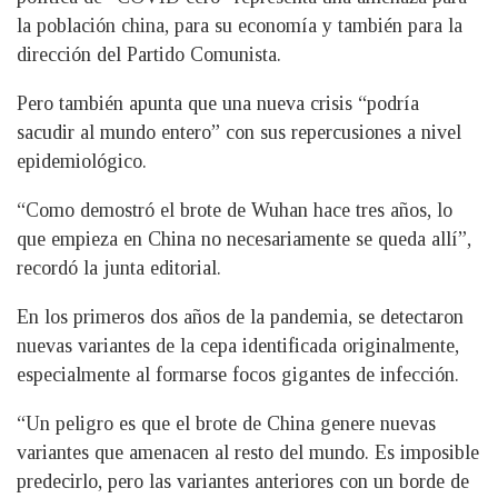
la población china, para su economía y también para la
dirección del Partido Comunista.
Pero también apunta que una nueva crisis “podría
sacudir al mundo entero” con sus repercusiones a nivel
epidemiológico.
“Como demostró el brote de Wuhan hace tres años, lo
que empieza en China no necesariamente se queda allí”,
recordó la junta editorial.
En los primeros dos años de la pandemia, se detectaron
nuevas variantes de la cepa identificada originalmente,
especialmente al formarse focos gigantes de infección.
“Un peligro es que el brote de China genere nuevas
variantes que amenacen al resto del mundo. Es imposible
predecirlo, pero las variantes anteriores con un borde de