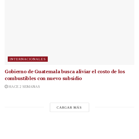
INTERNACIONALES
Gobierno de Guatemala busca aliviar el costo de los
combustibles con nuevo subsidio
HACE 2 SEMANAS
CARGAR MÁS