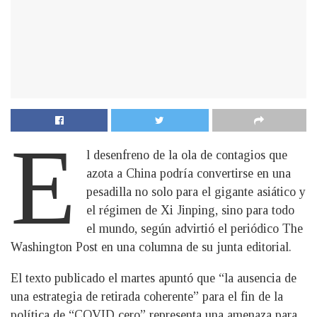
E
l desenfreno de la ola de contagios que
azota a China podría convertirse en una
pesadilla no solo para el gigante asiático y
el régimen de Xi Jinping, sino para todo
el mundo, según advirtió el periódico The
Washington Post en una columna de su junta editorial.
El texto publicado el martes apuntó que “la ausencia de
una estrategia de retirada coherente” para el fin de la
política de “COVID cero” representa una amenaza para