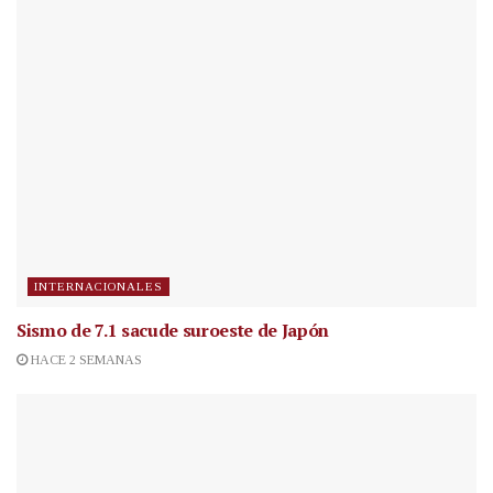
INTERNACIONALES
Sismo de 7.1 sacude suroeste de Japón
HACE 2 SEMANAS