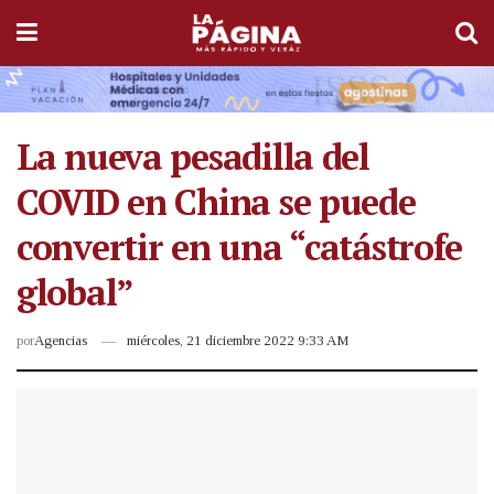
La nueva pesadilla del
COVID en China se puede
convertir en una “catástrofe
global”
por
Agencias
miércoles, 21 diciembre 2022 9:33 AM