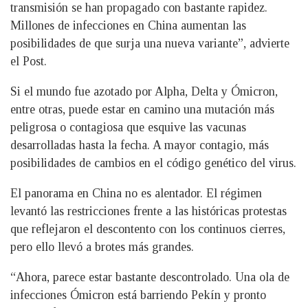
transmisión se han propagado con bastante rapidez.
Millones de infecciones en China aumentan las
posibilidades de que surja una nueva variante”, advierte
el Post.
Si el mundo fue azotado por Alpha, Delta y Ómicron,
entre otras, puede estar en camino una mutación más
peligrosa o contagiosa que esquive las vacunas
desarrolladas hasta la fecha. A mayor contagio, más
posibilidades de cambios en el código genético del virus.
El panorama en China no es alentador. El régimen
levantó las restricciones frente a las históricas protestas
que reflejaron el descontento con los continuos cierres,
pero ello llevó a brotes más grandes.
“Ahora, parece estar bastante descontrolado. Una ola de
infecciones Ómicron está barriendo Pekín y pronto