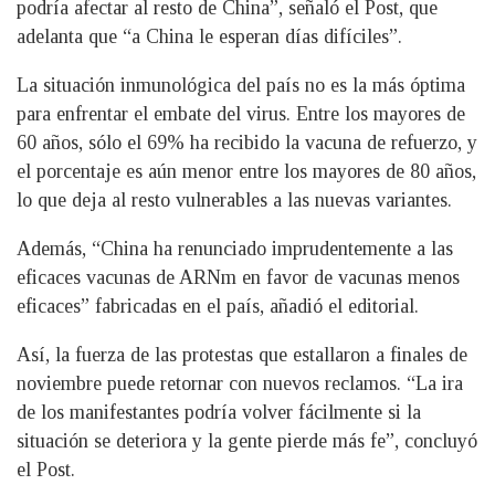
podría afectar al resto de China”, señaló el Post, que
adelanta que “a China le esperan días difíciles”.
La situación inmunológica del país no es la más óptima
para enfrentar el embate del virus. Entre los mayores de
60 años, sólo el 69% ha recibido la vacuna de refuerzo, y
el porcentaje es aún menor entre los mayores de 80 años,
lo que deja al resto vulnerables a las nuevas variantes.
Además, “China ha renunciado imprudentemente a las
eficaces vacunas de ARNm en favor de vacunas menos
eficaces” fabricadas en el país, añadió el editorial.
Así, la fuerza de las protestas que estallaron a finales de
noviembre puede retornar con nuevos reclamos. “La ira
de los manifestantes podría volver fácilmente si la
situación se deteriora y la gente pierde más fe”, concluyó
el Post.